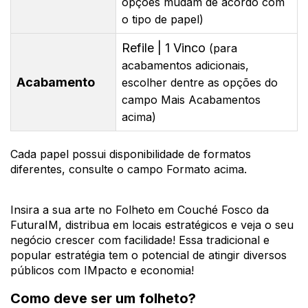
opções mudam de acordo com
o tipo de papel)
Refile | 1 Vinco
(para
acabamentos adicionais,
Acabamento
escolher dentre as opções do
campo Mais Acabamentos
acima)
Cada papel possui disponibilidade de formatos
diferentes, consulte o campo Formato acima.
Insira a sua arte no Folheto em Couché Fosco da
FuturaIM, distribua em locais estratégicos e veja o seu
negócio crescer com facilidade! Essa tradicional e
popular estratégia tem o potencial de atingir diversos
públicos com IMpacto e economia!
Como deve ser um folheto?