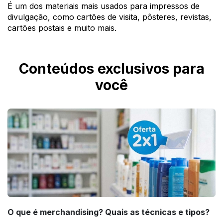
É um dos materiais mais usados para impressos de
divulgação, como cartões de visita, pôsteres, revistas,
cartões postais e muito mais.
Conteúdos exclusivos para
você
O que é merchandising? Quais as técnicas e tipos?