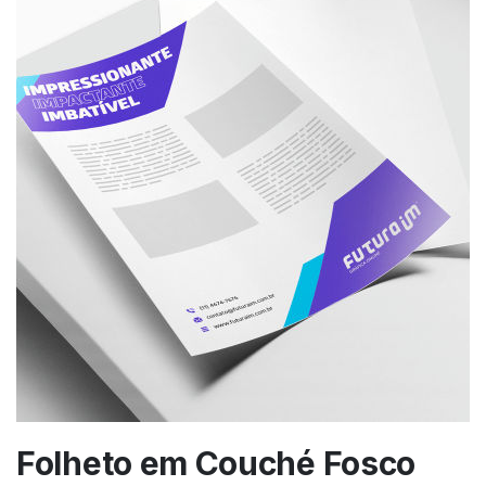
Folheto em Couché Fosco