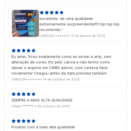
excelente, de uma qualidade
extremamente surpreendente!!!!! top top top
recomendo !
LARISSA********
31 de janeiro de 2025
Eu amei, ficou exatamente como eu enviei a arte, sem
alteração de cores (fiz pelo canva e não tenho como
deixar o arquivo em CMIK) adorei, com certeza farei
novamente! Chegou antes da data prevista também
CAROLIN********
14 de outubro de 2025
SEMPRE A MAIS ALTA QUALIDADE
Vilmar ********
2 de outubro de 2025
Pruduto com a mais alta qualidade