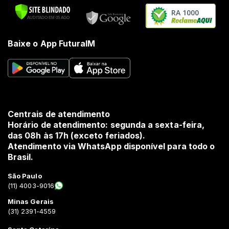
RA 1000
Baixe o App FuturaIM
Centrais de atendimento
Horário de atendimento: segunda a sexta-feira,
das 08h às 17h (exceto feriados).
Atendimento via WhatsApp disponível para todo o
Brasil.
São Paulo
(11) 4003-9016
Minas Gerais
(31) 2391-4559