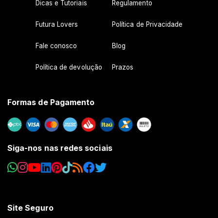
Dicas e Tutoriais
Regulamento
Futura Lovers
Política de Privacidade
Fale conosco
Blog
Política de devolução
Prazos
Formas de Pagamento
Siga-nos nas redes sociais
Site Seguro