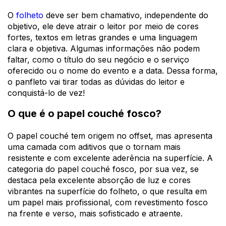
O
folheto
deve ser bem chamativo, independente do
objetivo, ele deve atrair o leitor por meio de cores
fortes, textos em letras grandes e uma linguagem
clara e objetiva. Algumas informações não podem
faltar, como o título do seu negócio e o serviço
oferecido ou o nome do evento e a data. Dessa forma,
o panfleto vai tirar todas as dúvidas do leitor e
conquistá-lo de vez!
O que é o papel couché fosco?
O papel couché tem origem no offset, mas apresenta
uma camada com aditivos que o tornam mais
resistente e com excelente
aderência na superfície. A
categoria do papel couché fosco, por sua vez, se
destaca pela excelente absorção de luz e cores
vibrantes na superfície do folheto, o que resulta em
um papel mais profissional, com
revestimento fosco
na frente e verso, mais
sofisticado e atraente.