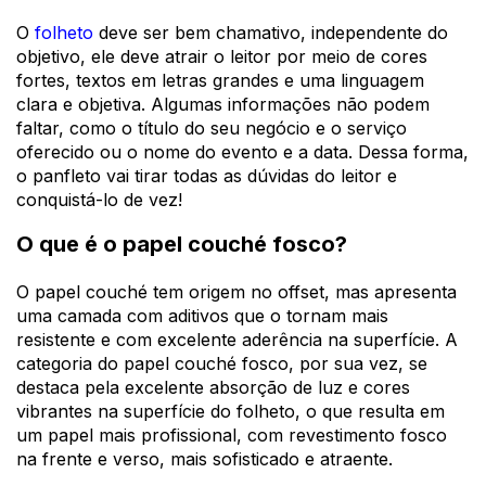
O
folheto
deve ser bem chamativo, independente do
objetivo, ele deve atrair o leitor por meio de cores
fortes, textos em letras grandes e uma linguagem
clara e objetiva. Algumas informações não podem
faltar, como o título do seu negócio e o serviço
oferecido ou o nome do evento e a data. Dessa forma,
o panfleto vai tirar todas as dúvidas do leitor e
conquistá-lo de vez!
O que é o papel couché fosco?
O papel couché tem origem no offset, mas apresenta
uma camada com aditivos que o tornam mais
resistente e com excelente
aderência na superfície. A
categoria do papel couché fosco, por sua vez, se
destaca pela excelente absorção de luz e cores
vibrantes na superfície do folheto, o que resulta em
um papel mais profissional, com
revestimento fosco
na frente e verso, mais
sofisticado e atraente.