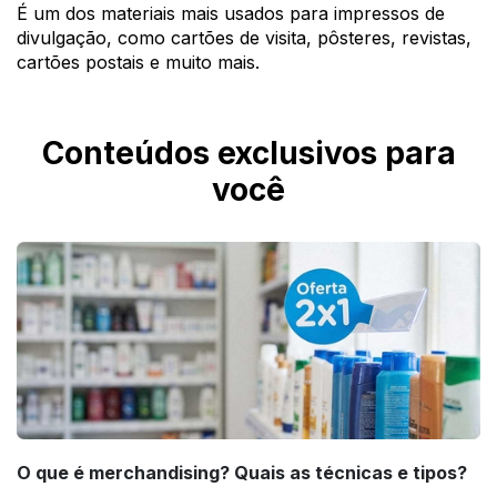
É um dos materiais mais usados para impressos de
divulgação, como cartões de visita, pôsteres, revistas,
cartões postais e muito mais.
Conteúdos exclusivos para
você
O que é merchandising? Quais as técnicas e tipos?