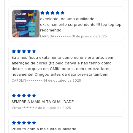
excelente, de uma qualidade
extremamente surpreendente!!!!! top top top
recomendo !
LARISSA********
31 de janeiro de 2025
Eu amei, ficou exatamente como eu enviei a arte, sem
alteração de cores (fiz pelo canva e não tenho como
deixar o arquivo em CMIK) adorei, com certeza farei
novamente! Chegou antes da data prevista também
CAROLIN********
14 de outubro de 2025
SEMPRE A MAIS ALTA QUALIDADE
Vilmar ********
2 de outubro de 2025
Pruduto com a mais alta qualidade