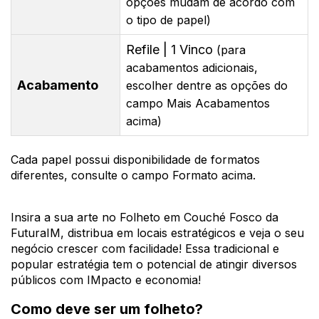
opções mudam de acordo com
o tipo de papel)
Refile | 1 Vinco
(para
acabamentos adicionais,
Acabamento
escolher dentre as opções do
campo Mais Acabamentos
acima)
Cada papel possui disponibilidade de formatos
diferentes, consulte o campo Formato acima.
Insira a sua arte no Folheto em Couché Fosco da
FuturaIM, distribua em locais estratégicos e veja o seu
negócio crescer com facilidade! Essa tradicional e
popular estratégia tem o potencial de atingir diversos
públicos com IMpacto e economia!
Como deve ser um folheto?