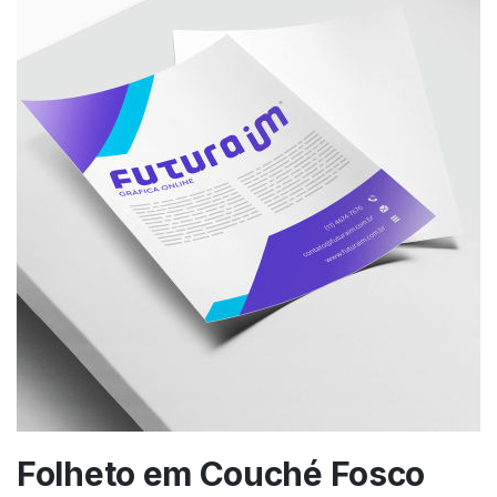
Folheto em Couché Fosco