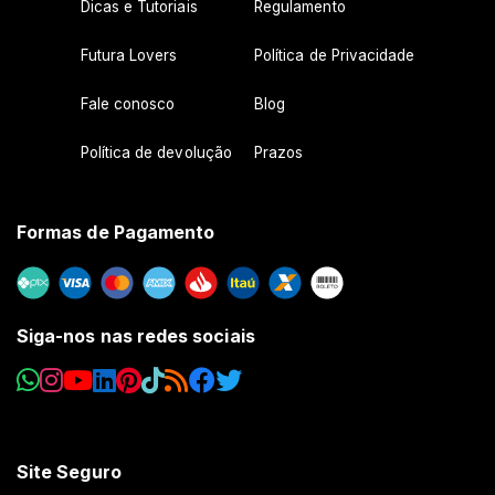
Dicas e Tutoriais
Regulamento
Futura Lovers
Política de Privacidade
Fale conosco
Blog
Política de devolução
Prazos
Formas de Pagamento
Siga-nos nas redes sociais
Site Seguro