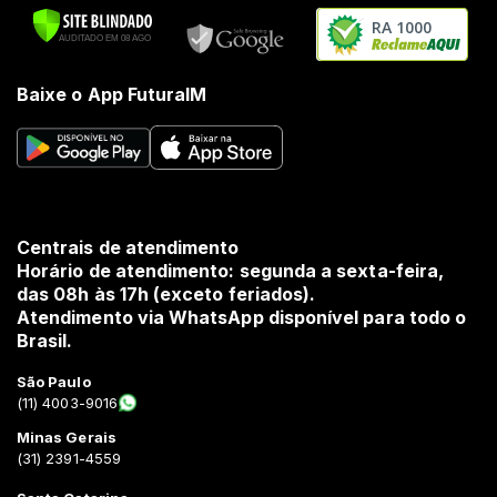
RA 1000
Baixe o App FuturaIM
Centrais de atendimento
Horário de atendimento: segunda a sexta-feira,
das 08h às 17h (exceto feriados).
Atendimento via WhatsApp disponível para todo o
Brasil.
São Paulo
(11) 4003-9016
Minas Gerais
(31) 2391-4559