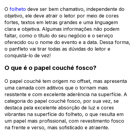
O
folheto
deve ser bem chamativo, independente do
objetivo, ele deve atrair o leitor por meio de cores
fortes, textos em letras grandes e uma linguagem
clara e objetiva. Algumas informações não podem
faltar, como o título do seu negócio e o serviço
oferecido ou o nome do evento e a data. Dessa forma,
o panfleto vai tirar todas as dúvidas do leitor e
conquistá-lo de vez!
O que é o papel couché fosco?
O papel couché tem origem no offset, mas apresenta
uma camada com aditivos que o tornam mais
resistente e com excelente
aderência na superfície. A
categoria do papel couché fosco, por sua vez, se
destaca pela excelente absorção de luz e cores
vibrantes na superfície do folheto, o que resulta em
um papel mais profissional, com
revestimento fosco
na frente e verso, mais
sofisticado e atraente.