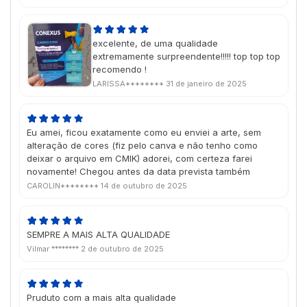
excelente, de uma qualidade
extremamente surpreendente!!!!! top top top
recomendo !
LARISSA********
31 de janeiro de 2025
Eu amei, ficou exatamente como eu enviei a arte, sem
alteração de cores (fiz pelo canva e não tenho como
deixar o arquivo em CMIK) adorei, com certeza farei
novamente! Chegou antes da data prevista também
CAROLIN********
14 de outubro de 2025
SEMPRE A MAIS ALTA QUALIDADE
Vilmar ********
2 de outubro de 2025
Pruduto com a mais alta qualidade