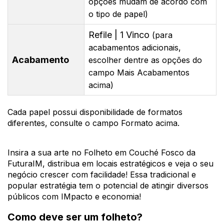
opções mudam de acordo com
o tipo de papel)
Refile | 1 Vinco
(para
acabamentos adicionais,
Acabamento
escolher dentre as opções do
campo Mais Acabamentos
acima)
Cada papel possui disponibilidade de formatos
diferentes, consulte o campo Formato acima.
Insira a sua arte no Folheto em Couché Fosco da
FuturaIM, distribua em locais estratégicos e veja o seu
negócio crescer com facilidade! Essa tradicional e
popular estratégia tem o potencial de atingir diversos
públicos com IMpacto e economia!
Como deve ser um folheto?