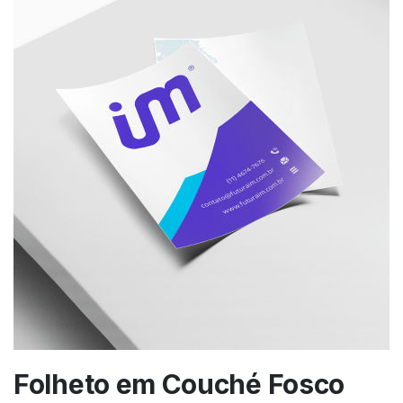
Folheto em Couché Fosco