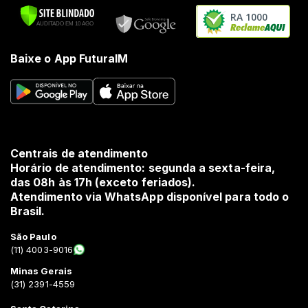
RA 1000
Baixe o App FuturaIM
Centrais de atendimento
Horário de atendimento: segunda a sexta-feira,
das 08h às 17h (exceto feriados).
Atendimento via WhatsApp disponível para todo o
Brasil.
São Paulo
(11) 4003-9016
Minas Gerais
(31) 2391-4559