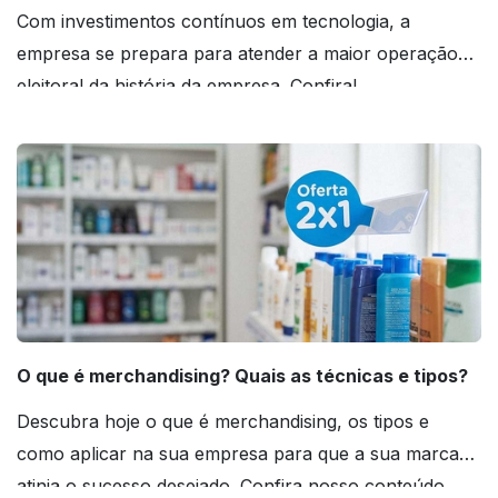
Com investimentos contínuos em tecnologia, a
empresa se prepara para atender a maior operação
eleitoral da história da empresa. Confira!
O que é merchandising? Quais as técnicas e tipos?
Descubra hoje o que é merchandising, os tipos e
como aplicar na sua empresa para que a sua marca
atinja o sucesso desejado. Confira nosso conteúdo