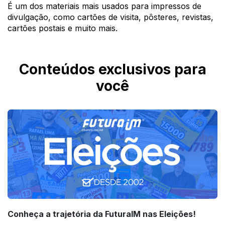
É um dos materiais mais usados para impressos de
divulgação, como cartões de visita, pôsteres, revistas,
cartões postais e muito mais.
Conteúdos exclusivos para
você
Conheça a trajetória da FuturaIM nas Eleições!