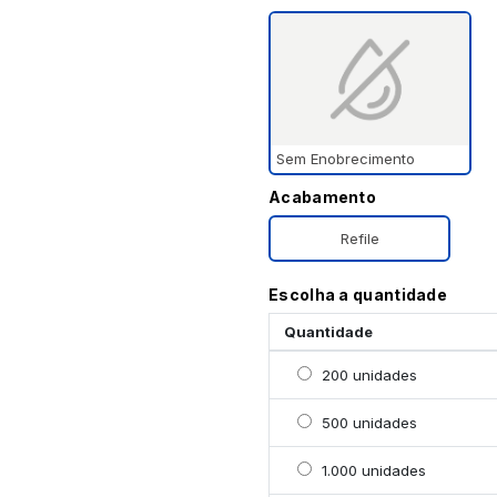
Sem Enobrecimento
Acabamento
Refile
Escolha a quantidade
Quantidade
Selecionar 200 unidade
200 unidades
Selecionar 500 unidade
500 unidades
Selecionar 1000 unidad
1.000 unidades