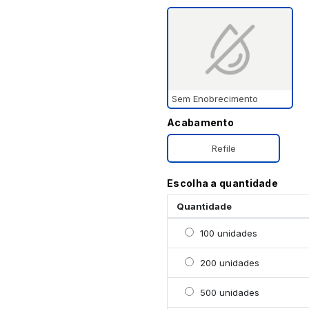
Sem Enobrecimento
Acabamento
Refile
Escolha a quantidade
Quantidade
Selecionar 100 unidade
100 unidades
Selecionar 200 unidade
200 unidades
Selecionar 500 unidade
500 unidades