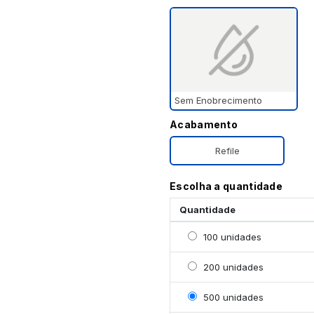
Sem Enobrecimento
Acabamento
Refile
Escolha a quantidade
Quantidade
Selecionar 100 unidade
100 unidades
Selecionar 200 unidade
200 unidades
Selecionar 500 unidade
500 unidades