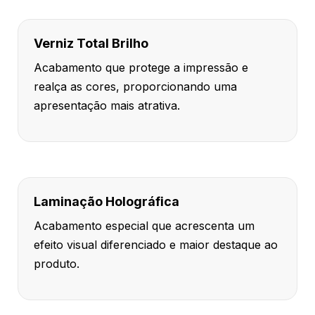
Verniz Total Brilho
Acabamento que protege a impressão e
realça as cores, proporcionando uma
apresentação mais atrativa.
Laminação Holográfica
Acabamento especial que acrescenta um
efeito visual diferenciado e maior destaque ao
produto.