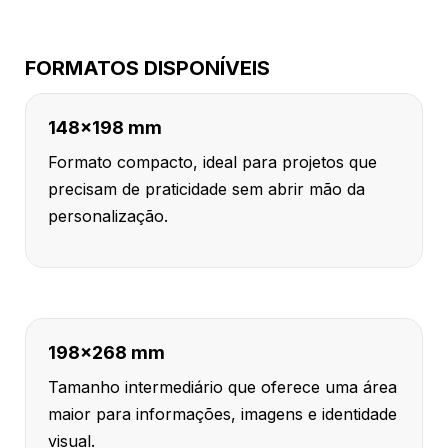
FORMATOS DISPONÍVEIS
148x198 mm
Formato compacto, ideal para projetos que
precisam de praticidade sem abrir mão da
personalização.
198x268 mm
Tamanho intermediário que oferece uma área
maior para informações, imagens e identidade
visual.