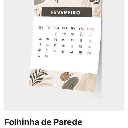
Folhinha de Parede