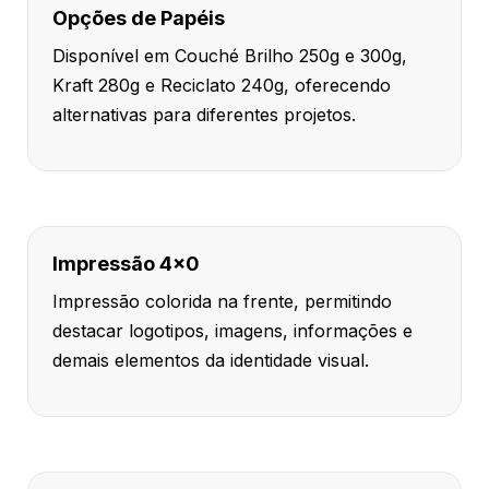
Opções de Papéis
Disponível em Couché Brilho 250g e 300g,
Kraft 280g e Reciclato 240g, oferecendo
alternativas para diferentes projetos.
Impressão 4x0
Impressão colorida na frente, permitindo
destacar logotipos, imagens, informações e
demais elementos da identidade visual.