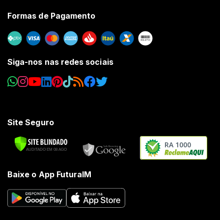
Formas de Pagamento
Siga-nos nas redes sociais
Site Seguro
RA 1000
Baixe o App FuturaIM