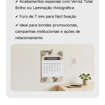
✔ Acabamentos especiais com Verniz Total
Brilho ou Laminação Holográfica
✔ Furo de 7 mm para fácil fixação
✔ Ideal para brindes promocionais,
campanhas institucionais e ações de
relacionamento