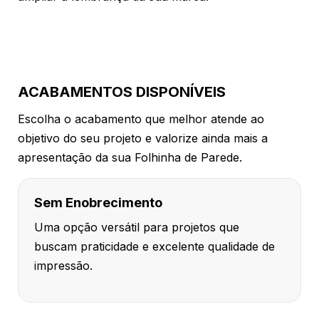
ACABAMENTOS DISPONÍVEIS
Escolha o acabamento que melhor atende ao
objetivo do seu projeto e valorize ainda mais a
apresentação da sua Folhinha de Parede.
Sem Enobrecimento
Uma opção versátil para projetos que
buscam praticidade e excelente qualidade de
impressão.