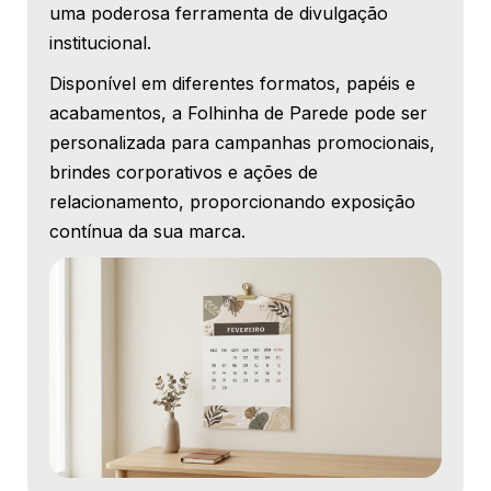
uma poderosa ferramenta de divulgação
institucional.
Disponível em diferentes formatos, papéis e
acabamentos, a Folhinha de Parede pode ser
personalizada para campanhas promocionais,
brindes corporativos e ações de
relacionamento, proporcionando exposição
contínua da sua marca.