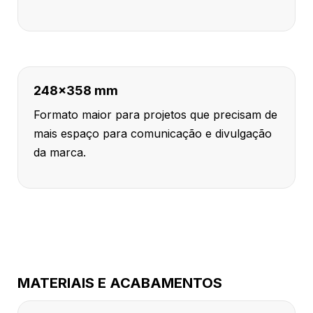
248x358 mm
Formato maior para projetos que precisam de
mais espaço para comunicação e divulgação
da marca.
MATERIAIS E ACABAMENTOS