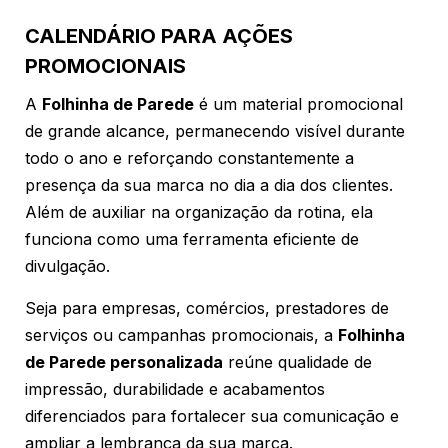
CALENDÁRIO PARA AÇÕES
PROMOCIONAIS
A
Folhinha de Parede
é um material promocional
de grande alcance, permanecendo visível durante
todo o ano e reforçando constantemente a
presença da sua marca no dia a dia dos clientes.
Além de auxiliar na organização da rotina, ela
funciona como uma ferramenta eficiente de
divulgação.
Seja para empresas, comércios, prestadores de
serviços ou campanhas promocionais, a
Folhinha
de Parede personalizada
reúne qualidade de
impressão, durabilidade e acabamentos
diferenciados para fortalecer sua comunicação e
ampliar a lembrança da sua marca.