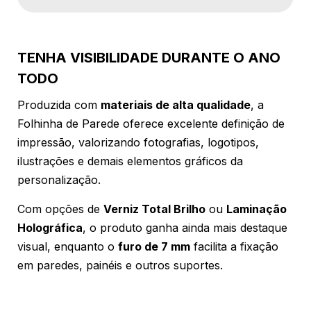
TENHA VISIBILIDADE DURANTE O ANO
TODO
Produzida com
materiais de alta qualidade
, a
Folhinha de Parede oferece excelente definição de
impressão, valorizando fotografias, logotipos,
ilustrações e demais elementos gráficos da
personalização.
Com opções de
Verniz Total Brilho
ou
Laminação
Holográfica
, o produto ganha ainda mais destaque
visual, enquanto o
furo de 7 mm
facilita a fixação
em paredes, painéis e outros suportes.