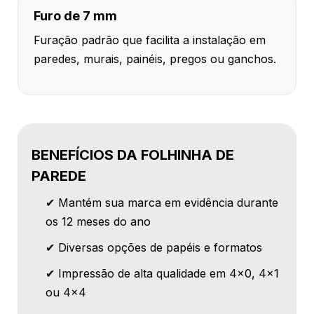
Furo de 7 mm
Furação padrão que facilita a instalação em
paredes, murais, painéis, pregos ou ganchos.
BENEFÍCIOS DA FOLHINHA DE
PAREDE
✔ Mantém sua marca em evidência durante
os 12 meses do ano
✔ Diversas opções de papéis e formatos
✔ Impressão de alta qualidade em 4x0, 4x1
ou 4x4