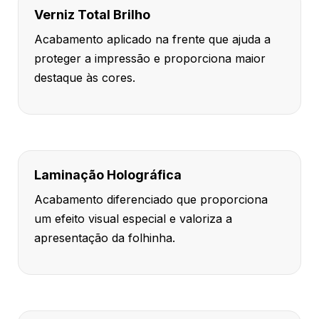
Verniz Total Brilho
Acabamento aplicado na frente que ajuda a
proteger a impressão e proporciona maior
destaque às cores.
Laminação Holográfica
Acabamento diferenciado que proporciona
um efeito visual especial e valoriza a
apresentação da folhinha.