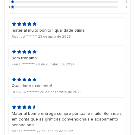
2
0
1
0
material muito bonito ! qualidade ótima
Rodrigo********
23 de maio de 2025
Bom trabalho.
Ferreir********
28 de outubro de 2024
Qualidade excelente!
DEBORA ********
26 de dezembro de 2023
Material bom e entrega sempre pontual e muito! Bem mais
em conta que as gráficas convencionais e acabamento
sensacional!
Matias ********
22 de janeiro de 2022