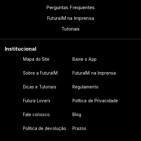
Perguntas Frequentes
FuturaIM na Imprensa
Tutoriais
Institucional
Mapa do Site
Baixe o App
Sobre a FuturaIM
FuturaIM na Imprensa
Dicas e Tutoriais
Regulamento
Futura Lovers
Política de Privacidade
Fale conosco
Blog
Política de devolução
Prazos