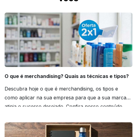
O que é merchandising? Quais as técnicas e tipos?
Descubra hoje o que é merchandising, os tipos e
como aplicar na sua empresa para que a sua marca
atinja o sucesso desejado. Confira nosso conteúdo
agora mesmo!