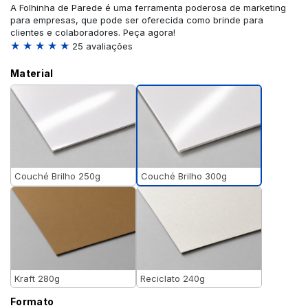
A Folhinha de Parede é uma ferramenta poderosa de marketing
para empresas, que pode ser oferecida como brinde para
clientes e colaboradores. Peça agora!
★ ★ ★ ★ ★
25 avaliações
Material
Couché Brilho 300g
Couché Brilho 250g
Kraft 280g
Reciclato 240g
Formato