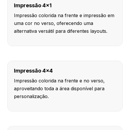
Impressão 4x1
Impressão colorida na frente e impressão em
uma cor no verso, oferecendo uma
alternativa versátil para diferentes layouts.
Impressão 4x4
Impressão colorida na frente e no verso,
aproveitando toda a área disponível para
personalização.