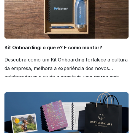
Kit Onboarding: o que é? E como montar?
Descubra como um Kit Onboarding fortalece a cultura
da empresa, melhora a experiência dos novos
colaboradores e ajuda a construir uma marca mais
forte! Confira!