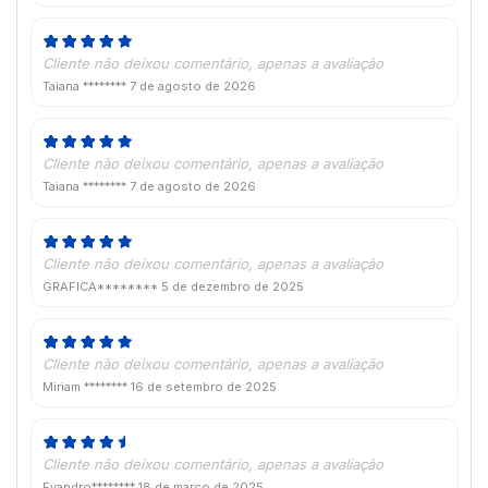
Cliente não deixou comentário, apenas a avaliação
Taiana ********
7 de agosto de 2026
Cliente não deixou comentário, apenas a avaliação
Taiana ********
7 de agosto de 2026
Cliente não deixou comentário, apenas a avaliação
GRAFICA********
5 de dezembro de 2025
Cliente não deixou comentário, apenas a avaliação
Miriam ********
16 de setembro de 2025
Cliente não deixou comentário, apenas a avaliação
Evandro********
18 de março de 2025