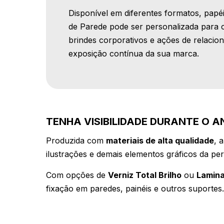
Disponível em diferentes formatos, papé
de Parede pode ser personalizada para
brindes corporativos e ações de relaci
exposição contínua da sua marca.
TENHA VISIBILIDADE DURANTE O 
Produzida com
materiais de alta qualidade
, 
ilustrações e demais elementos gráficos da pe
Com opções de
Verniz Total Brilho
ou
Lamina
fixação em paredes, painéis e outros suportes.