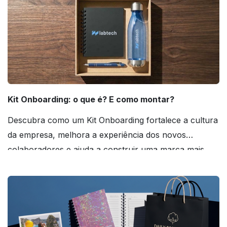
Kit Onboarding: o que é? E como montar?
Descubra como um Kit Onboarding fortalece a cultura
da empresa, melhora a experiência dos novos
colaboradores e ajuda a construir uma marca mais
forte! Confira!