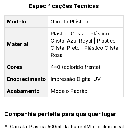
Especificações Técnicas
Modelo
Garrafa Plástica
Plástico Cristal | Plástico
Cristal Azul Royal | Plástico
Material
Cristal Preto | Plástico Cristal
Rosa
Cores
4x0 (colorido frente)
Enobrecimento
Impressão Digital UV
Acabamento
Modelo Padrão
Companhia perfeita para qualquer lugar
A Garrafa Plástica 500ml da FuturaIM é o item ideal