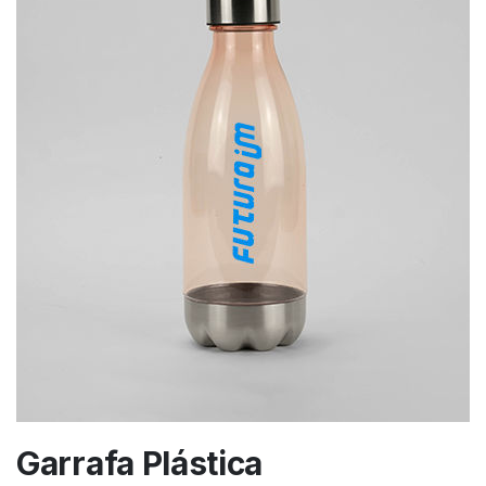
Garrafa Plástica