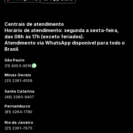
Centrais de atendimento
Horário de atendimento: segunda a sexta-feira,
das 08h às 17h (exceto feriados).
Atendimento via WhatsApp disponível para todo o
Brasil.
São Paulo
(11) 4003-9016
Minas Gerais
(31) 2391-4559
Santa Catarina
(48) 3380-9407
Pernambuco
(81) 3264-1780
Rio de Janeiro
(21) 2391-7675