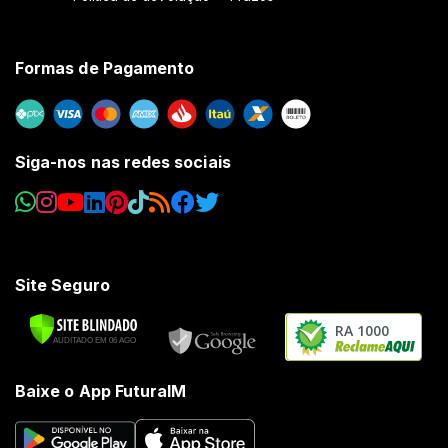
Formas de Pagamento
Siga-nos nas redes sociais
Site Seguro
RA 1000
Baixe o App FuturaIM