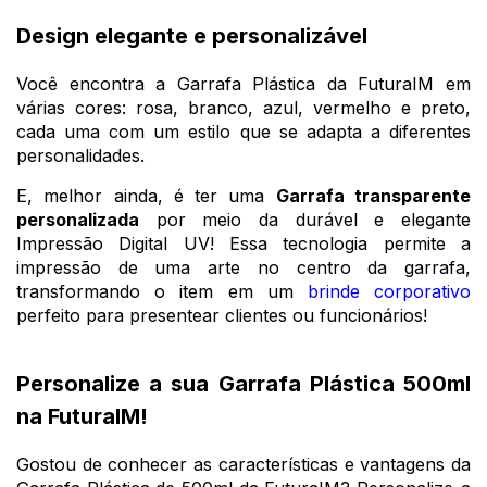
Design elegante e personalizável
Você encontra a Garrafa Plástica da FuturaIM em
várias cores: rosa, branco, azul, vermelho e preto,
cada uma com um estilo que se adapta a diferentes
personalidades.
E, melhor ainda, é ter uma
Garrafa transparente
personalizada
por meio da durável e elegante
Impressão Digital UV! Essa tecnologia permite a
impressão de uma arte no centro da garrafa,
transformando o item em um
brinde corporativo
perfeito para presentear clientes ou funcionários!
Personalize a sua Garrafa Plástica 500ml
na FuturaIM!
Gostou de conhecer as características e vantagens da