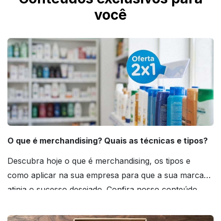
você
O que é merchandising? Quais as técnicas e tipos?
Descubra hoje o que é merchandising, os tipos e
como aplicar na sua empresa para que a sua marca
atinja o sucesso desejado. Confira nosso conteúdo
agora mesmo!