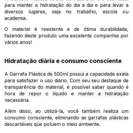
para manter a hidratação do dia a dia e para levar a
diversos lugares, seja no trabalho, escola ou
academia.
O material é resistente e de ótima durabilidade,
fazendo deste produto uma excelente companhia por
vários anos!
Hidratação diária e consumo consciente
A Garrafa Plástica de 500ml possui a capacidade exata
para satisfazer o uso diário. Com seu seu destaque de
transparência do material, é possível saber quando é
hora de repor o líquido e manter a hidratação
necessária.
Além disso, ao utilizá-la, você também realiza um
consumo consciente, eliminando as garrafas plásticas
descartáveis que poluem o meio ambiente.