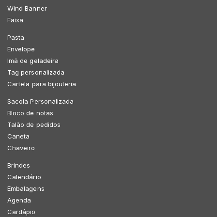
Wind Banner
Faixa
Pasta
Envelope
Imã de geladeira
Tag personalizada
Cartela para bijouteria
Sacola Personalizada
Bloco de notas
Talão de pedidos
Caneta
Chaveiro
Brindes
Calendário
Embalagens
Agenda
Cardápio