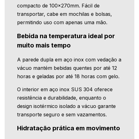
compacto de 100x270mm. Fácil de
transportar, cabe em mochilas e bolsas,
permitindo uso com apenas uma mão.
Bebida na temperatura ideal por
muito mais tempo
A parede dupla em aço inox com vedação a
vácuo mantém bebidas quentes por até 12
horas e geladas por até 18 horas com gelo.
O interior em aço inox SUS 304 oferece
resistência e durabilidade, enquanto o
design isotérmico isolado a vácuo garante
transporte seguro e sem vazamentos.
Hidratação prática em movimento