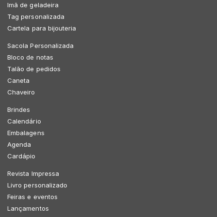
Imã de geladeira
Tag personalizada
Cartela para bijouteria
Sacola Personalizada
Bloco de notas
Talão de pedidos
Caneta
Chaveiro
Brindes
Calendário
Embalagens
Agenda
Cardápio
Revista Impressa
Livro personalizado
Feiras e eventos
Lançamentos