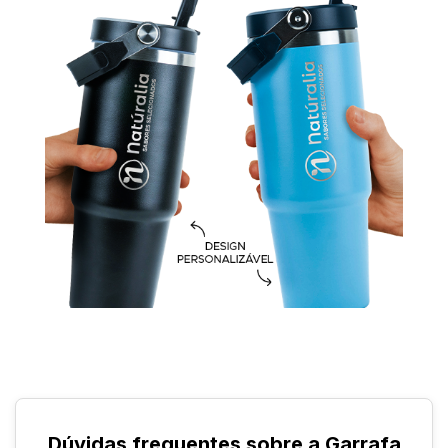
Dúvidas frequentes sobre a Garrafa