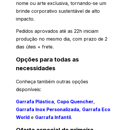
nome ou arte exclusiva, tornando-se um
brinde corporativo sustentável de alto
impacto.
Pedidos aprovados até as 22h iniciam
produção no mesmo dia, com prazo de 2
dias úteis + frete.
Opções para todas as
necessidades
Conheça também outras opções
disponíveis:
Garrafa Plástica
,
Copo Quencher
,
Garrafa Inox Personalizada
,
Garrafa Eco
World
e
Garrafa Infantil
.