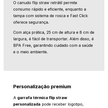
O canudo flip straw retrátil permite
consumo rápido e eficiente, enquanto a
tampa com sistema de rosca e Fast Click
oferece segurança.
Com alça prática, 25 cm de altura e 8 cm de
largura, é fácil de transportar. Além disso, é
BPA Free, garantindo cuidado com a saúde
e o meio ambiente.
Personalização premium
A
garrafa térmica flip straw
personalizada
pode receber logotipo,