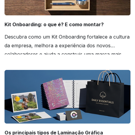
Kit Onboarding: o que é? E como montar?
Descubra como um Kit Onboarding fortalece a cultura
da empresa, melhora a experiência dos novos
colaboradores e ajuda a construir uma marca mais
forte! Confira!
Os principais tipos de Laminação Gráfica