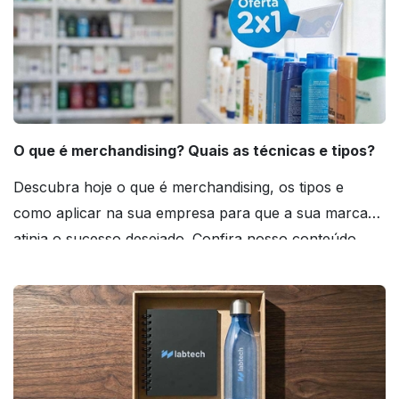
O que é merchandising? Quais as técnicas e tipos?
Descubra hoje o que é merchandising, os tipos e
como aplicar na sua empresa para que a sua marca
atinja o sucesso desejado. Confira nosso conteúdo
agora mesmo!