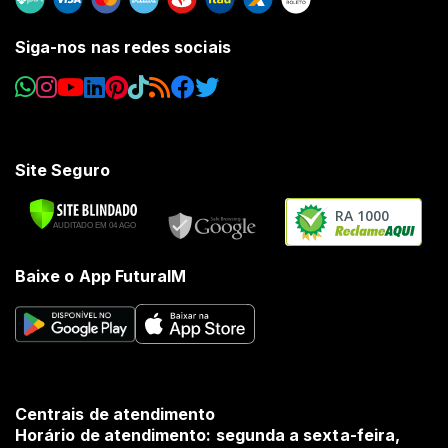
Siga-nos nas redes sociais
Site Seguro
RA 1000
Baixe o App FuturaIM
Centrais de atendimento
Horário de atendimento: segunda a sexta-feira,