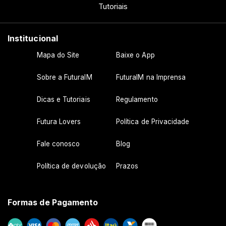
Tutoriais
Institucional
Mapa do Site
Baixe o App
Sobre a FuturaIM
FuturaIM na Imprensa
Dicas e Tutoriais
Regulamento
Futura Lovers
Política de Privacidade
Fale conosco
Blog
Política de devolução
Prazos
Formas de Pagamento