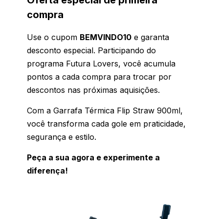
Oferta especial de primeira
compra
Use o cupom
BEMVINDO10
e garanta
desconto especial. Participando do
programa Futura Lovers, você acumula
pontos a cada compra para trocar por
descontos nas próximas aquisições.
Com a Garrafa Térmica Flip Straw 900ml,
você transforma cada gole em praticidade,
segurança e estilo.
Peça a sua agora e experimente a
diferença!