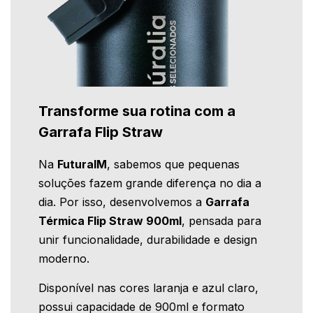
Transforme sua rotina com a
Garrafa Flip Straw
Na
FuturaIM
, sabemos que pequenas
soluções fazem grande diferença no dia a
dia. Por isso, desenvolvemos a
Garrafa
Térmica Flip Straw 900ml
, pensada para
unir funcionalidade, durabilidade e design
moderno.
Disponível nas cores laranja e azul claro,
possui capacidade de 900ml e formato