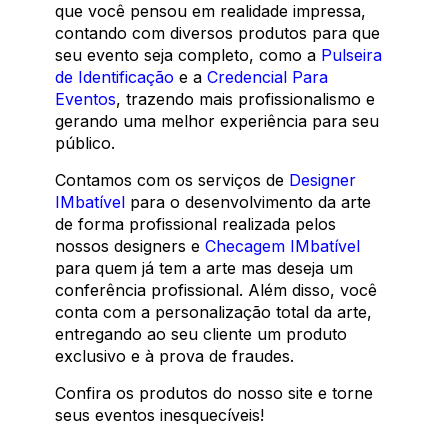
que você pensou em realidade impressa,
contando com diversos produtos para que
seu evento seja completo, como a
Pulseira
de Identificação
e a
Credencial Para
Eventos
, trazendo mais profissionalismo e
gerando uma melhor experiência para seu
público.
Contamos com os serviços de
Designer
IMbatível
para o desenvolvimento da arte
de forma profissional realizada pelos
nossos designers e
Checagem IMbatível
para quem já tem a arte mas deseja um
conferência profissional. Além disso, você
conta com a personalização total da arte,
entregando ao seu cliente um produto
exclusivo e à prova de fraudes.
Confira os produtos do nosso site e torne
seus eventos inesquecíveis!