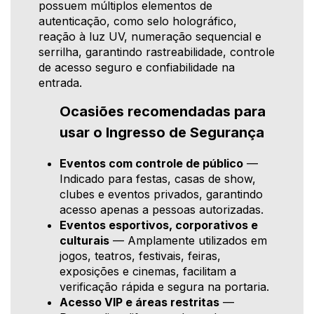
possuem múltiplos elementos de
autenticação, como selo holográfico,
reação à luz UV, numeração sequencial e
serrilha, garantindo rastreabilidade, controle
de acesso seguro e confiabilidade na
entrada.
Ocasiões recomendadas para
usar o Ingresso de Segurança
Eventos com controle de público
—
Indicado para festas, casas de show,
clubes e eventos privados, garantindo
acesso apenas a pessoas autorizadas.
Eventos esportivos, corporativos e
culturais
— Amplamente utilizados em
jogos, teatros, festivais, feiras,
exposições e cinemas, facilitam a
verificação rápida e segura na portaria.
Acesso VIP e áreas restritas
—