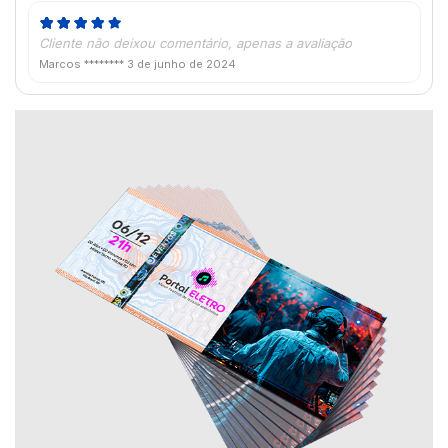
Cliente não deixou comentário, apenas a avaliação
Marcos ********
3 de junho de 2024