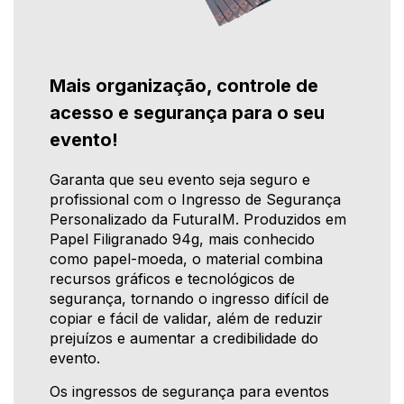
Mais organização, controle de
acesso e segurança para o seu
evento!
Garanta que seu evento seja seguro e
profissional com o Ingresso de Segurança
Personalizado da FuturaIM. Produzidos em
Papel Filigranado 94g, mais conhecido
como papel-moeda, o material combina
recursos gráficos e tecnológicos de
segurança, tornando o ingresso difícil de
copiar e fácil de validar, além de reduzir
prejuízos e aumentar a credibilidade do
evento.
Os ingressos de segurança para eventos