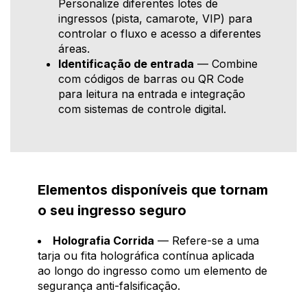
Personalize diferentes lotes de
ingressos (pista, camarote, VIP) para
controlar o fluxo e acesso a diferentes
áreas.
Identificação de entrada
— Combine
com códigos de barras ou QR Code
para leitura na entrada e integração
com sistemas de controle digital.
Elementos disponíveis que tornam
o seu ingresso seguro
Holografia Corrida
— Refere-se a uma
tarja ou fita holográfica contínua aplicada
ao longo do ingresso como um elemento de
segurança anti-falsificação.