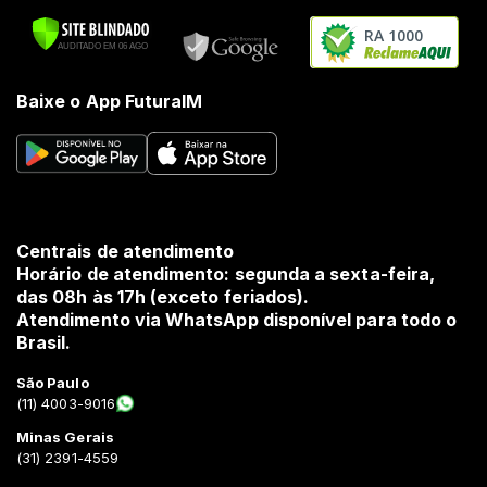
RA 1000
Baixe o App FuturaIM
Centrais de atendimento
Horário de atendimento: segunda a sexta-feira,
das 08h às 17h (exceto feriados).
Atendimento via WhatsApp disponível para todo o
Brasil.
São Paulo
(11) 4003-9016
Minas Gerais
(31) 2391-4559