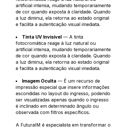
artificial intensa, mudando temporariamente
de cor quando exposta à claridade. Quando
a luz diminui, ela retorna ao estado original
e facilita a autenticação visual imediata.
Tinta UV Invisível
— A tinta
fotocromática reage à luz natural ou
artificial intensa, mudando temporariamente
de cor quando exposta à claridade. Quando
a luz diminui, ela retorna ao estado original
e facilita a autenticação visual imediata.
Imagem Oculta
— É um recurso de
impressão especial que insere informações
escondidas no layout do ingresso, podendo
ser visualizadas apenas quando o ingresso
é inclinado em determinado ângulo ou
observada com filtros específicos.
A FuturaIM é especialista em transformar o