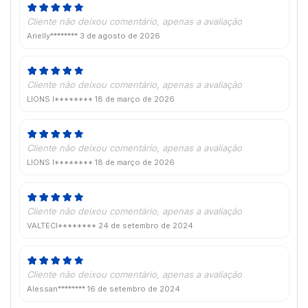
Cliente não deixou comentário, apenas a avaliação
Arielly********
3 de agosto de 2026
Cliente não deixou comentário, apenas a avaliação
LIONS I********
18 de março de 2026
Cliente não deixou comentário, apenas a avaliação
LIONS I********
18 de março de 2026
Cliente não deixou comentário, apenas a avaliação
VALTECI********
24 de setembro de 2024
Cliente não deixou comentário, apenas a avaliação
Alessan********
16 de setembro de 2024