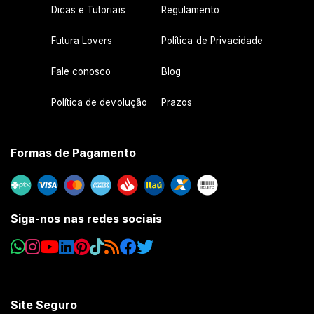
Dicas e Tutoriais
Regulamento
Futura Lovers
Política de Privacidade
Fale conosco
Blog
Política de devolução
Prazos
Formas de Pagamento
Siga-nos nas redes sociais
Site Seguro