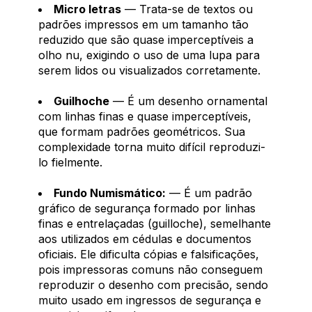
Micro letras
— Trata-se de textos ou
padrões impressos em um tamanho tão
reduzido que são quase imperceptíveis a
olho nu, exigindo o uso de uma lupa para
serem lidos ou visualizados corretamente.
Guilhoche
— É um desenho ornamental
com linhas finas e quase imperceptíveis,
que formam padrões geométricos. Sua
complexidade torna muito difícil reproduzi-
lo fielmente.
Fundo Numismático:
— É um padrão
gráfico de segurança formado por linhas
finas e entrelaçadas (guilloche), semelhante
aos utilizados em cédulas e documentos
oficiais. Ele dificulta cópias e falsificações,
pois impressoras comuns não conseguem
reproduzir o desenho com precisão, sendo
muito usado em ingressos de segurança e