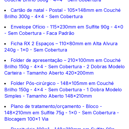
Cartão de natal - Postal - 105x148mm em Couché
Brilho 300g - 4x4 - Sem Cobertura
Envelope Ofício - 115x230mm em Sulfite 90g - 4x0
- Sem Cobertura - Faca Padrão
Ficha RX 2 Espaços – 110x80mm em Alta Alvura
240g - 1x0 - Sem Cobertura
Folder de apresentação – 210x100mm em Couché
Brilho 150g - 4x4 - Sem Cobertura - 2 Dobras Modelo
Carteira - Tamanho Aberto 420x200mm
Folder Pós-cirúrgico - 148x105mm em Couché
Brilho 150g - 4x4 - Sem Cobertura - 1 Dobra Modelo
Simples - Tamanho Aberto 148x210mm
Plano de tratamento/orçamento - Bloco -
148x210mm em Sulfite 75g - 1x0 - Sem Cobertura -
Blocagem 100x1 Via