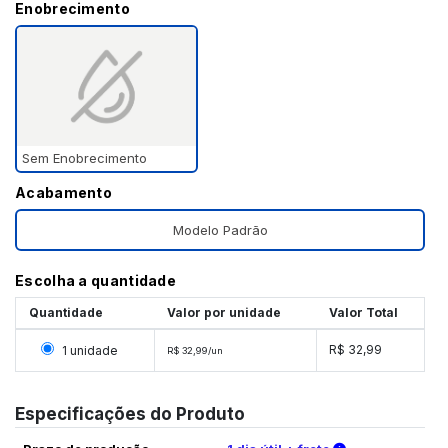
Enobrecimento
Sem Enobrecimento
Acabamento
Modelo Padrão
Escolha a quantidade
Quantidade
Valor por unidade
Valor Total
Selecionar 1 unidade
R$ 32,99
1 unidade
R$ 32,99/un
Especificações do Produto