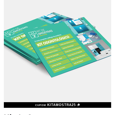
KITAMOSTRA25
CUPOM