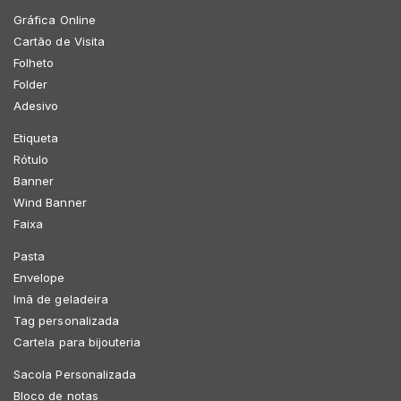
Gráfica Online
Cartão de Visita
Folheto
Folder
Adesivo
Etiqueta
Rótulo
Banner
Wind Banner
Faixa
Pasta
Envelope
Imã de geladeira
Tag personalizada
Cartela para bijouteria
Sacola Personalizada
Bloco de notas