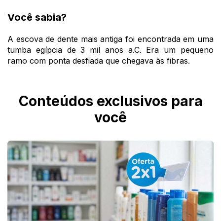
Você sabia?
A escova de dente mais antiga foi encontrada em uma
tumba egípcia de 3 mil anos a.C. Era um pequeno
ramo com ponta desfiada que chegava às fibras.
Conteúdos exclusivos para
você