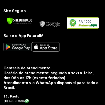
Site Seguro
RA 1000
Baixe o App FuturaIM
Centrais de atendimento
Horário de atendimento: segunda a sexta-feira,
das 08h às 17h (exceto feriados).
Atendimento via WhatsApp disponível para todo o
Brasil.
São Paulo
(11) 4003-9016