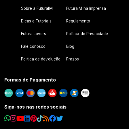
Sobre a FuturaIM
FuturaIM na Imprensa
Dicas e Tutoriais
Regulamento
Futura Lovers
Política de Privacidade
Fale conosco
Blog
Política de devolução
Prazos
Formas de Pagamento
Siga-nos nas redes sociais