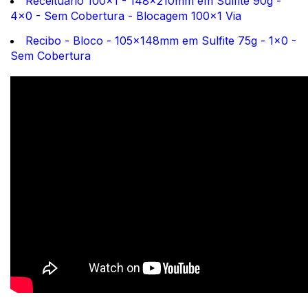
Receituário 100x1 - 148x210mm em Sulfite 90g -
4x0 - Sem Cobertura - Blocagem 100x1 Via
Recibo - Bloco - 105x148mm em Sulfite 75g - 1x0 -
Sem Cobertura