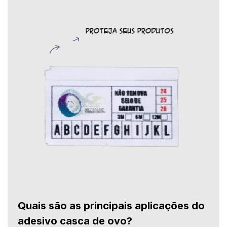
Quais são as principais aplicações do
adesivo casca de ovo?