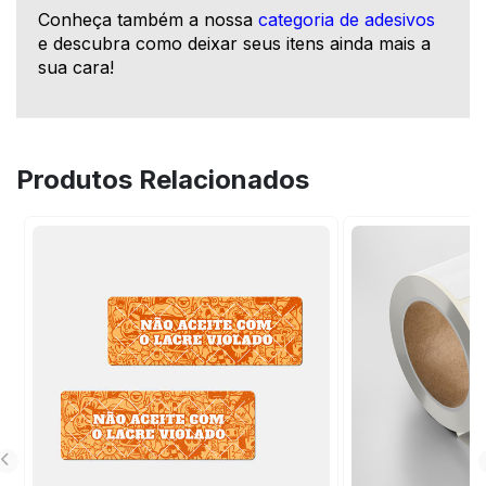
Conheça também a nossa
categoria de adesivos
e descubra como deixar seus itens ainda mais a
sua cara!
Produtos Relacionados