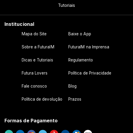
Tutoriais
Institucional
Mapa do Site
Baixe o App
Sobre a FuturaIM
FuturaIM na Imprensa
Dicas e Tutoriais
Regulamento
Futura Lovers
Política de Privacidade
Fale conosco
Blog
Política de devolução
Prazos
Formas de Pagamento