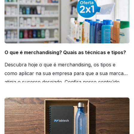
O que é merchandising? Quais as técnicas e tipos?
Descubra hoje o que é merchandising, os tipos e
como aplicar na sua empresa para que a sua marca
atinja o sucesso desejado. Confira nosso conteúdo
agora mesmo!