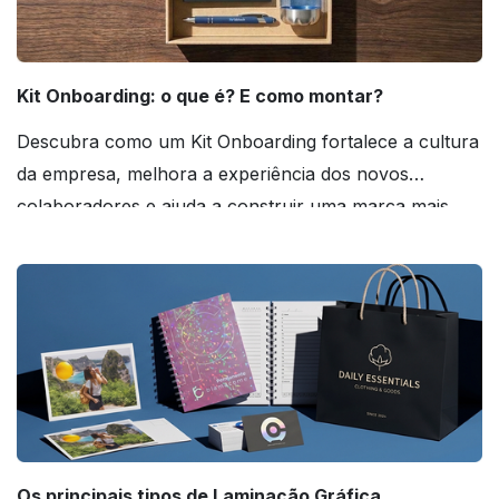
Kit Onboarding: o que é? E como montar?
Descubra como um Kit Onboarding fortalece a cultura
da empresa, melhora a experiência dos novos
colaboradores e ajuda a construir uma marca mais
forte! Confira!
Os principais tipos de Laminação Gráfica