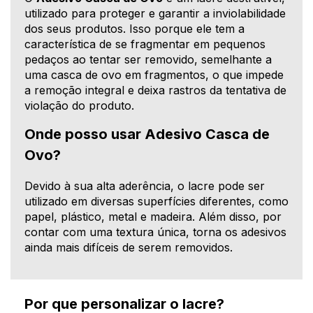
utilizado para proteger e garantir a inviolabilidade
dos seus produtos. Isso porque ele tem a
característica de se fragmentar em pequenos
pedaços ao tentar ser removido, semelhante a
uma casca de ovo em fragmentos, o que impede
a remoção integral e deixa rastros da tentativa de
violação do produto.
Onde posso usar Adesivo Casca de
Ovo?
Devido à sua alta aderência, o lacre pode ser
utilizado em diversas superfícies diferentes, como
papel, plástico, metal e madeira. Além disso, por
contar com uma textura única, torna os adesivos
ainda mais difíceis de serem removidos.
Por que personalizar o lacre?