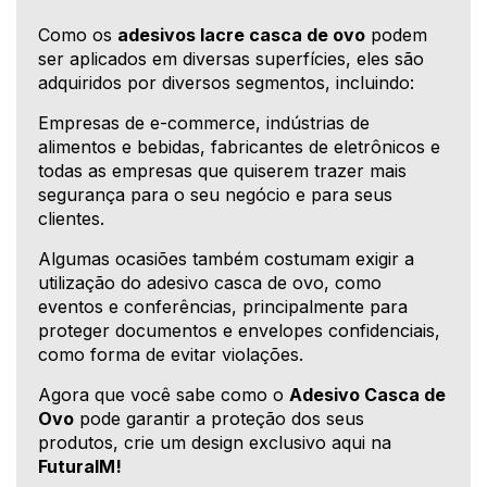
Como os
adesivos lacre casca de ovo
podem
ser aplicados em diversas superfícies, eles são
adquiridos por diversos segmentos, incluindo:
Empresas de e-commerce, indústrias de
alimentos e bebidas, fabricantes de eletrônicos e
todas as empresas que quiserem trazer mais
segurança para o seu negócio e para seus
clientes.
Algumas ocasiões também costumam exigir a
utilização do adesivo casca de ovo, como
eventos e conferências, principalmente para
proteger documentos e envelopes confidenciais,
como forma de evitar violações.
Agora que você sabe como o
Adesivo Casca de
Ovo
pode garantir a proteção dos seus
produtos, crie um design exclusivo aqui na
FuturaIM!