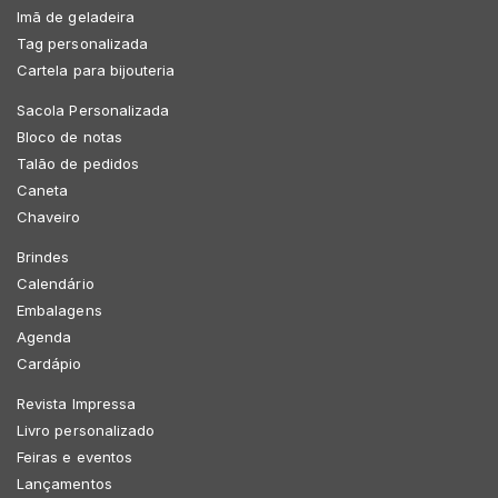
Imã de geladeira
Tag personalizada
Cartela para bijouteria
Sacola Personalizada
Bloco de notas
Talão de pedidos
Caneta
Chaveiro
Brindes
Calendário
Embalagens
Agenda
Cardápio
Revista Impressa
Livro personalizado
Feiras e eventos
Lançamentos