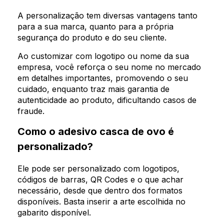
A personalização tem diversas vantagens tanto
para a sua marca, quanto para a própria
segurança do produto e do seu cliente.
Ao customizar com logotipo ou nome da sua
empresa, você reforça o seu nome no mercado
em detalhes importantes, promovendo o seu
cuidado, enquanto traz mais garantia de
autenticidade ao produto, dificultando casos de
fraude.
Como o adesivo casca de ovo é
personalizado?
Ele pode ser personalizado com logotipos,
códigos de barras, QR Codes e o que achar
necessário, desde que dentro dos formatos
disponíveis. Basta inserir a arte escolhida no
gabarito disponível.