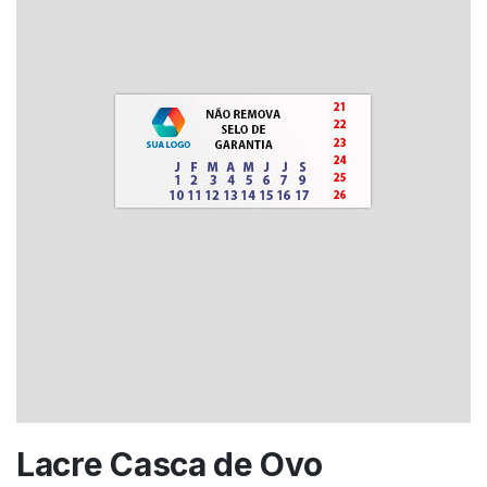
Lacre Casca de Ovo