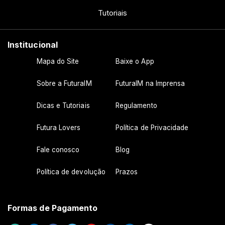
Tutoriais
Institucional
Mapa do Site
Baixe o App
Sobre a FuturaIM
FuturaIM na Imprensa
Dicas e Tutoriais
Regulamento
Futura Lovers
Política de Privacidade
Fale conosco
Blog
Política de devolução
Prazos
Formas de Pagamento