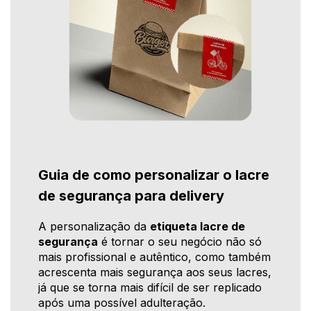
Guia de como personalizar o lacre
de segurança para delivery
A personalização da
etiqueta lacre de
segurança
é tornar o seu negócio não só
mais profissional e autêntico, como também
acrescenta mais segurança aos seus lacres,
já que se torna mais difícil de ser replicado
após uma possível adulteração.