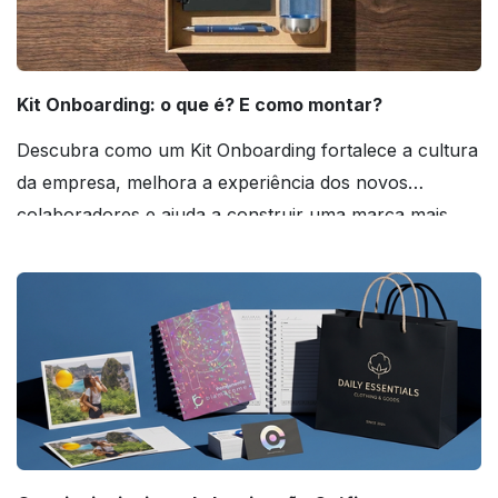
Kit Onboarding: o que é? E como montar?
Descubra como um Kit Onboarding fortalece a cultura
da empresa, melhora a experiência dos novos
colaboradores e ajuda a construir uma marca mais
forte! Confira!