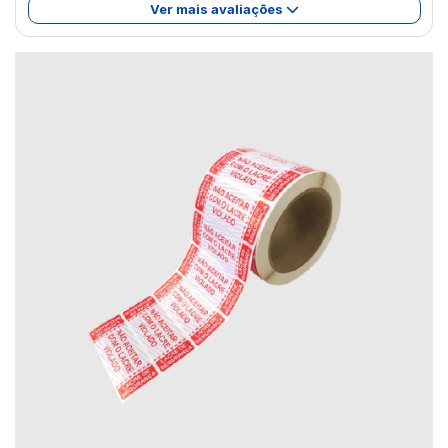
Ver mais avaliações