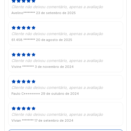
Cliente não deixou comentário, apenas a avaliação
Avelino********
23 de setembro de 2025
Cliente não deixou comentário, apenas a avaliação
61.458.********
20 de agosto de 2025
Cliente não deixou comentário, apenas a avaliação
Vivine ********
3 de novembro de 2024
Cliente não deixou comentário, apenas a avaliação
Paulo C********
29 de outubro de 2024
Cliente não deixou comentário, apenas a avaliação
Vívian ********
17 de setembro de 2024