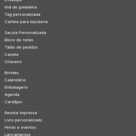
Imã de geladeira
Tag personalizada
Cartela para bijouteria
Sacola Personalizada
Bloco de notas
Talão de pedidos
Caneta
Chaveiro
Brindes
Calendário
Embalagens
Agenda
Cardápio
Revista Impressa
Livro personalizado
Feiras e eventos
Lançamentos