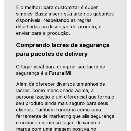
E o melhor: para customizar é super
simples! Basta inserir sua arte nos gabaritos
disponíveis, respeitando as regras
detalhadas na descrição do produto, e
enviar para a produção.
Comprando lacres de segurança
para pacotes de delivery
O lugar ideal para comprar seu lacre de
segurança é a
FuturaIM
!
Além de oferecer diversos tamanhos de
lacres, como mencionado acima, a
personalização é um diferencial que torna o
seu produto ainda mais seguro para seus
clientes. Também funciona como uma
ferramenta de marketing que alia segurança
e cuidado em um só lugar, deixando a
marca com uma imagem positiva no