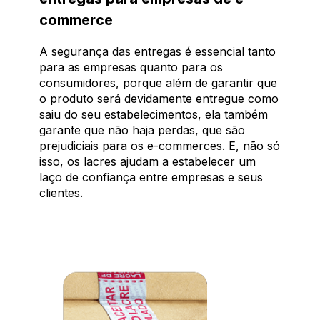
commerce
A segurança das entregas é essencial tanto
para as empresas quanto para os
consumidores, porque além de garantir que
o produto será devidamente entregue como
saiu do seu estabelecimentos, ela também
garante que não haja perdas, que são
prejudiciais para os e-commerces. E, não só
isso, os lacres ajudam a estabelecer um
laço de confiança entre empresas e seus
clientes.