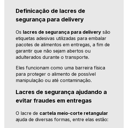
Definicação de lacres de
segurança para delivery
Os
lacres de segurança para delivery
são
etiquetas adesivas utilizadas para embalar
pacotes de alimentos em entregas, a fim de
garantir que não sejam abertos ou
adulterados durante o transporte.
Eles funcionam como uma barreira física
para proteger o alimento de possível
manipulação ou até contaminação.
Lacres de segurança ajudando a
evitar fraudes em entregas
O lacre de
cartela meio-corte retangular
ajuda de diversas formas, entre elas estão: