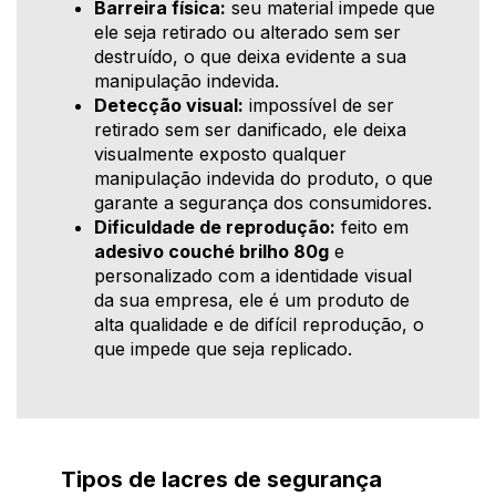
Barreira física:
seu material impede que
ele seja retirado ou alterado sem ser
destruído, o que deixa evidente a sua
manipulação indevida.
Detecção visual:
impossível de ser
retirado sem ser danificado, ele deixa
visualmente exposto qualquer
manipulação indevida do produto, o que
garante a segurança dos consumidores.
Dificuldade de reprodução:
feito em
adesivo couché brilho 80g
e
personalizado com a identidade visual
da sua empresa, ele é um produto de
alta qualidade e de difícil reprodução, o
que impede que seja replicado.
Tipos de lacres de segurança