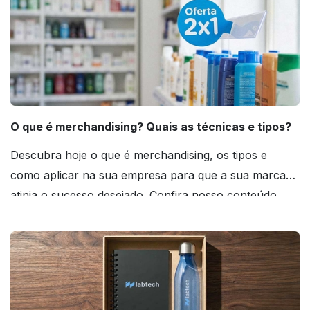
O que é merchandising? Quais as técnicas e tipos?
Descubra hoje o que é merchandising, os tipos e
como aplicar na sua empresa para que a sua marca
atinja o sucesso desejado. Confira nosso conteúdo
agora mesmo!