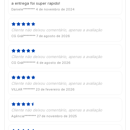
a entrega foi super rapido!
Daniele********
4 de novembro de 2024
Cliente não deixou comentário, apenas a avaliação
CG Gráf********
7 de agosto de 2026
Cliente não deixou comentário, apenas a avaliação
CG Gráf********
4 de agosto de 2026
Cliente não deixou comentário, apenas a avaliação
VILLAR ********
23 de fevereiro de 2026
Cliente não deixou comentário, apenas a avaliação
Agência********
27 de novembro de 2025