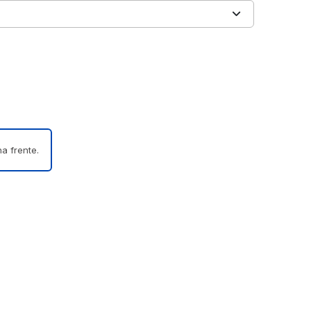
a frente.