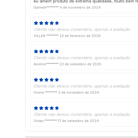
eu amei!!! produto de extrema qualidade, muito bem fei
Daniele********
4 de novembro de 2024
Cliente não deixou comentário, apenas a avaliação
VILLAR ********
23 de fevereiro de 2026
Cliente não deixou comentário, apenas a avaliação
Avelino********
23 de setembro de 2025
Cliente não deixou comentário, apenas a avaliação
Vivine ********
3 de novembro de 2024
Cliente não deixou comentário, apenas a avaliação
Vívian ********
17 de setembro de 2024