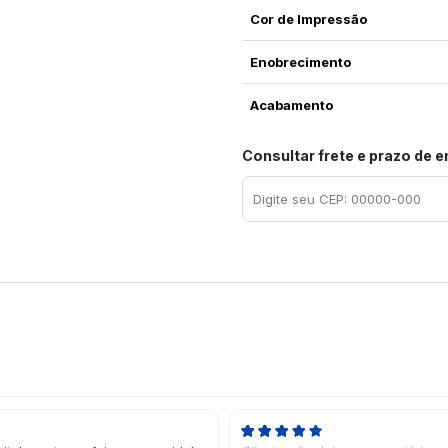
Cor de Impressão
Enobrecimento
Acabamento
Consultar frete e prazo de 