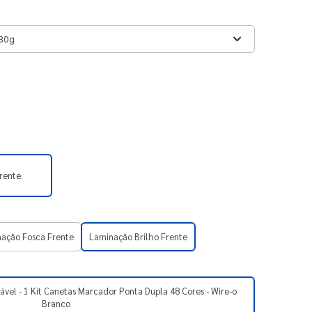
rente.
ação Fosca Frente
Laminação Brilho Frente
ável - 1 Kit Canetas Marcador Ponta Dupla 48 Cores - Wire-o
Branco