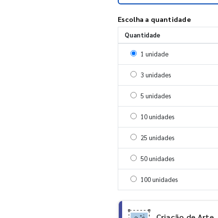
Escolha a quantidade
Quantidade
Selecionar 1 unidade
1 unidade
Selecionar 3 unidades
3 unidades
Selecionar 5 unidades
5 unidades
Selecionar 10 unidades
10 unidades
Selecionar 25 unidades
25 unidades
Selecionar 50 unidades
50 unidades
Selecionar 100 unidade
100 unidades
Criação de Arte