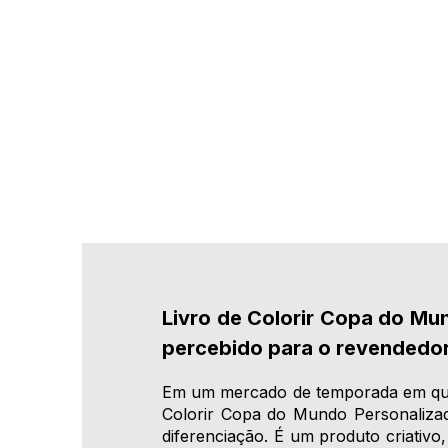
Livro de Colorir Copa do Mun
percebido para o revendedo
Em um mercado de temporada em que 
Colorir Copa do Mundo Personaliza
diferenciação. É um produto criativo