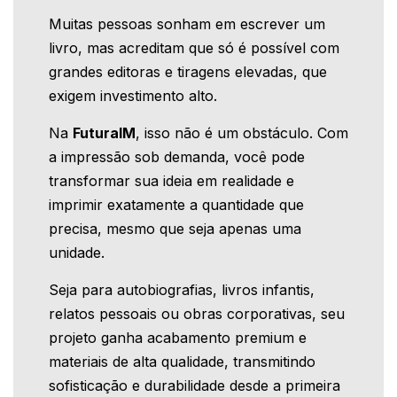
Muitas pessoas sonham em escrever um
livro, mas acreditam que só é possível com
grandes editoras e tiragens elevadas, que
exigem investimento alto.
Na
FuturaIM
, isso não é um obstáculo. Com
a impressão sob demanda, você pode
transformar sua ideia em realidade e
imprimir exatamente a quantidade que
precisa, mesmo que seja apenas uma
unidade.
Seja para autobiografias, livros infantis,
relatos pessoais ou obras corporativas, seu
projeto ganha acabamento premium e
materiais de alta qualidade, transmitindo
sofisticação e durabilidade desde a primeira