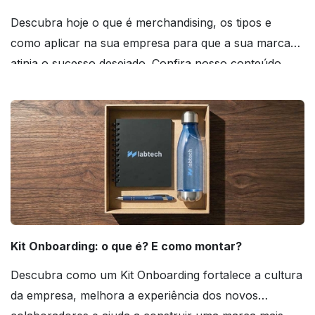
Descubra hoje o que é merchandising, os tipos e
como aplicar na sua empresa para que a sua marca
atinja o sucesso desejado. Confira nosso conteúdo
agora mesmo!
Kit Onboarding: o que é? E como montar?
Descubra como um Kit Onboarding fortalece a cultura
da empresa, melhora a experiência dos novos