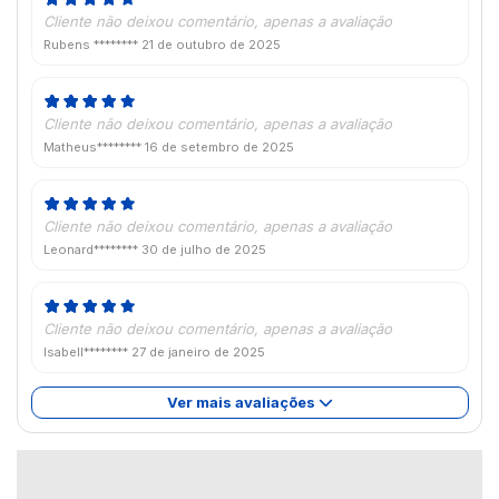
Cliente não deixou comentário, apenas a avaliação
Rubens ********
21 de outubro de 2025
Cliente não deixou comentário, apenas a avaliação
Matheus********
16 de setembro de 2025
Cliente não deixou comentário, apenas a avaliação
Leonard********
30 de julho de 2025
Cliente não deixou comentário, apenas a avaliação
Isabell********
27 de janeiro de 2025
Ver mais avaliações