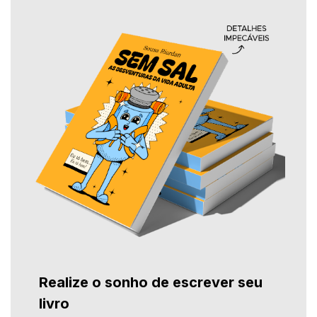
Realize o sonho de escrever seu
livro