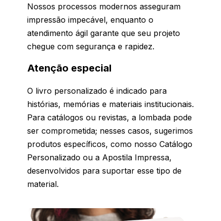
Nossos processos modernos asseguram
impressão impecável, enquanto o
atendimento ágil garante que seu projeto
chegue com segurança e rapidez.
Atenção especial
O livro personalizado é indicado para
histórias, memórias e materiais institucionais.
Para catálogos ou revistas, a lombada pode
ser comprometida; nesses casos, sugerimos
produtos específicos, como nosso Catálogo
Personalizado ou a Apostila Impressa,
desenvolvidos para suportar esse tipo de
material.