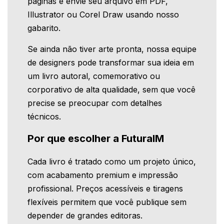
páginas e envie seu arquivo em PDF,
Illustrator ou Corel Draw usando nosso
gabarito.
Se ainda não tiver arte pronta, nossa equipe
de designers pode transformar sua ideia em
um livro autoral, comemorativo ou
corporativo de alta qualidade, sem que você
precise se preocupar com detalhes
técnicos.
Por que escolher a FuturaIM
Cada livro é tratado como um projeto único,
com acabamento premium e impressão
profissional. Preços acessíveis e tiragens
flexíveis permitem que você publique sem
depender de grandes editoras.