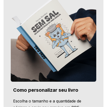
Como personalizar seu livro
Escolha o tamanho e a quantidade de