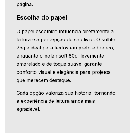
página.
Escolha do papel
O papel escolhido influencia diretamente a
leitura e a percepção do seu livro. O sulfite
75g é ideal para textos em preto e branco,
enquanto o polén soft 80g, levemente
amarelado e de toque suave, garante
conforto visual e elegância para projetos
que merecem destaque.
Cada opção valoriza sua história, tornando
a experiência de leitura ainda mais
agradável.