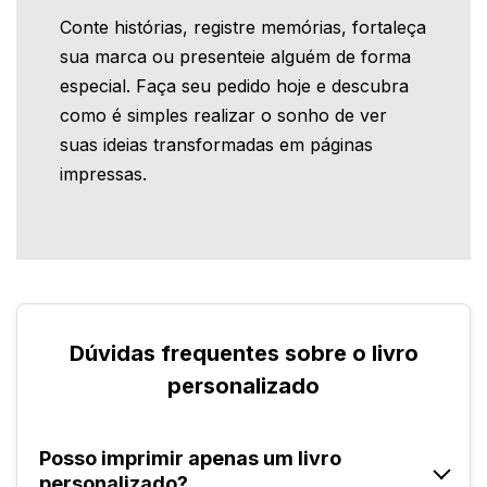
Conte histórias, registre memórias, fortaleça
sua marca ou presenteie alguém de forma
especial. Faça seu pedido hoje e descubra
como é simples realizar o sonho de ver
suas ideias transformadas em páginas
impressas.
Dúvidas frequentes sobre o livro
personalizado
Posso imprimir apenas um livro
personalizado?