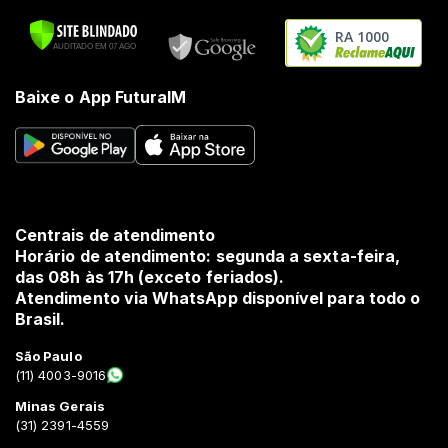
RA 1000
Baixe o App FuturaIM
Centrais de atendimento
Horário de atendimento: segunda a sexta-feira,
das 08h às 17h (exceto feriados).
Atendimento via WhatsApp disponível para todo o
Brasil.
São Paulo
(11) 4003-9016
Minas Gerais
(31) 2391-4559