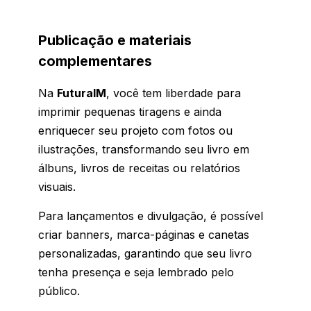
Publicação e materiais
complementares
Na
FuturaIM
, você tem liberdade para
imprimir pequenas tiragens e ainda
enriquecer seu projeto com fotos ou
ilustrações, transformando seu livro em
álbuns, livros de receitas ou relatórios
visuais.
Para lançamentos e divulgação, é possível
criar banners, marca-páginas e canetas
personalizadas, garantindo que seu livro
tenha presença e seja lembrado pelo
público.