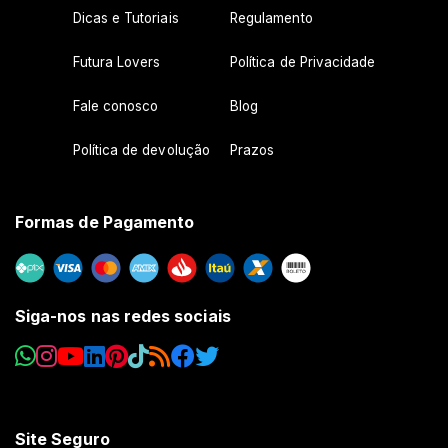
Dicas e Tutoriais
Regulamento
Futura Lovers
Política de Privacidade
Fale conosco
Blog
Política de devolução
Prazos
Formas de Pagamento
Siga-nos nas redes sociais
Site Seguro