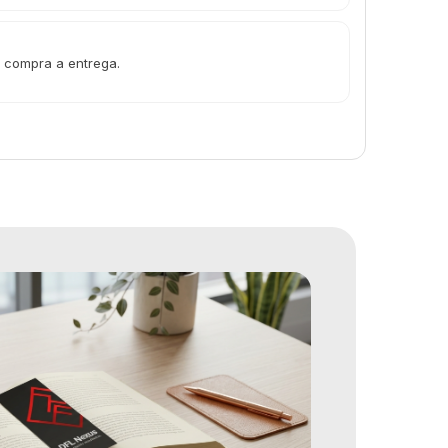
a compra a entrega.