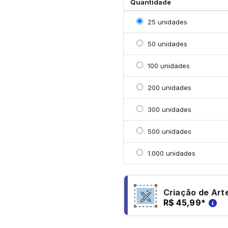
Quantidade
Selecionar 25 unidades
25 unidades
Selecionar 50 unidades
50 unidades
Selecionar 100 unidade
100 unidades
Selecionar 200 unidade
200 unidades
Selecionar 300 unidade
300 unidades
Selecionar 500 unidade
500 unidades
Selecionar 1000 unidad
1.000 unidades
Criação de Art
R$ 45,99
*