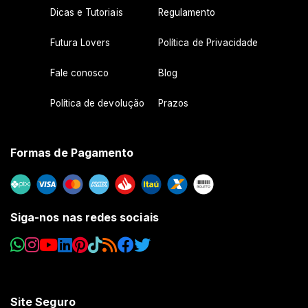
Dicas e Tutoriais
Regulamento
Futura Lovers
Política de Privacidade
Fale conosco
Blog
Política de devolução
Prazos
Formas de Pagamento
Siga-nos nas redes sociais
Site Seguro