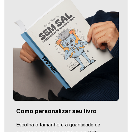
Como personalizar seu livro
Escolha o tamanho e a quantidade de