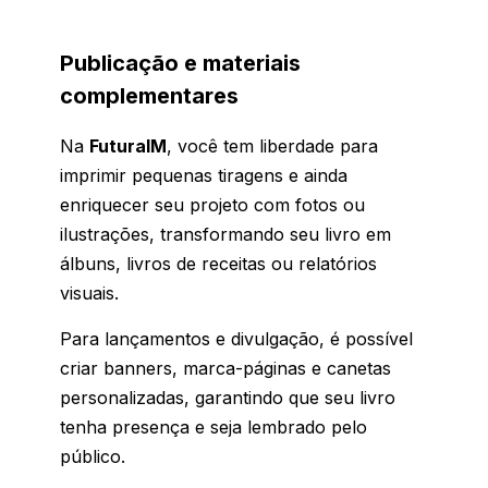
Publicação e materiais
complementares
Na
FuturaIM
, você tem liberdade para
imprimir pequenas tiragens e ainda
enriquecer seu projeto com fotos ou
ilustrações, transformando seu livro em
álbuns, livros de receitas ou relatórios
visuais.
Para lançamentos e divulgação, é possível
criar banners, marca-páginas e canetas
personalizadas, garantindo que seu livro
tenha presença e seja lembrado pelo
público.