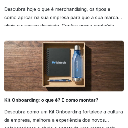
Descubra hoje o que é merchandising, os tipos e
como aplicar na sua empresa para que a sua marca
atinja o sucesso desejado. Confira nosso conteúdo
agora mesmo!
Kit Onboarding: o que é? E como montar?
Descubra como um Kit Onboarding fortalece a cultura
da empresa, melhora a experiência dos novos