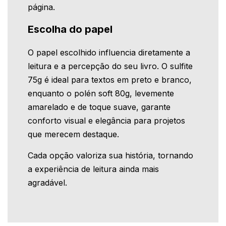
página.
Escolha do papel
O papel escolhido influencia diretamente a
leitura e a percepção do seu livro. O sulfite
75g é ideal para textos em preto e branco,
enquanto o polén soft 80g, levemente
amarelado e de toque suave, garante
conforto visual e elegância para projetos
que merecem destaque.
Cada opção valoriza sua história, tornando
a experiência de leitura ainda mais
agradável.