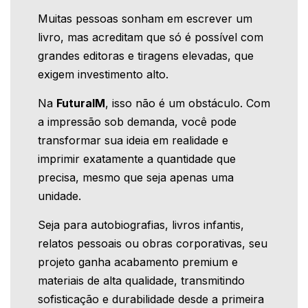
Muitas pessoas sonham em escrever um
livro, mas acreditam que só é possível com
grandes editoras e tiragens elevadas, que
exigem investimento alto.
Na
FuturaIM
, isso não é um obstáculo. Com
a impressão sob demanda, você pode
transformar sua ideia em realidade e
imprimir exatamente a quantidade que
precisa, mesmo que seja apenas uma
unidade.
Seja para autobiografias, livros infantis,
relatos pessoais ou obras corporativas, seu
projeto ganha acabamento premium e
materiais de alta qualidade, transmitindo
sofisticação e durabilidade desde a primeira