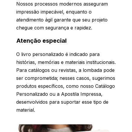
Nossos processos modernos asseguram
impressão impecável, enquanto o
atendimento ágil garante que seu projeto
chegue com segurança e rapidez.
Atenção especial
O livro personalizado é indicado para
histórias, memórias e materiais institucionais.
Para catálogos ou revistas, a lombada pode
ser comprometida; nesses casos, sugerimos
produtos específicos, como nosso Catálogo
Personalizado ou a Apostila Impressa,
desenvolvidos para suportar esse tipo de
material.