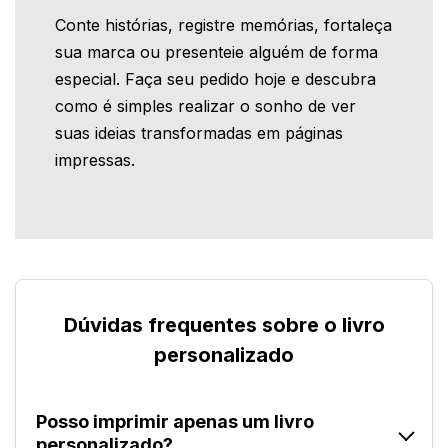
Conte histórias, registre memórias, fortaleça
sua marca ou presenteie alguém de forma
especial. Faça seu pedido hoje e descubra
como é simples realizar o sonho de ver
suas ideias transformadas em páginas
impressas.
Dúvidas frequentes sobre o livro
personalizado
Posso imprimir apenas um livro
personalizado?