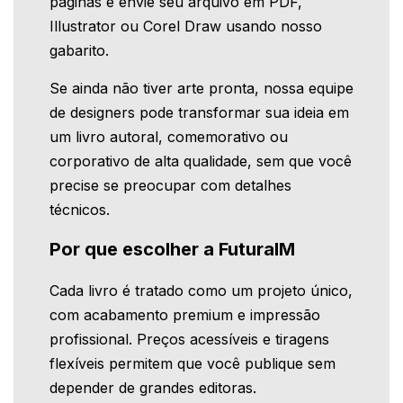
páginas e envie seu arquivo em PDF,
Illustrator ou Corel Draw usando nosso
gabarito.
Se ainda não tiver arte pronta, nossa equipe
de designers pode transformar sua ideia em
um livro autoral, comemorativo ou
corporativo de alta qualidade, sem que você
precise se preocupar com detalhes
técnicos.
Por que escolher a FuturaIM
Cada livro é tratado como um projeto único,
com acabamento premium e impressão
profissional. Preços acessíveis e tiragens
flexíveis permitem que você publique sem
depender de grandes editoras.