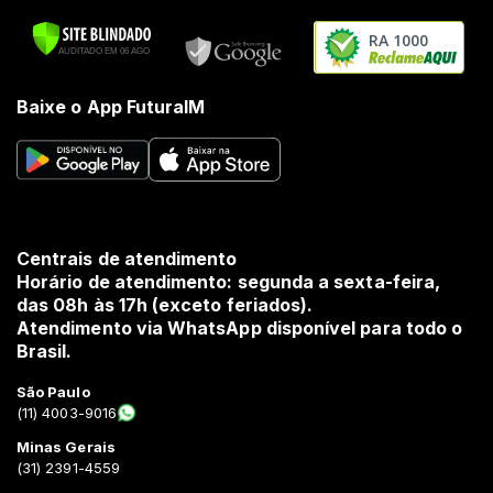
RA 1000
Baixe o App FuturaIM
Centrais de atendimento
Horário de atendimento: segunda a sexta-feira,
das 08h às 17h (exceto feriados).
Atendimento via WhatsApp disponível para todo o
Brasil.
São Paulo
(11) 4003-9016
Minas Gerais
(31) 2391-4559