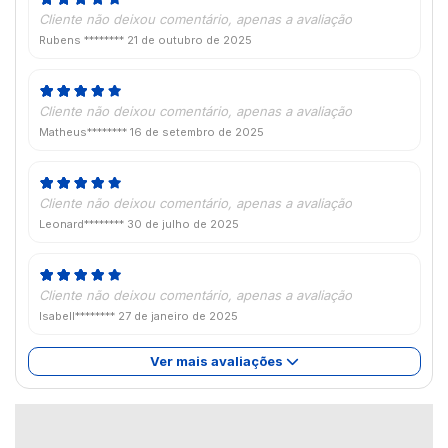
Cliente não deixou comentário, apenas a avaliação
Rubens ********
21 de outubro de 2025
Cliente não deixou comentário, apenas a avaliação
Matheus********
16 de setembro de 2025
Cliente não deixou comentário, apenas a avaliação
Leonard********
30 de julho de 2025
Cliente não deixou comentário, apenas a avaliação
Isabell********
27 de janeiro de 2025
Ver mais avaliações