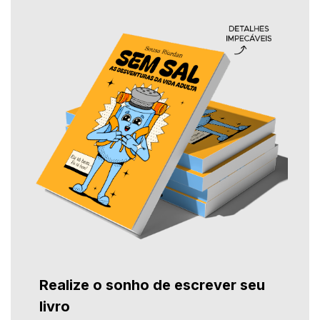
Realize o sonho de escrever seu
livro