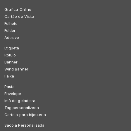
Gráfica Online
Cartão de Visita
Folheto
Folder
Adesivo
Etiqueta
Rótulo
Banner
Wind Banner
Faixa
Pasta
Envelope
Imã de geladeira
Tag personalizada
Cartela para bijouteria
Sacola Personalizada