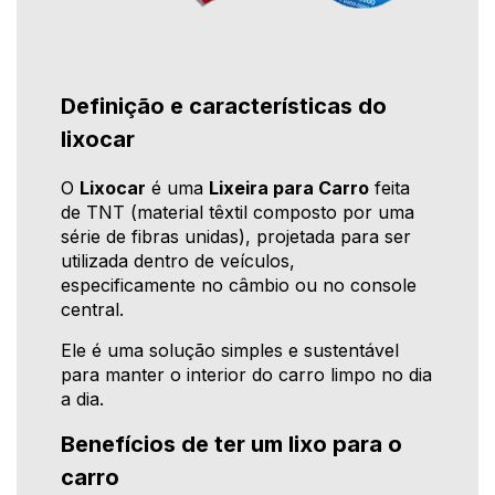
Definição e características do
lixocar
O
Lixocar
é uma
Lixeira para Carro
feita
de TNT (material têxtil composto por uma
série de fibras unidas), projetada para ser
utilizada dentro de veículos,
especificamente no câmbio ou no console
central.
Ele é uma solução simples e sustentável
para manter o interior do carro limpo no dia
a dia.
Benefícios de ter um lixo para o
carro