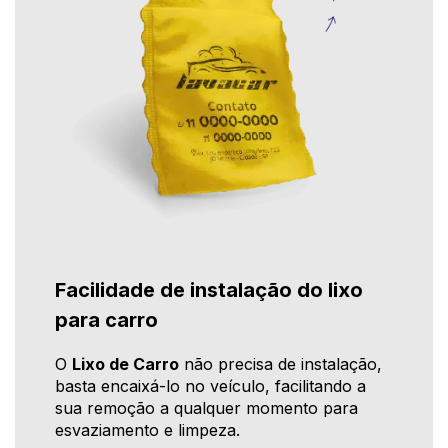
Facilidade de instalação do lixo
para carro
O
Lixo de Carro
não precisa de instalação,
basta encaixá-lo no veículo, facilitando a
sua remoção a qualquer momento para
esvaziamento e limpeza.