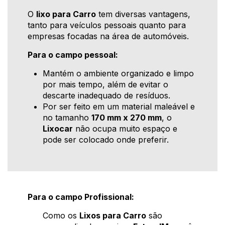
O
lixo para Carro
tem diversas vantagens,
tanto para veículos pessoais quanto para
empresas focadas na área de automóveis.
Para o campo pessoal:
Mantém o ambiente organizado e limpo
por mais tempo, além de evitar o
descarte inadequado de resíduos.
Por ser feito em um material maleável e
no tamanho
170 mm x 270 mm
, o
Lixocar
não ocupa muito espaço e
pode ser colocado onde preferir.
Para o campo Profissional:
Como os
Lixos para Carro
são