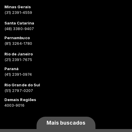
Minas Gerais
(31) 2391-4559
Santa Catarina
(48) 3380-9407
Pernambuco
(81) 3264-1780
Rio de Janeiro
(21) 2391-7675
Paraná
(41) 2391-0974
Rio Grande do Sul
(51) 2797-0207
Demais Regiões
4003-9016
Mais buscados