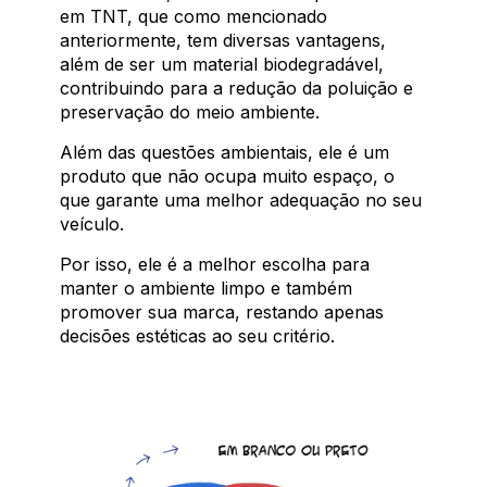
em TNT, que como mencionado
anteriormente, tem diversas vantagens,
além de ser um material biodegradável,
contribuindo para a redução da poluição e
preservação do meio ambiente.
Além das questões ambientais, ele é um
produto que não ocupa muito espaço, o
que garante uma melhor adequação no seu
veículo.
Por isso, ele é a melhor escolha para
manter o ambiente limpo e também
promover sua marca, restando apenas
decisões estéticas ao seu critério.