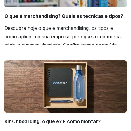
O que é merchandising? Quais as técnicas e tipos?
Descubra hoje o que é merchandising, os tipos e
como aplicar na sua empresa para que a sua marca
atinja o sucesso desejado. Confira nosso conteúdo
agora mesmo!
Kit Onboarding: o que é? E como montar?