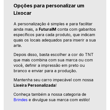
Opções para personalizar um
Lixocar
A personalização é simples e para facilitar
ainda mais, a
FuturaIM
conta com gabaritos
específicos para cada produto, que indicam
quais os locais adequados para inserir a sua
arte.
Depois disso, basta escolher a cor do TNT
que mais combina com sua marca ou com
você, definir a impressão em preto ou
branco e enviar para a produção.
Mantenha seu carro impecável com nossa
Lixeira Personalizada
!
Conheça também a nossa categoria de
Brindes
e divulgue sua marca com estilo!