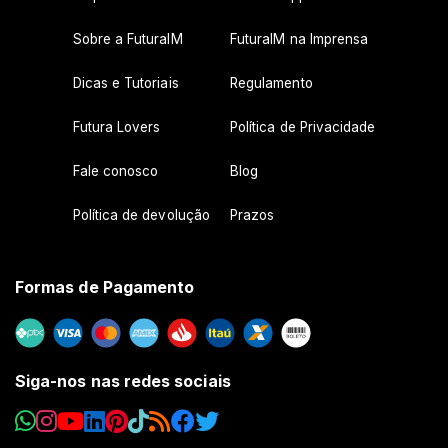
Sobre a FuturaIM
FuturaIM na Imprensa
Dicas e Tutoriais
Regulamento
Futura Lovers
Política de Privacidade
Fale conosco
Blog
Política de devolução
Prazos
Formas de Pagamento
Siga-nos nas redes sociais