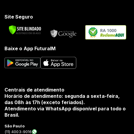
Site Seguro
RA 1000
Baixe o App FuturaIM
Centrais de atendimento
Horário de atendimento: segunda a sexta-feira,
das 08h às 17h (exceto feriados).
Atendimento via WhatsApp disponível para todo o
Brasil.
São Paulo
(11) 4003-9016