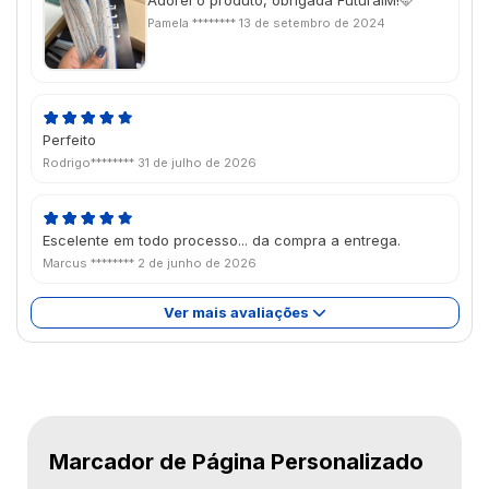
Pamela ********
13 de setembro de 2024
Perfeito
Rodrigo********
31 de julho de 2026
Escelente em todo processo... da compra a entrega.
Marcus ********
2 de junho de 2026
Ver mais avaliações
Marcador de Página Personalizado