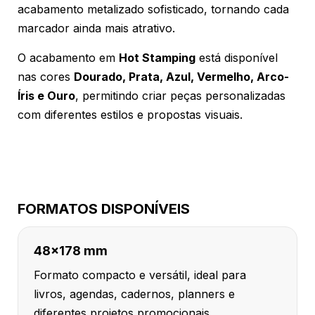
acabamento metalizado sofisticado, tornando cada
marcador ainda mais atrativo.
O acabamento em
Hot Stamping
está disponível
nas cores
Dourado, Prata, Azul, Vermelho, Arco-
Íris e Ouro
, permitindo criar peças personalizadas
com diferentes estilos e propostas visuais.
FORMATOS DISPONÍVEIS
48x178 mm
Formato compacto e versátil, ideal para
livros, agendas, cadernos, planners e
diferentes projetos promocionais.