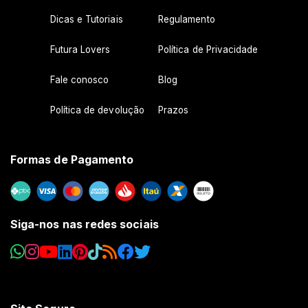
Dicas e Tutoriais
Regulamento
Futura Lovers
Política de Privacidade
Fale conosco
Blog
Política de devolução
Prazos
Formas de Pagamento
Siga-nos nas redes sociais