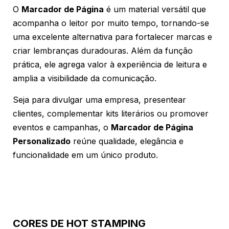
O
Marcador de Página
é um material versátil que
acompanha o leitor por muito tempo, tornando-se
uma excelente alternativa para fortalecer marcas e
criar lembranças duradouras. Além da função
prática, ele agrega valor à experiência de leitura e
amplia a visibilidade da comunicação.
Seja para divulgar uma empresa, presentear
clientes, complementar kits literários ou promover
eventos e campanhas, o
Marcador de Página
Personalizado
reúne qualidade, elegância e
funcionalidade em um único produto.
CORES DE HOT STAMPING