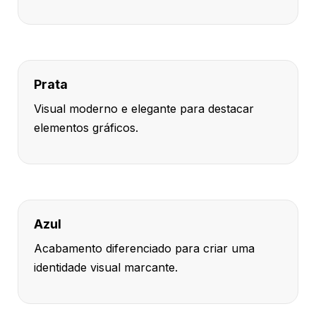
Prata
Visual moderno e elegante para destacar
elementos gráficos.
Azul
Acabamento diferenciado para criar uma
identidade visual marcante.