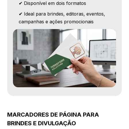
✔ Disponível em dois formatos
✔ Ideal para brindes, editoras, eventos,
campanhas e ações promocionais
MARCADORES DE PÁGINA PARA
BRINDES E DIVULGAÇÃO