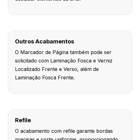
Outros Acabamentos
O Marcador de Página também pode ser
solicitado com Laminação Fosca e Verniz
Localizado Frente e Verso, além de
Laminação Fosca Frente.
Refile
O acabamento com refile garante bordas
precisas e corte uniforme, proporcionando