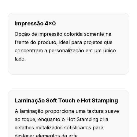
Impressão 4x0
Opção de impressão colorida somente na
frente do produto, ideal para projetos que
concentram a personalização em um único
lado.
Laminação Soft Touch e Hot Stamping
A laminação proporciona uma textura suave
ao toque, enquanto o Hot Stamping cria
detalhes metalizados sofisticados para
destacar elementos da arte.