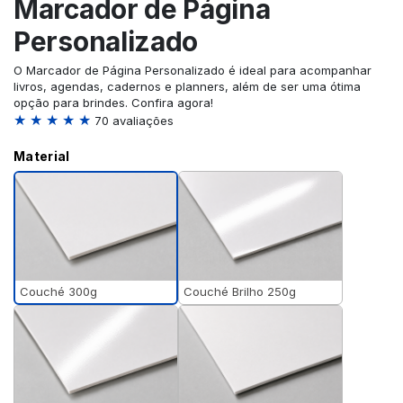
Marcador de Página
Personalizado
O Marcador de Página Personalizado é ideal para acompanhar
livros, agendas, cadernos e planners, além de ser uma ótima
opção para brindes. Confira agora!
★ ★ ★ ★ ★
70 avaliações
Material
Couché 300g
Couché Brilho 250g