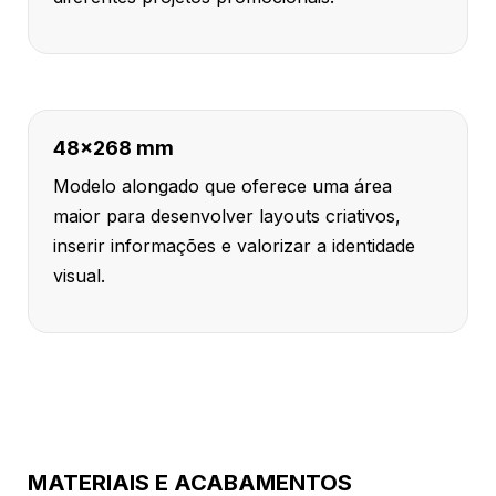
48x268 mm
Modelo alongado que oferece uma área
maior para desenvolver layouts criativos,
inserir informações e valorizar a identidade
visual.
MATERIAIS E ACABAMENTOS