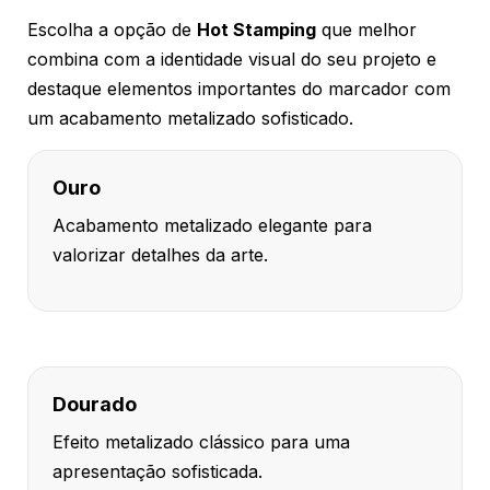
Escolha a opção de
Hot Stamping
que melhor
combina com a identidade visual do seu projeto e
destaque elementos importantes do marcador com
um acabamento metalizado sofisticado.
Ouro
Acabamento metalizado elegante para
valorizar detalhes da arte.
Dourado
Efeito metalizado clássico para uma
apresentação sofisticada.