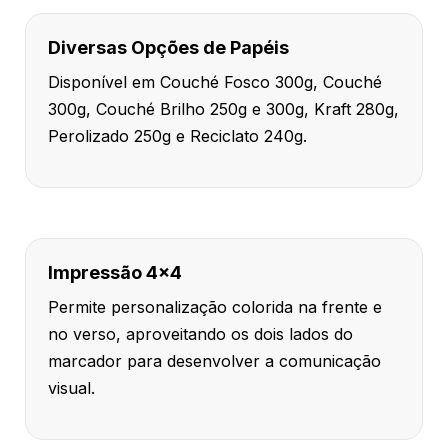
Diversas Opções de Papéis
Disponível em Couché Fosco 300g, Couché
300g, Couché Brilho 250g e 300g, Kraft 280g,
Perolizado 250g e Reciclato 240g.
Impressão 4x4
Permite personalização colorida na frente e
no verso, aproveitando os dois lados do
marcador para desenvolver a comunicação
visual.