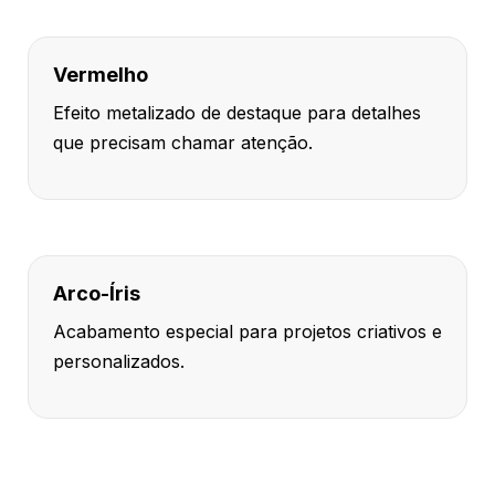
Vermelho
Efeito metalizado de destaque para detalhes
que precisam chamar atenção.
Arco-Íris
Acabamento especial para projetos criativos e
personalizados.