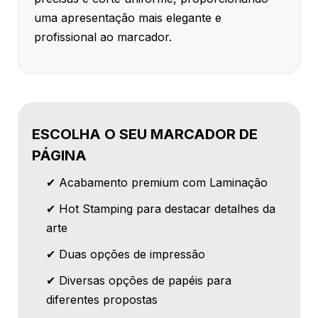
uma apresentação mais elegante e
profissional ao marcador.
ESCOLHA O SEU MARCADOR DE
PÁGINA
✔ Acabamento premium com Laminação
✔ Hot Stamping para destacar detalhes da
arte
✔ Duas opções de impressão
✔ Diversas opções de papéis para
diferentes propostas