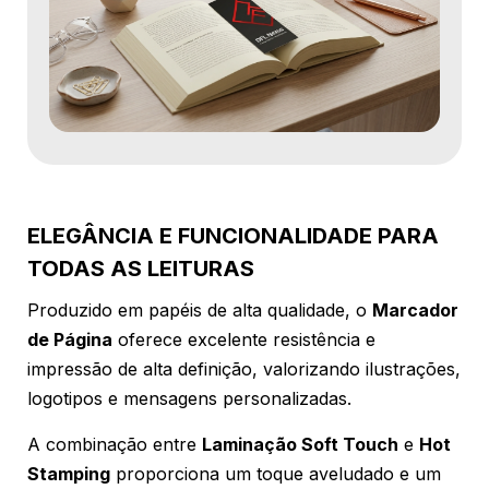
ELEGÂNCIA E FUNCIONALIDADE PARA
TODAS AS LEITURAS
Produzido em papéis de alta qualidade, o
Marcador
de Página
oferece excelente resistência e
impressão de alta definição, valorizando ilustrações,
logotipos e mensagens personalizadas.
A combinação entre
Laminação Soft Touch
e
Hot
Stamping
proporciona um toque aveludado e um