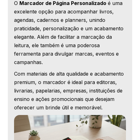
O
Marcador de Página Personalizado
é uma
excelente opção para acompanhar livros,
agendas, cadernos e planners, unindo
praticidade, personalização e um acabamento
elegante. Além de facilitar a marcação da
leitura, ele também é uma poderosa
ferramenta para divulgar marcas, eventos e
campanhas.
Com materiais de alta qualidade e acabamento
premium, o marcador é ideal para editoras,
livrarias, papelarias, empresas, instituições de
ensino e ações promocionais que desejam
oferecer um brinde útil e memorável.