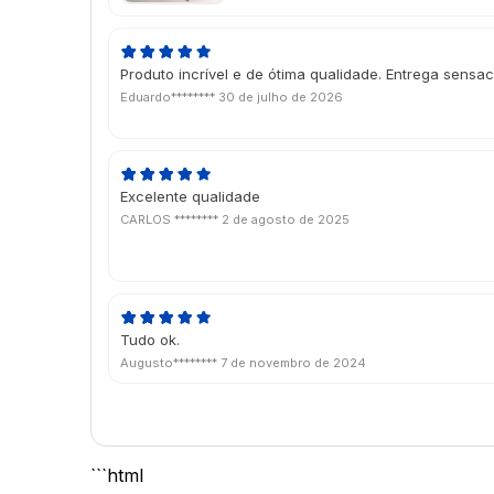
Produto incrível e de ótima qualidade. Entrega sensac
Eduardo********
30 de julho de 2026
Excelente qualidade
CARLOS ********
2 de agosto de 2025
Tudo ok.
Augusto********
7 de novembro de 2024
```html