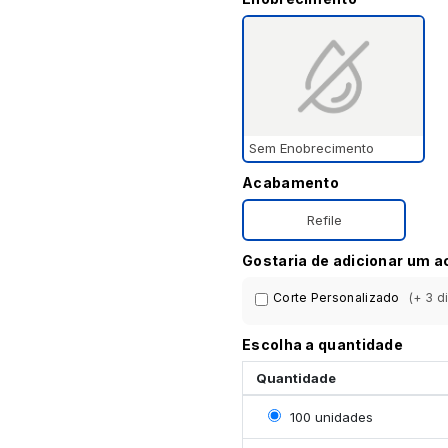
Sem Enobrecimento
Acabamento
Refile
Gostaria de adicionar um 
Corte Personalizado
(+ 3 d
Escolha a quantidade
Quantidade
Selecionar 100 unidade
100 unidades