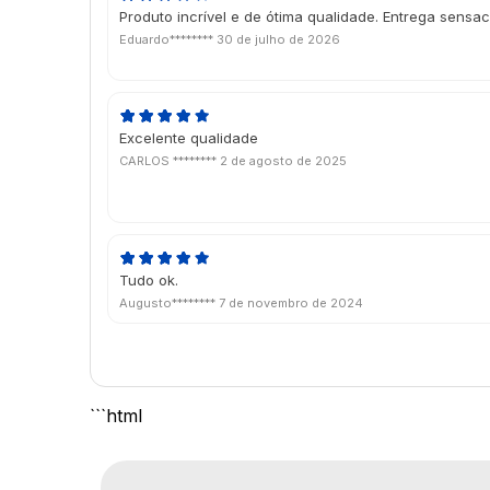
Produto incrível e de ótima qualidade. Entrega sensac
Eduardo********
30 de julho de 2026
Excelente qualidade
CARLOS ********
2 de agosto de 2025
Tudo ok.
Augusto********
7 de novembro de 2024
```html