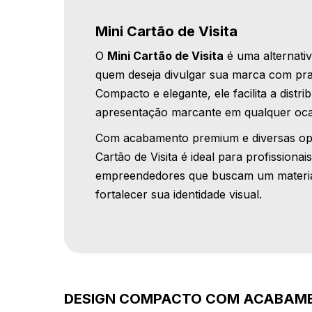
Mini Cartão de Visita
O
Mini Cartão de Visita
é uma alternativ
quem deseja divulgar sua marca com prati
Compacto e elegante, ele facilita a dist
apresentação marcante em qualquer oca
Com acabamento premium e diversas opç
Cartão de Visita é ideal para profissionai
empreendedores que buscam um material
fortalecer sua identidade visual.
DESIGN COMPACTO COM ACABAM