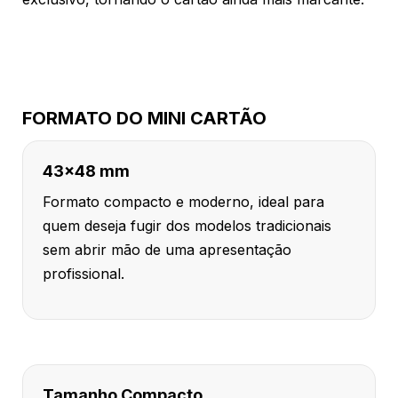
FORMATO DO MINI CARTÃO
43x48 mm
Formato compacto e moderno, ideal para
quem deseja fugir dos modelos tradicionais
sem abrir mão de uma apresentação
profissional.
Tamanho Compacto