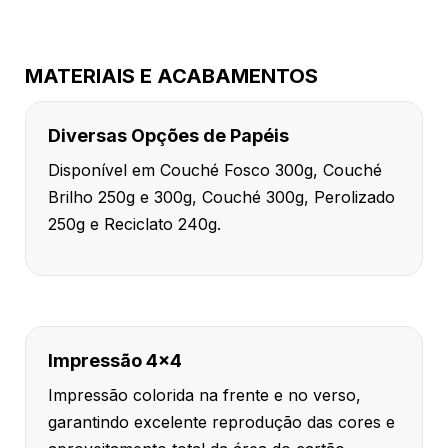
MATERIAIS E ACABAMENTOS
Diversas Opções de Papéis
Disponível em Couché Fosco 300g, Couché
Brilho 250g e 300g, Couché 300g, Perolizado
250g e Reciclato 240g.
Impressão 4x4
Impressão colorida na frente e no verso,
garantindo excelente reprodução das cores e