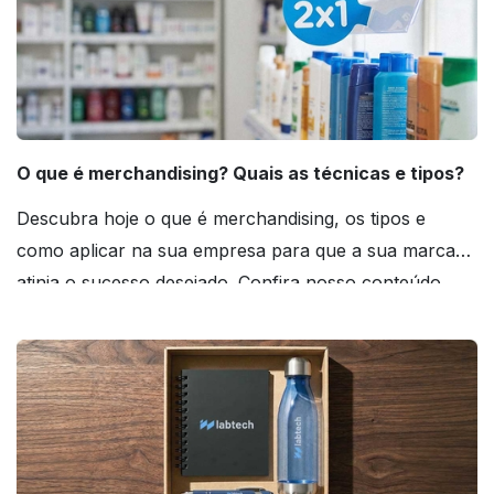
O que é merchandising? Quais as técnicas e tipos?
Descubra hoje o que é merchandising, os tipos e
como aplicar na sua empresa para que a sua marca
atinja o sucesso desejado. Confira nosso conteúdo
agora mesmo!