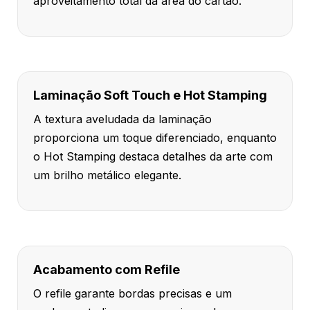
aproveitamento total da área do cartão.
Laminação Soft Touch e Hot Stamping
A textura aveludada da laminação
proporciona um toque diferenciado, enquanto
o Hot Stamping destaca detalhes da arte com
um brilho metálico elegante.
Acabamento com Refile
O refile garante bordas precisas e um