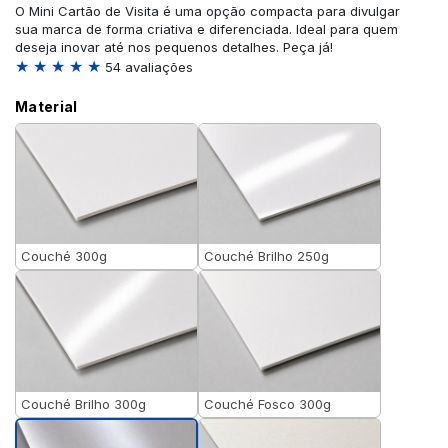
O Mini Cartão de Visita é uma opção compacta para divulgar
sua marca de forma criativa e diferenciada. Ideal para quem
deseja inovar até nos pequenos detalhes. Peça já!
★ ★ ★ ★ ★
54 avaliações
Material
Couché 300g
Couché Brilho 250g
Couché Brilho 300g
Couché Fosco 300g