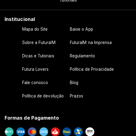
Institucional
Mapa do Site
Baixe o App
Sobre a FuturaIM
FuturaIM na Imprensa
Dicas e Tutoriais
Regulamento
Futura Lovers
Política de Privacidade
Fale conosco
Blog
Política de devolução
Prazos
Formas de Pagamento