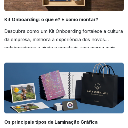
Kit Onboarding: o que é? E como montar?
Descubra como um Kit Onboarding fortalece a cultura
da empresa, melhora a experiência dos novos
colaboradores e ajuda a construir uma marca mais
forte! Confira!
Os principais tipos de Laminação Gráfica