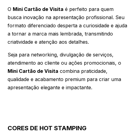
O
Mini Cartão de Visita
é perfeito para quem
busca inovação na apresentação profissional. Seu
formato diferenciado desperta a curiosidade e ajuda
a tornar a marca mais lembrada, transmitindo
criatividade e atenção aos detalhes.
Seja para networking, divulgação de serviços,
atendimento ao cliente ou ações promocionais, o
Mini Cartão de Visita
combina praticidade,
qualidade e acabamento premium para criar uma
apresentação elegante e impactante.
CORES DE HOT STAMPING