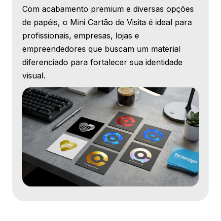
Com acabamento premium e diversas opções
de papéis, o Mini Cartão de Visita é ideal para
profissionais, empresas, lojas e
empreendedores que buscam um material
diferenciado para fortalecer sua identidade
visual.