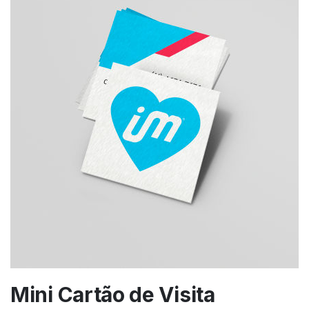
Mini Cartão de Visita