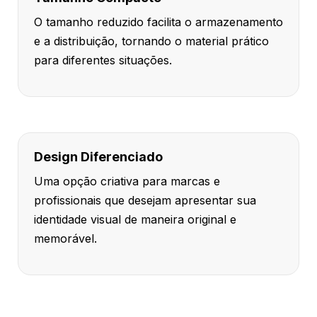
O tamanho reduzido facilita o armazenamento
e a distribuição, tornando o material prático
para diferentes situações.
Design Diferenciado
Uma opção criativa para marcas e
profissionais que desejam apresentar sua
identidade visual de maneira original e
memorável.