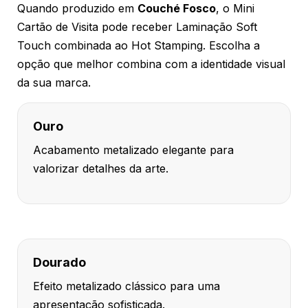
Quando produzido em
Couché Fosco
, o Mini
Cartão de Visita pode receber Laminação Soft
Touch combinada ao Hot Stamping. Escolha a
opção que melhor combina com a identidade visual
da sua marca.
Ouro
Acabamento metalizado elegante para
valorizar detalhes da arte.
Dourado
Efeito metalizado clássico para uma
apresentação sofisticada.