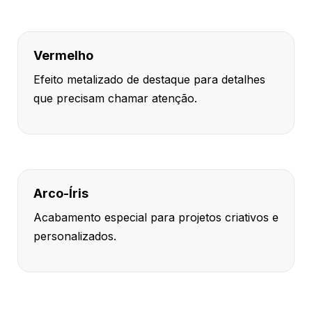
Vermelho
Efeito metalizado de destaque para detalhes
que precisam chamar atenção.
Arco-Íris
Acabamento especial para projetos criativos e
personalizados.