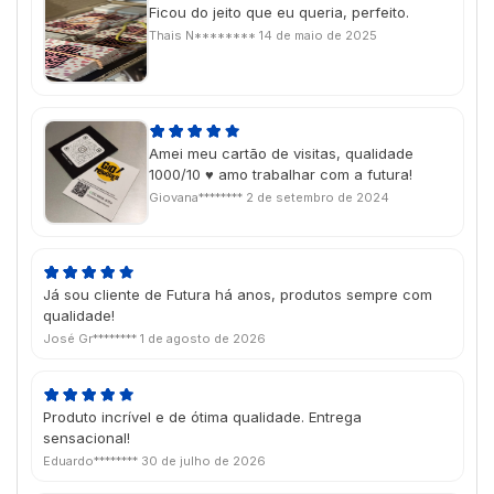
Ficou do jeito que eu queria, perfeito.
Thais N********
14 de maio de 2025
Amei meu cartão de visitas, qualidade
1000/10 ♥ amo trabalhar com a futura!
Giovana********
2 de setembro de 2024
Já sou cliente de Futura há anos, produtos sempre com
qualidade!
José Gr********
1 de agosto de 2026
Produto incrível e de ótima qualidade. Entrega
sensacional!
Eduardo********
30 de julho de 2026