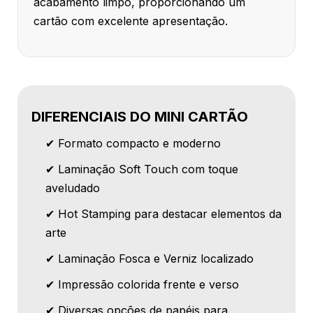
acabamento limpo, proporcionando um
cartão com excelente apresentação.
DIFERENCIAIS DO MINI CARTÃO
✔ Formato compacto e moderno
✔ Laminação Soft Touch com toque
aveludado
✔ Hot Stamping para destacar elementos da
arte
✔ Laminação Fosca e Verniz localizado
✔ Impressão colorida frente e verso
✔ Diversas opções de papéis para