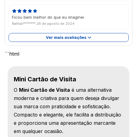
Ficou bem melhor do que eu imaginei
Nathali********
26 de agosto de 2024
Ver mais avaliações
```html
Mini Cartão de Visita
O
Mini Cartão de Visita
é uma alternativa
moderna e criativa para quem deseja divulgar
sua marca com praticidade e sofisticação.
Compacto e elegante, ele facilita a distribuição
e proporciona uma apresentação marcante
em qualquer ocasião.