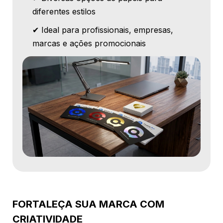
diferentes estilos
✔ Ideal para profissionais, empresas,
marcas e ações promocionais
FORTALEÇA SUA MARCA COM
CRIATIVIDADE