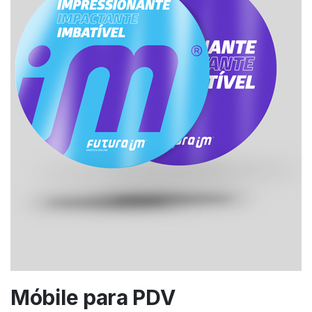
Móbile para PDV