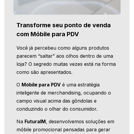
Transforme seu ponto de venda
com Móbile para PDV
Você já percebeu como alguns produtos
parecem “saltar” aos olhos dentro de uma
loja? O segredo muitas vezes está na forma
como são apresentados.
O
Móbile para PDV
é uma estratégia
inteligente de merchandising, ocupando o
campo visual acima das gôndolas e
conduzindo o olhar do consumidor.
Na
FuturaIM
, desenvolvemos soluções em
móbile promocional pensadas para gerar