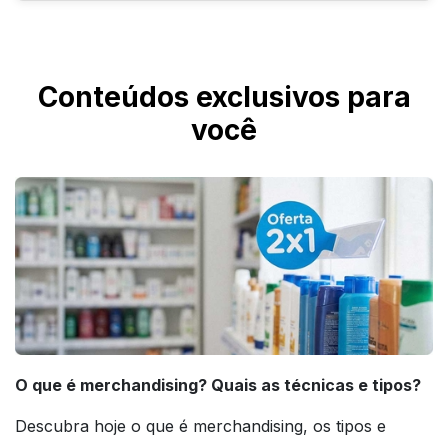
Sim. Produzimos de 5 a 1000 unidades pelo site.
Conteúdos exclusivos para
você
O que é merchandising? Quais as técnicas e tipos?
Descubra hoje o que é merchandising, os tipos e