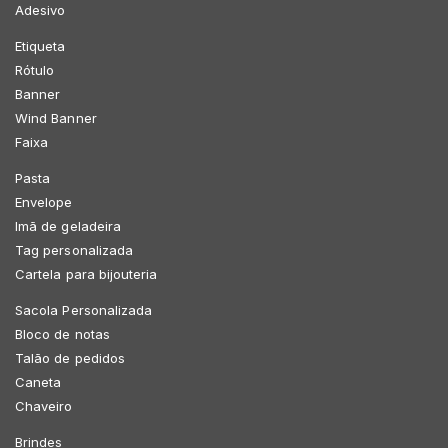
Adesivo
Etiqueta
Rótulo
Banner
Wind Banner
Faixa
Pasta
Envelope
Imã de geladeira
Tag personalizada
Cartela para bijouteria
Sacola Personalizada
Bloco de notas
Talão de pedidos
Caneta
Chaveiro
Brindes