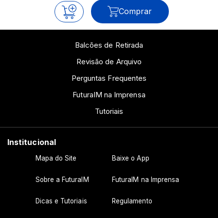
Comprar
Balcões de Retirada
Revisão de Arquivo
Perguntas Frequentes
FuturaIM na Imprensa
Tutoriais
Institucional
Mapa do Site
Baixe o App
Sobre a FuturaIM
FuturaIM na Imprensa
Dicas e Tutoriais
Regulamento