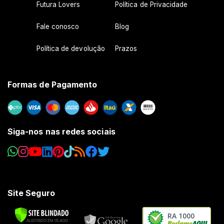
Futura Lovers
Política de Privacidade
Fale conosco
Blog
Política de devolução
Prazos
Formas de Pagamento
Siga-nos nas redes sociais
Site Seguro
RA 1000