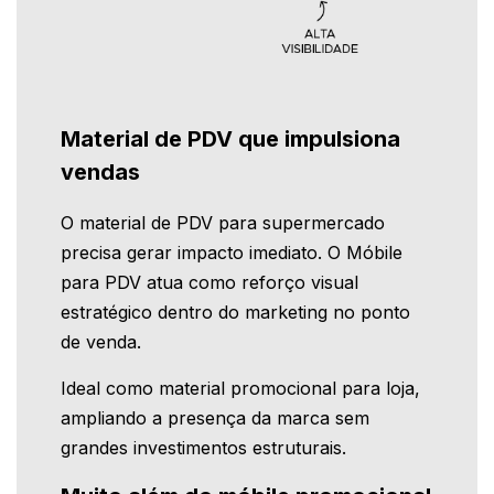
Material de PDV que impulsiona
vendas
O material de PDV para supermercado
precisa gerar impacto imediato. O Móbile
para PDV atua como reforço visual
estratégico dentro do marketing no ponto
de venda.
Ideal como material promocional para loja,
ampliando a presença da marca sem
grandes investimentos estruturais.