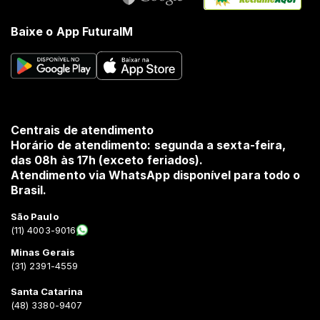
Baixe o App FuturaIM
Centrais de atendimento
Horário de atendimento: segunda a sexta-feira,
das 08h às 17h (exceto feriados).
Atendimento via WhatsApp disponível para todo o
Brasil.
São Paulo
(11) 4003-9016
Minas Gerais
(31) 2391-4559
Santa Catarina
(48) 3380-9407