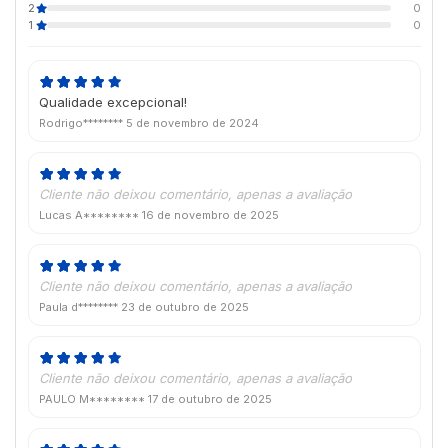
2
0
1
0
Qualidade excepcional!
Rodrigo********
5 de novembro de 2024
Cliente não deixou comentário, apenas a avaliação
Lucas A********
16 de novembro de 2025
Cliente não deixou comentário, apenas a avaliação
Paula d********
23 de outubro de 2025
Cliente não deixou comentário, apenas a avaliação
PAULO M********
17 de outubro de 2025