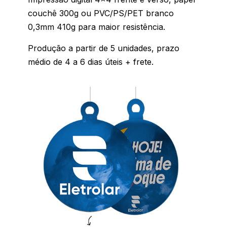
couchê 300g ou PVC/PS/PET branco
0,3mm 410g para maior resistência.
Produção a partir de 5 unidades, prazo
médio de 4 a 6 dias úteis + frete.