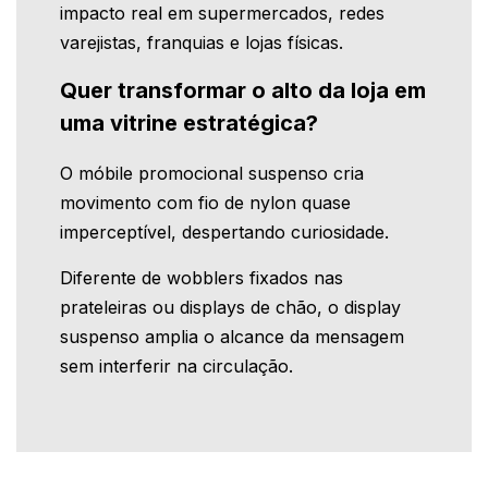
impacto real em supermercados, redes
varejistas, franquias e lojas físicas.
Quer transformar o alto da loja em
uma vitrine estratégica?
O móbile promocional suspenso cria
movimento com fio de nylon quase
imperceptível, despertando curiosidade.
Diferente de wobblers fixados nas
prateleiras ou displays de chão, o display
suspenso amplia o alcance da mensagem
sem interferir na circulação.