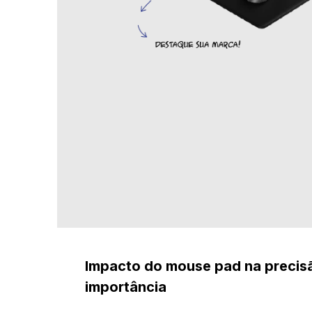
Impacto do mouse pad na precis
importância