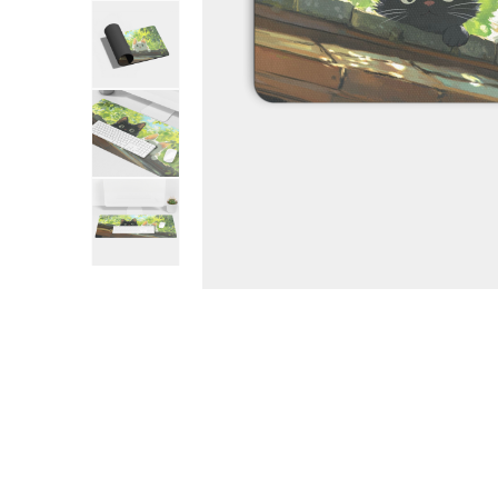
Vídeo