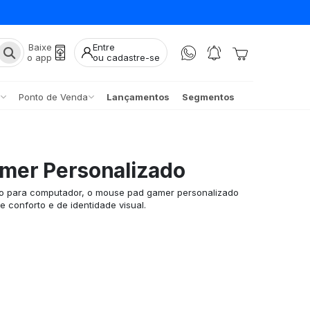
Baixe
Entre
o app
ou cadastre-se
Ponto de Venda
Lançamentos
Segmentos
mer Personalizado
o para computador, o mouse pad gamer personalizado
 conforto e de identidade visual.