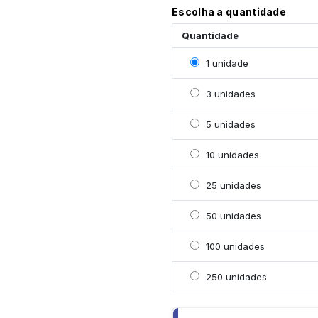
Escolha a quantidade
Quantidade
Selecionar 1 unidade
1 unidade
Selecionar 3 unidades
3 unidades
Selecionar 5 unidades
5 unidades
Selecionar 10 unidades
10 unidades
Selecionar 25 unidades
25 unidades
Selecionar 50 unidades
50 unidades
Selecionar 100 unidade
100 unidades
Selecionar 250 unidade
250 unidades