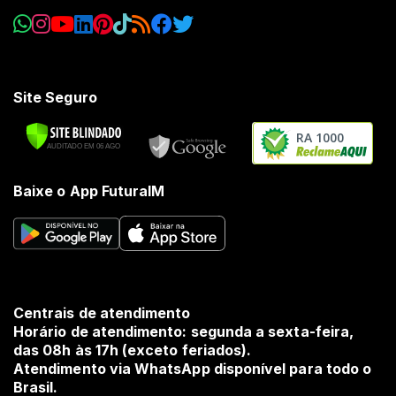
Site Seguro
RA 1000
Baixe o App FuturaIM
Centrais de atendimento
Horário de atendimento: segunda a sexta-feira,
das 08h às 17h (exceto feriados).
Atendimento via WhatsApp disponível para todo o
Brasil.