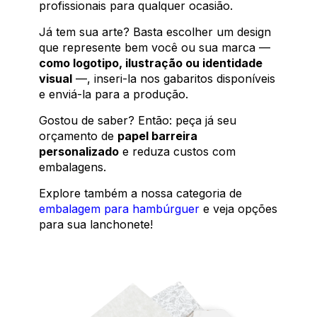
profissionais para qualquer ocasião.
Já tem sua arte? Basta escolher um design
que represente bem você ou sua marca —
como logotipo, ilustração ou identidade
visual
—, inseri-la nos gabaritos disponíveis
e enviá-la para a produção.
Gostou de saber? Então: peça já seu
orçamento de
papel barreira
personalizado
e reduza custos com
embalagens.
Explore também a nossa categoria de
embalagem para hambúrguer
e veja opções
para sua lanchonete!