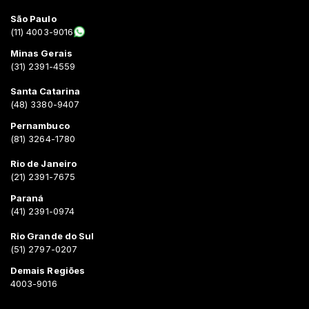
São Paulo
(11) 4003-9016
Minas Gerais
(31) 2391-4559
Santa Catarina
(48) 3380-9407
Pernambuco
(81) 3264-1780
Rio de Janeiro
(21) 2391-7675
Paraná
(41) 2391-0974
Rio Grande do Sul
(51) 2797-0207
Demais Regiões
4003-9016