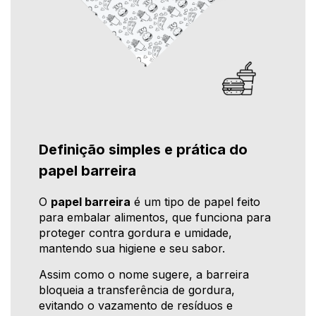
Definição simples e prática do
papel barreira
O
papel barreira
é um tipo de papel feito
para embalar alimentos, que funciona para
proteger contra gordura e umidade,
mantendo sua higiene e seu sabor.
Assim como o nome sugere, a barreira
bloqueia a transferência de gordura,
evitando o vazamento de resíduos e