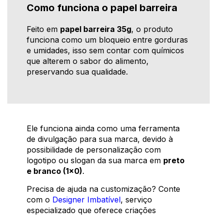
Como funciona o papel barreira
Feito em
papel barreira 35g
, o produto
funciona como um bloqueio entre gorduras
e umidades, isso sem contar com químicos
que alterem o sabor do alimento,
preservando sua qualidade.
Ele funciona ainda como uma ferramenta
de divulgação para sua marca, devido à
possibilidade de personalização com
logotipo ou slogan da sua marca em
preto
e branco (1x0)
.
Precisa de ajuda na customização? Conte
com o
Designer Imbatível
, serviço
especializado que oferece criações