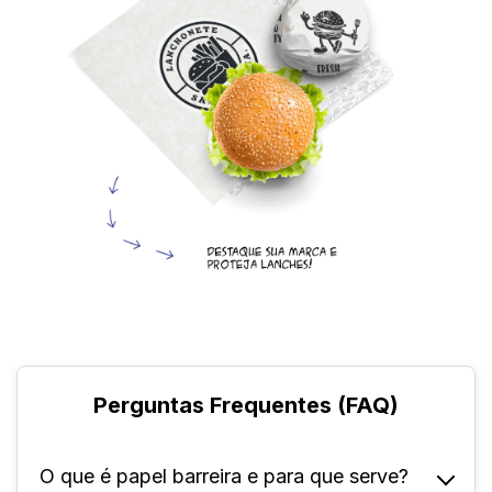
Perguntas Frequentes (FAQ)
O que é papel barreira e para que serve?