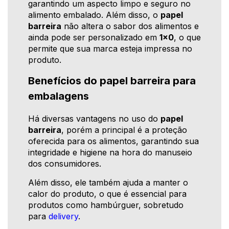
garantindo um aspecto limpo e seguro no
alimento embalado. Além disso, o
papel
barreira
não altera o sabor dos alimentos e
ainda pode ser personalizado em
1x0
, o que
permite que sua marca esteja impressa no
produto.
Benefícios do papel barreira para
embalagens
Há diversas vantagens no uso do
papel
barreira
, porém a principal é a proteção
oferecida para os alimentos, garantindo sua
integridade e higiene na hora do manuseio
dos consumidores.
Além disso, ele também ajuda a manter o
calor do produto, o que é essencial para
produtos como hambúrguer, sobretudo
para
delivery
.