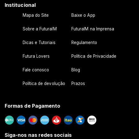
Institucional
Mapa do Site
Baixe o App
Sobre a FuturaIM
FuturaIM na Imprensa
Dicas e Tutoriais
Regulamento
Futura Lovers
Política de Privacidade
Fale conosco
Blog
Política de devolução
Prazos
Formas de Pagamento
Siga-nos nas redes sociais