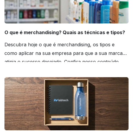
O que é merchandising? Quais as técnicas e tipos?
Descubra hoje o que é merchandising, os tipos e
como aplicar na sua empresa para que a sua marca
atinja o sucesso desejado. Confira nosso conteúdo
agora mesmo!