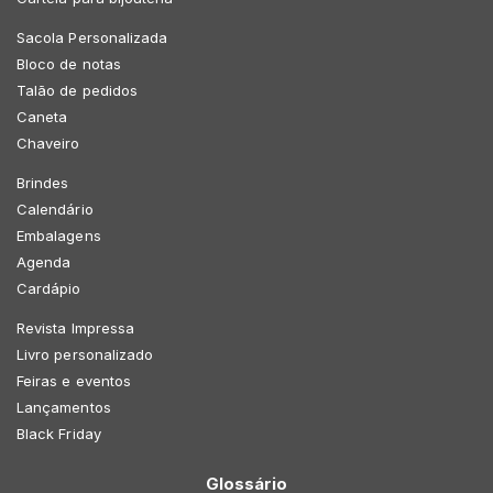
Sacola Personalizada
Bloco de notas
Talão de pedidos
Caneta
Chaveiro
Brindes
Calendário
Embalagens
Agenda
Cardápio
Revista Impressa
Livro personalizado
Feiras e eventos
Lançamentos
Black Friday
Glossário