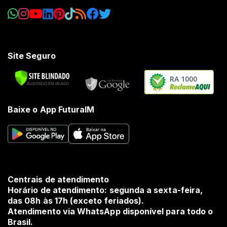
Site Seguro
RA 1000
Baixe o App FuturaIM
Centrais de atendimento
Horário de atendimento: segunda a sexta-feira,
das 08h às 17h (exceto feriados).
Atendimento via WhatsApp disponível para todo o
Brasil.