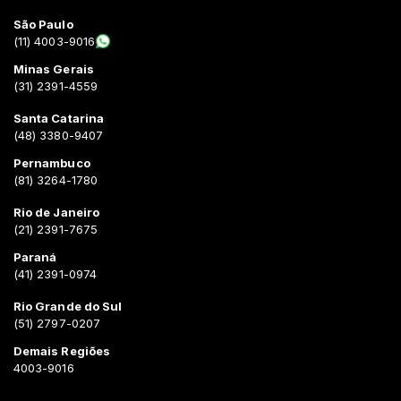
São Paulo
(11) 4003-9016
Minas Gerais
(31) 2391-4559
Santa Catarina
(48) 3380-9407
Pernambuco
(81) 3264-1780
Rio de Janeiro
(21) 2391-7675
Paraná
(41) 2391-0974
Rio Grande do Sul
(51) 2797-0207
Demais Regiões
4003-9016