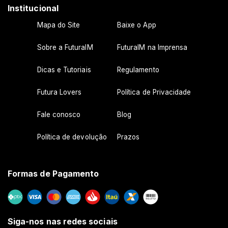
Institucional
Mapa do Site
Baixe o App
Sobre a FuturaIM
FuturaIM na Imprensa
Dicas e Tutoriais
Regulamento
Futura Lovers
Política de Privacidade
Fale conosco
Blog
Política de devolução
Prazos
Formas de Pagamento
Siga-nos nas redes sociais