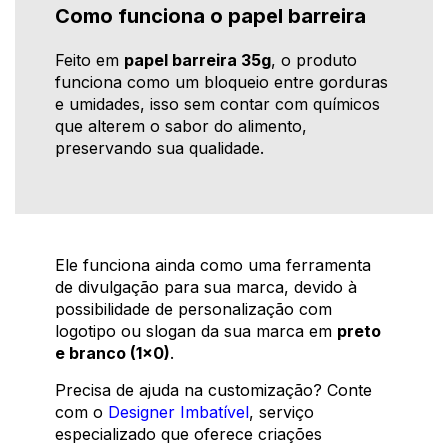
Como funciona o papel barreira
Feito em
papel barreira 35g
, o produto
funciona como um bloqueio entre gorduras
e umidades, isso sem contar com químicos
que alterem o sabor do alimento,
preservando sua qualidade.
Ele funciona ainda como uma ferramenta
de divulgação para sua marca, devido à
possibilidade de personalização com
logotipo ou slogan da sua marca em
preto
e branco (1x0)
.
Precisa de ajuda na customização? Conte
com o
Designer Imbatível
, serviço
especializado que oferece criações