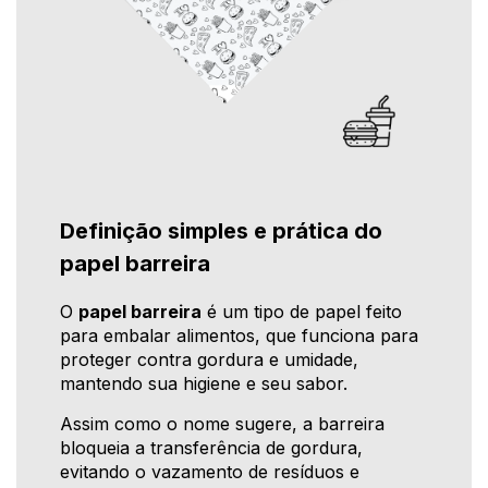
Definição simples e prática do
papel barreira
O
papel barreira
é um tipo de papel feito
para embalar alimentos, que funciona para
proteger contra gordura e umidade,
mantendo sua higiene e seu sabor.
Assim como o nome sugere, a barreira
bloqueia a transferência de gordura,
evitando o vazamento de resíduos e