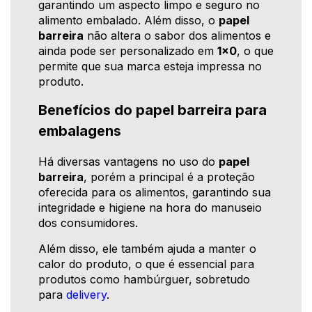
garantindo um aspecto limpo e seguro no
alimento embalado. Além disso, o
papel
barreira
não altera o sabor dos alimentos e
ainda pode ser personalizado em
1x0
, o que
permite que sua marca esteja impressa no
produto.
Benefícios do papel barreira para
embalagens
Há diversas vantagens no uso do
papel
barreira
, porém a principal é a proteção
oferecida para os alimentos, garantindo sua
integridade e higiene na hora do manuseio
dos consumidores.
Além disso, ele também ajuda a manter o
calor do produto, o que é essencial para
produtos como hambúrguer, sobretudo
para
delivery
.