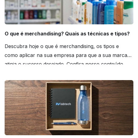
O que é merchandising? Quais as técnicas e tipos?
Descubra hoje o que é merchandising, os tipos e
como aplicar na sua empresa para que a sua marca
atinja o sucesso desejado. Confira nosso conteúdo
agora mesmo!