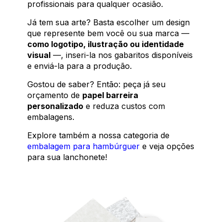
profissionais para qualquer ocasião.
Já tem sua arte? Basta escolher um design
que represente bem você ou sua marca —
como logotipo, ilustração ou identidade
visual
—, inseri-la nos gabaritos disponíveis
e enviá-la para a produção.
Gostou de saber? Então: peça já seu
orçamento de
papel barreira
personalizado
e reduza custos com
embalagens.
Explore também a nossa categoria de
embalagem para hambúrguer
e veja opções
para sua lanchonete!