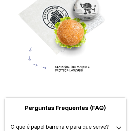
Perguntas Frequentes (FAQ)
O que é papel barreira e para que serve?