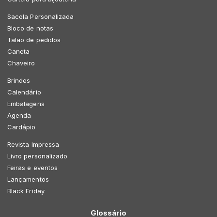
Sacola Personalizada
Bloco de notas
Talão de pedidos
Caneta
Chaveiro
Brindes
Calendário
Embalagens
Agenda
Cardápio
Revista Impressa
Livro personalizado
Feiras e eventos
Lançamentos
Black Friday
Glossário