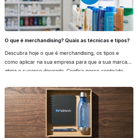
O que é merchandising? Quais as técnicas e tipos?
Descubra hoje o que é merchandising, os tipos e
como aplicar na sua empresa para que a sua marca
atinja o sucesso desejado. Confira nosso conteúdo
agora mesmo!