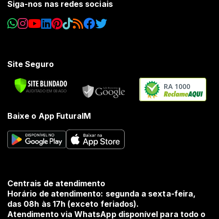
Siga-nos nas redes sociais
Site Seguro
RA 1000
Baixe o App FuturaIM
Centrais de atendimento
Horário de atendimento: segunda a sexta-feira,
das 08h às 17h (exceto feriados).
Atendimento via WhatsApp disponível para todo o