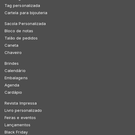
Tag personalizada
Cartela para bijouteria
Sacola Personalizada
Bloco de notas
Talão de pedidos
Caneta
Chaveiro
Brindes
Calendário
Embalagens
Agenda
Cardápio
Revista Impressa
Livro personalizado
Feiras e eventos
Lançamentos
Black Friday