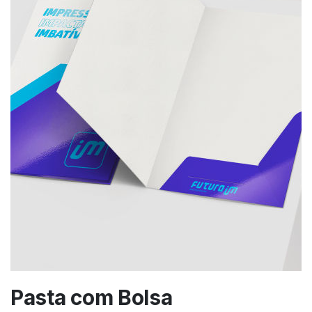
Pasta com Bolsa