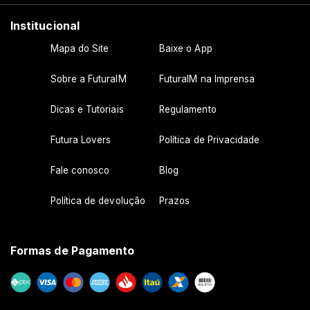
Institucional
Mapa do Site
Baixe o App
Sobre a FuturaIM
FuturaIM na Imprensa
Dicas e Tutoriais
Regulamento
Futura Lovers
Política de Privacidade
Fale conosco
Blog
Política de devolução
Prazos
Formas de Pagamento