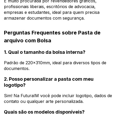
É muito procurada por revendedores gráficos,
profissionais liberais, escritórios de advocacia,
empresas e estudantes, ideal para quem precisa
armazenar documentos com segurança.
Perguntas Frequentes sobre Pasta de
arquivo com Bolsa
1. Qual o tamanho da bolsa interna?
Padrão de 220x310mm, ideal para diversos tipos de
documentos.
2. Posso personalizar a pasta com meu
logotipo?
Sim! Na FuturaIM você pode incluir logotipo, dados de
contato ou qualquer arte personalizada.
Quais são os modelos disponíveis?