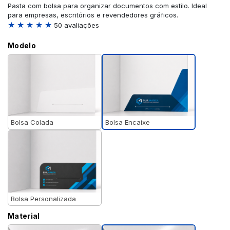
Pasta com bolsa para organizar documentos com estilo. Ideal
para empresas, escritórios e revendedores gráficos.
★ ★ ★ ★ ★
50 avaliações
Modelo
Bolsa Encaixe
Bolsa Colada
Bolsa Personalizada
Material