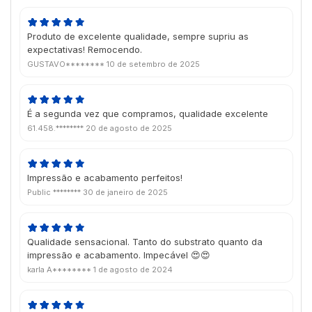
Produto de excelente qualidade, sempre supriu as
expectativas! Remocendo.
GUSTAVO********
10 de setembro de 2025
É a segunda vez que compramos, qualidade excelente
61.458.********
20 de agosto de 2025
Impressão e acabamento perfeitos!
Public ********
30 de janeiro de 2025
Qualidade sensacional. Tanto do substrato quanto da
impressão e acabamento. Impecável 😍😍
karla A********
1 de agosto de 2024