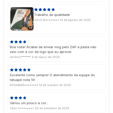
Trabalho de qualidade
JULIO B********
14 de agosto de 2025
+1
Boa noite! Acabei de enviar msg pelo ZAP a pasta não
veio com a cor da logo que eu aprovei
Verônic********
4 de março de 2026
Excelente como sempre! O atendimento da equipe do
tatuapé nota 10!
ROSAMAR********
14 de outubro de 2025
Variou um pouco a cor...
Célio V********
30 de setembro de 2025