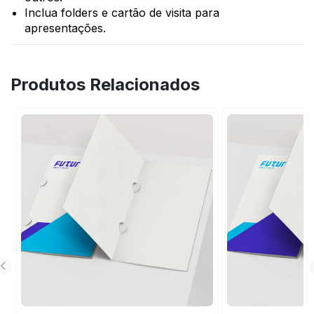
Inclua folders e cartão de visita para
apresentações.
Produtos Relacionados