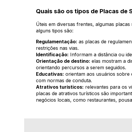
Quais são os tipos de Placas de
Úteis em diversas frentes, algumas placas 
alguns tipos são:
Regulamentação:
as placas de regulamen
restrições nas vias.
Identificação:
Informam a distância ou iden
Orientação de destino:
elas mostram a dir
orientando percursos a serem seguidos.
Educativas:
orientam aos usuários sobre
com normas de conduta.
Atrativos turísticos:
relevantes para os v
placas de atrativos turísticos são importa
negócios locais, como restaurantes, pousad