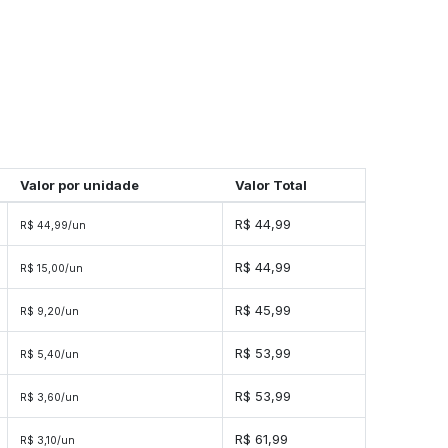
Valor por unidade
Valor Total
R$ 44,99
R$ 44,99/un
R$ 44,99
R$ 15,00/un
R$ 45,99
R$ 9,20/un
R$ 53,99
R$ 5,40/un
R$ 53,99
R$ 3,60/un
R$ 61,99
R$ 3,10/un