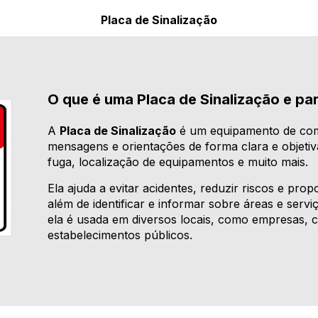
Placa de Sinalização
O que é uma Placa de Sinalização e pa
A
Placa de Sinalização
é um equipamento de comun
mensagens e orientações de forma clara e objetiv
fuga, localização de equipamentos e muito mais.
Ela ajuda a evitar acidentes, reduzir riscos e pr
além de identificar e informar sobre áreas e serv
ela é usada em diversos locais, como empresas, 
estabelecimentos públicos.