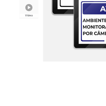
Vídeo