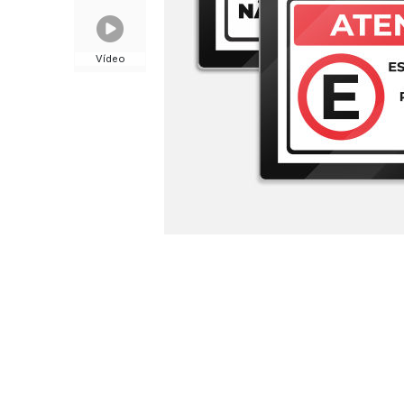
Vídeo