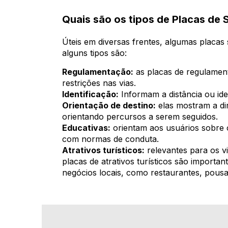
Quais são os tipos de Placas de
Úteis em diversas frentes, algumas placas 
alguns tipos são:
Regulamentação:
as placas de regulamen
restrições nas vias.
Identificação:
Informam a distância ou iden
Orientação de destino:
elas mostram a dir
orientando percursos a serem seguidos.
Educativas:
orientam aos usuários sobre
com normas de conduta.
Atrativos turísticos:
relevantes para os v
placas de atrativos turísticos são importa
negócios locais, como restaurantes, pousad