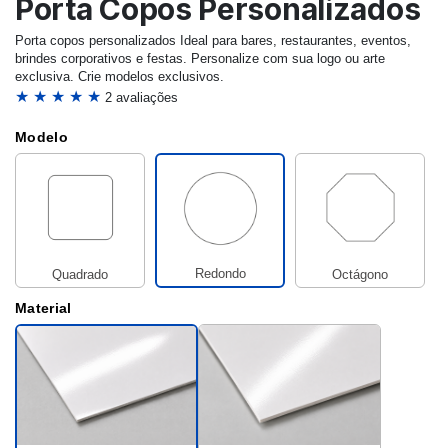
Porta Copos Personalizados
Porta copos personalizados Ideal para bares, restaurantes, eventos,
brindes corporativos e festas. Personalize com sua logo ou arte
exclusiva. Crie modelos exclusivos.
★ ★ ★ ★ ★
2 avaliações
Modelo
Redondo
Quadrado
Octágono
Material