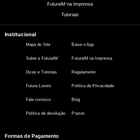
FuturaIM na Imprensa
Tutoriais
Institucional
Mapa do Site
Baixe o App
Sobre a FuturaIM
FuturaIM na Imprensa
Dicas e Tutoriais
Regulamento
Futura Lovers
Política de Privacidade
Fale conosco
Blog
Política de devolução
Prazos
Formas de Pagamento