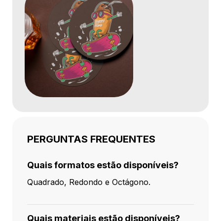
PERGUNTAS FREQUENTES
Quais formatos estão disponíveis?
Quadrado, Redondo e Octágono.
Quais materiais estão disponíveis?