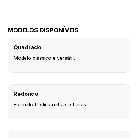
MODELOS DISPONÍVEIS
Quadrado
Modelo clássico e versátil.
Redondo
Formato tradicional para bares.