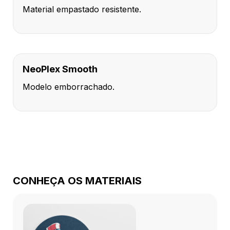
Material empastado resistente.
NeoPlex Smooth
Modelo emborrachado.
CONHEÇA OS MATERIAIS