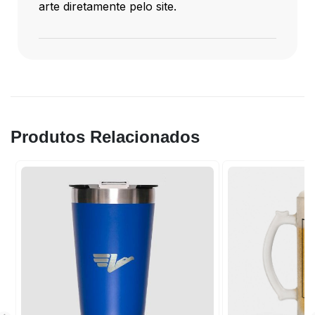
arte diretamente pelo site.
Produtos Relacionados