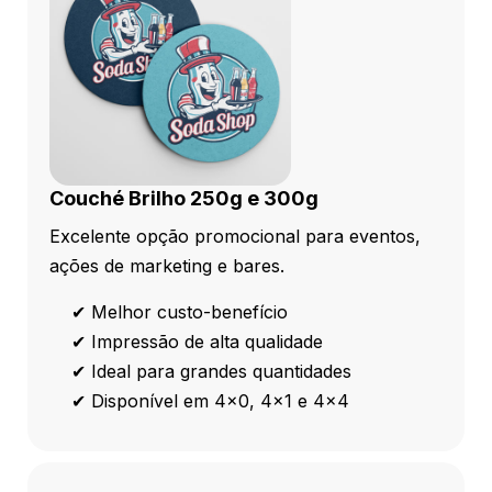
Couché Brilho 250g e 300g
Excelente opção promocional para eventos,
ações de marketing e bares.
✔ Melhor custo-benefício
✔ Impressão de alta qualidade
✔ Ideal para grandes quantidades
✔ Disponível em 4x0, 4x1 e 4x4