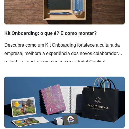
Kit Onboarding: o que é? E como montar?
Descubra como um Kit Onboarding fortalece a cultura da
empresa, melhora a experiência dos novos colaboradores
e ajuda a construir uma marca mais forte! Confira!