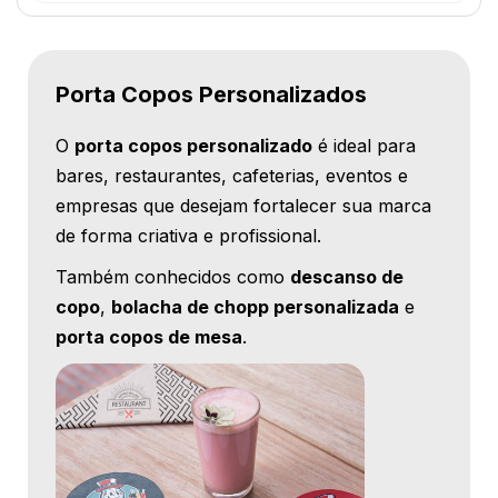
Porta Copos Personalizados
O
porta copos personalizado
é ideal para
bares, restaurantes, cafeterias, eventos e
empresas que desejam fortalecer sua marca
de forma criativa e profissional.
Também conhecidos como
descanso de
copo
,
bolacha de chopp personalizada
e
porta copos de mesa
.