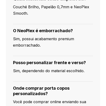
Couché Brilho, Papelão 0,7mm e NeoPlex
Smooth.
O NeoPlex é emborrachado?
Sim, possui acabamento premium
emborrachado.
Posso personalizar frente e verso?
Sim, dependendo do material escolhido.
Onde comprar porta copos
personalizados?
Você pode comprar online enviando sua