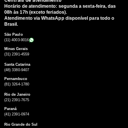
Centrais de atendimento
Horário de atendimento: segunda a sexta-feira, das
08h às 17h (exceto feriados).
Atendimento via WhatsApp disponível para todo o
Brasil.
São Paulo
(11) 4003-9016
Minas Gerais
(31) 2391-4559
Santa Catarina
(48) 3380-9407
Pernambuco
(81) 3264-1780
Rio de Janeiro
(21) 2391-7675
Paraná
(41) 2391-0974
Rio Grande do Sul