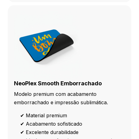
NeoPlex Smooth Emborrachado
Modelo premium com acabamento
emborrachado e impressão sublimática.
✔ Material premium
✔ Acabamento sofisticado
✔ Excelente durabilidade