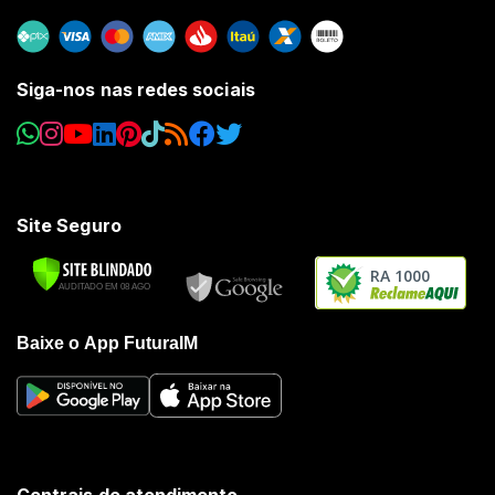
Siga-nos nas redes sociais
Site Seguro
RA 1000
Baixe o App FuturaIM