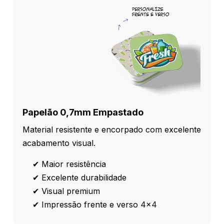
Papelão 0,7mm Empastado
Material resistente e encorpado com excelente
acabamento visual.
✔ Maior resistência
✔ Excelente durabilidade
✔ Visual premium
✔ Impressão frente e verso 4x4