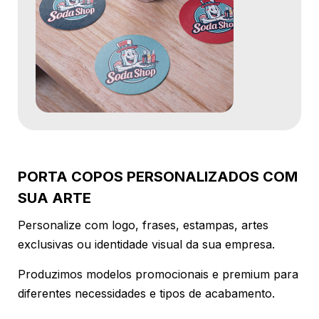
PORTA COPOS PERSONALIZADOS COM
SUA ARTE
Personalize com logo, frases, estampas, artes
exclusivas ou identidade visual da sua empresa.
Produzimos modelos promocionais e premium para
diferentes necessidades e tipos de acabamento.