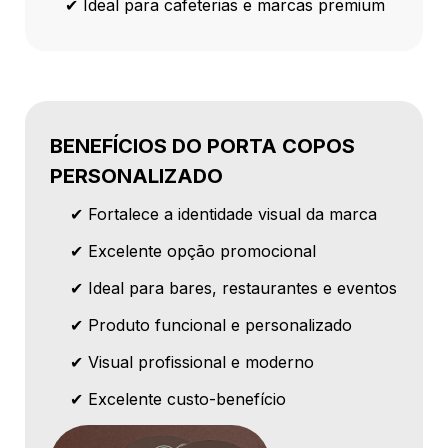
✔ Ideal para cafeterias e marcas premium
BENEFÍCIOS DO PORTA COPOS
PERSONALIZADO
✔ Fortalece a identidade visual da marca
✔ Excelente opção promocional
✔ Ideal para bares, restaurantes e eventos
✔ Produto funcional e personalizado
✔ Visual profissional e moderno
✔ Excelente custo-benefício