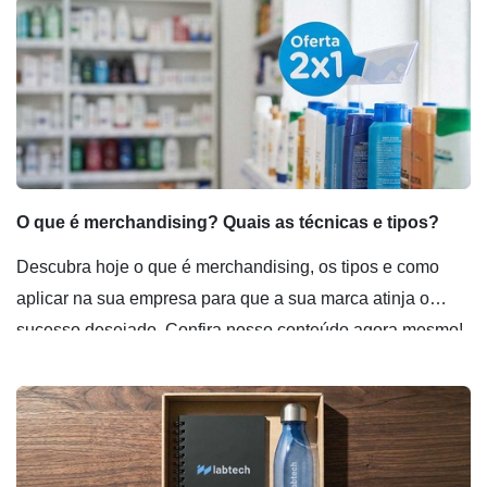
O que é merchandising? Quais as técnicas e tipos?
Descubra hoje o que é merchandising, os tipos e como
aplicar na sua empresa para que a sua marca atinja o
sucesso desejado. Confira nosso conteúdo agora mesmo!