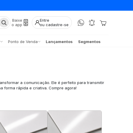
Baixe
Entre
o app
ou cadastre-se
Ponto de Venda
Lançamentos
Segmentos
ransformar a comunicação. Ele é perfeito para transmitir
 forma rápida e criativa. Compre agora!