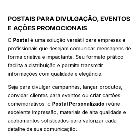
POSTAIS PARA DIVULGAÇÃO, EVENTOS
E AÇÕES PROMOCIONAIS
O
Postal
é uma solução versátil para empresas e
profissionais que desejam comunicar mensagens de
forma criativa e impactante. Seu formato prático
facilita a distribuição e permite transmitir
informações com qualidade e elegância.
Seja para divulgar campanhas, lançar produtos,
convidar clientes para eventos ou criar cartões
comemorativos, o
Postal Personalizado
reúne
excelente impressão, materiais de alta qualidade e
acabamentos sofisticados para valorizar cada
detalhe da sua comunicação.