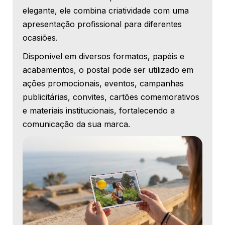
elegante, ele combina criatividade com uma
apresentação profissional para diferentes
ocasiões.
Disponível em diversos formatos, papéis e
acabamentos, o postal pode ser utilizado em
ações promocionais, eventos, campanhas
publicitárias, convites, cartões comemorativos
e materiais institucionais, fortalecendo a
comunicação da sua marca.