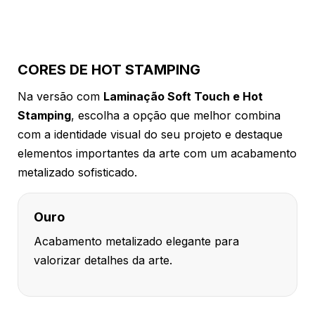
CORES DE HOT STAMPING
Na versão com
Laminação Soft Touch e Hot
Stamping
, escolha a opção que melhor combina
com a identidade visual do seu projeto e destaque
elementos importantes da arte com um acabamento
metalizado sofisticado.
Ouro
Acabamento metalizado elegante para
valorizar detalhes da arte.