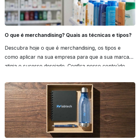
O que é merchandising? Quais as técnicas e tipos?
Descubra hoje o que é merchandising, os tipos e
como aplicar na sua empresa para que a sua marca
atinja o sucesso desejado. Confira nosso conteúdo
agora mesmo!