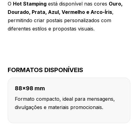
O
Hot Stamping
está disponível nas cores
Ouro,
Dourado, Prata, Azul, Vermelho e Arco-Íris
,
permitindo criar postais personalizados com
diferentes estilos e propostas visuais.
FORMATOS DISPONÍVEIS
88x98 mm
Formato compacto, ideal para mensagens,
divulgações e materiais promocionais.