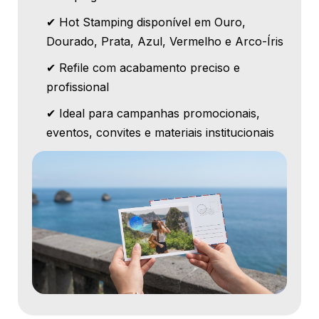
✔ Hot Stamping disponível em Ouro,
Dourado, Prata, Azul, Vermelho e Arco-Íris
✔ Refile com acabamento preciso e
profissional
✔ Ideal para campanhas promocionais,
eventos, convites e materiais institucionais