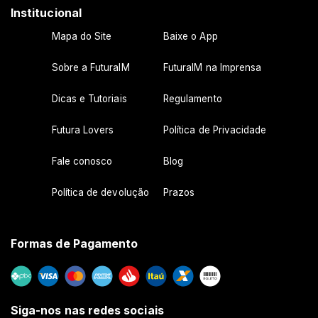
Institucional
Mapa do Site
Baixe o App
Sobre a FuturaIM
FuturaIM na Imprensa
Dicas e Tutoriais
Regulamento
Futura Lovers
Política de Privacidade
Fale conosco
Blog
Política de devolução
Prazos
Formas de Pagamento
Siga-nos nas redes sociais