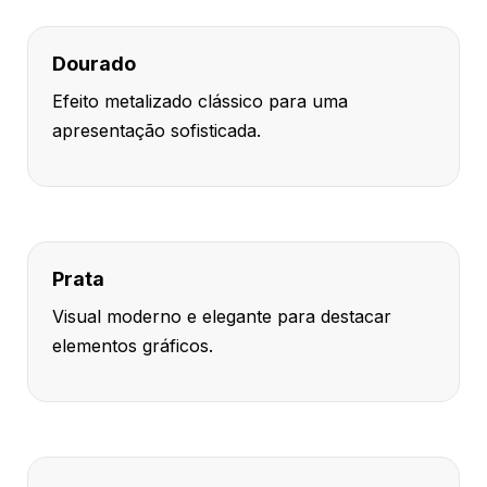
Dourado
Efeito metalizado clássico para uma
apresentação sofisticada.
Prata
Visual moderno e elegante para destacar
elementos gráficos.