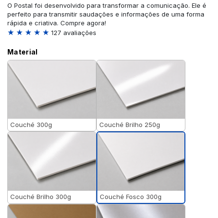
O Postal foi desenvolvido para transformar a comunicação. Ele é
perfeito para transmitir saudações e informações de uma forma
rápida e criativa. Compre agora!
★ ★ ★ ★ ★
127 avaliações
Material
Couché 300g
Couché Brilho 250g
Couché Fosco 300g
Couché Brilho 300g