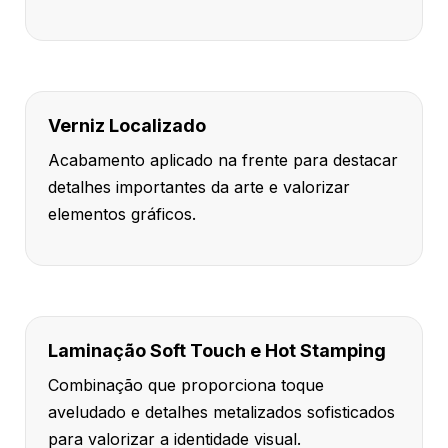
Verniz Localizado
Acabamento aplicado na frente para destacar
detalhes importantes da arte e valorizar
elementos gráficos.
Laminação Soft Touch e Hot Stamping
Combinação que proporciona toque
aveludado e detalhes metalizados sofisticados
para valorizar a identidade visual.