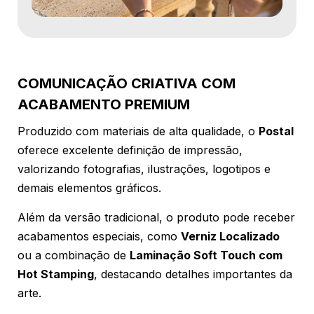
COMUNICAÇÃO CRIATIVA COM
ACABAMENTO PREMIUM
Produzido com materiais de alta qualidade, o
Postal
oferece excelente definição de impressão,
valorizando fotografias, ilustrações, logotipos e
demais elementos gráficos.
Além da versão tradicional, o produto pode receber
acabamentos especiais, como
Verniz Localizado
ou a combinação de
Laminação Soft Touch com
Hot Stamping
, destacando detalhes importantes da
arte.