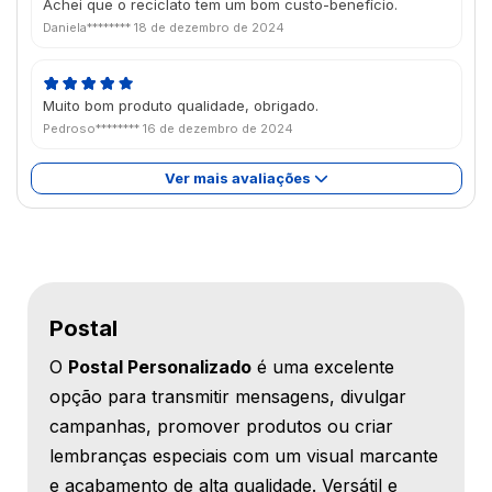
Achei que o reciclato tem um bom custo-benefício.
Daniela********
18 de dezembro de 2024
Muito bom produto qualidade, obrigado.
Pedroso********
16 de dezembro de 2024
Ver mais avaliações
Postal
O
Postal Personalizado
é uma excelente
opção para transmitir mensagens, divulgar
campanhas, promover produtos ou criar
lembranças especiais com um visual marcante
e acabamento de alta qualidade. Versátil e