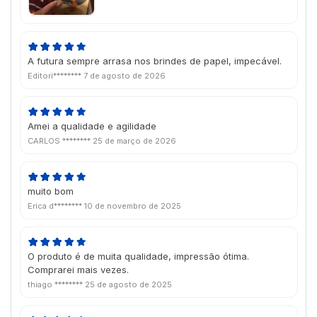
A futura sempre arrasa nos brindes de papel, impecável.
Editori********
7 de agosto de 2026
Amei a qualidade e agilidade
CARLOS ********
25 de março de 2026
muito bom
Erica d********
10 de novembro de 2025
O produto é de muita qualidade, impressão ótima.
Comprarei mais vezes.
thiago ********
25 de agosto de 2025