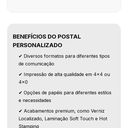
BENEFÍCIOS DO POSTAL
PERSONALIZADO
✔ Diversos formatos para diferentes tipos
de comunicação
✔ Impressão de alta qualidade em 4x4 ou
4x0
✔ Opções de papéis para diferentes estilos
e necessidades
✔ Acabamentos premium, como Verniz
Localizado, Laminação Soft Touch e Hot
Stamping