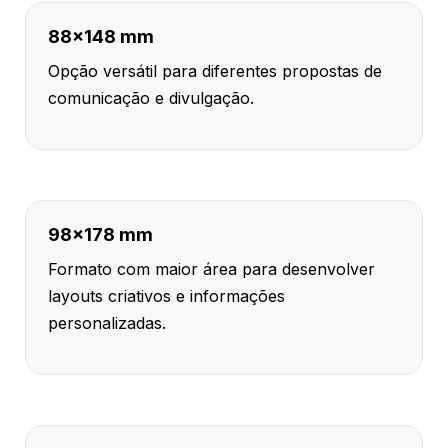
88x148 mm
Opção versátil para diferentes propostas de
comunicação e divulgação.
98x178 mm
Formato com maior área para desenvolver
layouts criativos e informações
personalizadas.