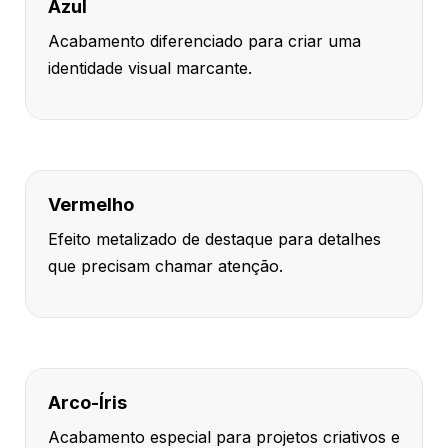
Azul
Acabamento diferenciado para criar uma
identidade visual marcante.
Vermelho
Efeito metalizado de destaque para detalhes
que precisam chamar atenção.
Arco-Íris
Acabamento especial para projetos criativos e