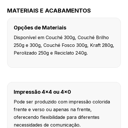
MATERIAIS E ACABAMENTOS
Opções de Materiais
Disponível em Couché 300g, Couché Brilho
250g e 300g, Couché Fosco 300g, Kraft 280g,
Perolizado 250g e Reciclato 240g.
Impressão 4x4 ou 4x0
Pode ser produzido com impressão colorida
frente e verso ou apenas na frente,
oferecendo flexibilidade para diferentes
necessidades de comunicação.