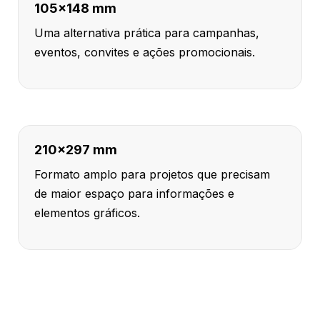
105x148 mm
Uma alternativa prática para campanhas,
eventos, convites e ações promocionais.
210x297 mm
Formato amplo para projetos que precisam
de maior espaço para informações e
elementos gráficos.