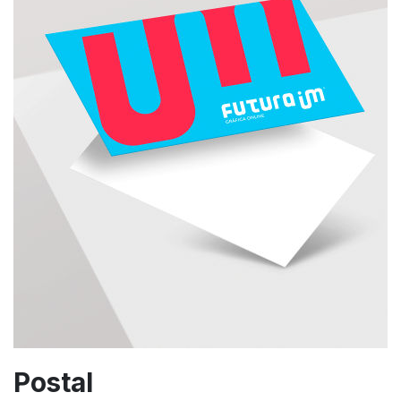
Postal