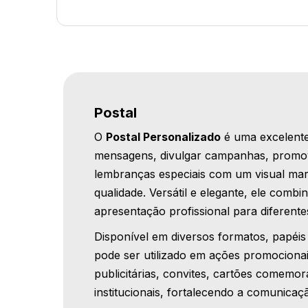
Postal
O
Postal Personalizado
é uma excelente
mensagens, divulgar campanhas, promov
lembranças especiais com um visual mar
qualidade. Versátil e elegante, ele combi
apresentação profissional para diferente
Disponível em diversos formatos, papéis
pode ser utilizado em ações promociona
publicitárias, convites, cartões comemora
institucionais, fortalecendo a comunica