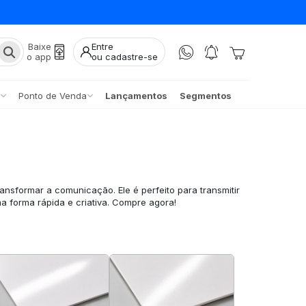
Baixe
Entre
o app
ou cadastre-se
Ponto de Venda
Lançamentos
Segmentos
ransformar a comunicação. Ele é perfeito para transmitir
 forma rápida e criativa. Compre agora!