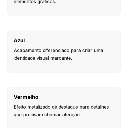
elementos gráficos.
Azul
Acabamento diferenciado para criar uma
identidade visual marcante.
Vermelho
Efeito metalizado de destaque para detalhes
que precisam chamar atenção.