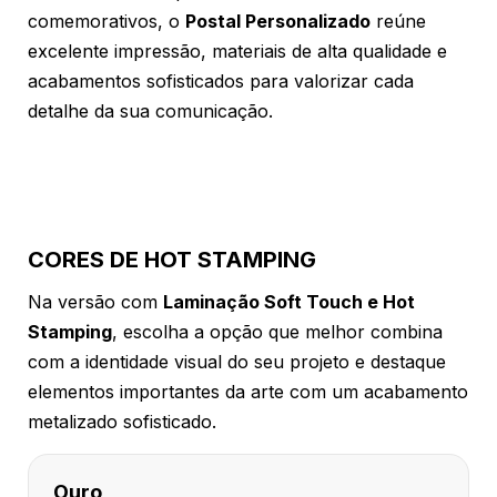
comemorativos, o
Postal Personalizado
reúne
excelente impressão, materiais de alta qualidade e
acabamentos sofisticados para valorizar cada
detalhe da sua comunicação.
CORES DE HOT STAMPING
Na versão com
Laminação Soft Touch e Hot
Stamping
, escolha a opção que melhor combina
com a identidade visual do seu projeto e destaque
elementos importantes da arte com um acabamento
metalizado sofisticado.
Ouro