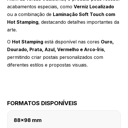
acabamentos especiais, como
Verniz Localizado
ou a combinação de
Laminação Soft Touch com
Hot Stamping
, destacando detalhes importantes da
arte.
O
Hot Stamping
está disponível nas cores
Ouro,
Dourado, Prata, Azul, Vermelho e Arco-Íris
,
permitindo criar postais personalizados com
diferentes estilos e propostas visuais.
FORMATOS DISPONÍVEIS
88x98 mm