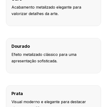
Acabamento metalizado elegante para
valorizar detalhes da arte.
Dourado
Efeito metalizado clássico para uma
apresentação sofisticada.
Prata
Visual moderno e elegante para destacar