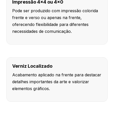
Impressão 4x4 ou 4x0
Pode ser produzido com impressão colorida
frente e verso ou apenas na frente,
oferecendo flexibilidade para diferentes
necessidades de comunicação.
Verniz Localizado
Acabamento aplicado na frente para destacar
detalhes importantes da arte e valorizar
elementos gráficos.