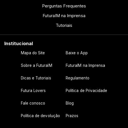
Perguntas Frequentes
FuturaIM na Imprensa
Tutoriais
Institucional
Mapa do Site
Baixe o App
Sobre a FuturaIM
FuturaIM na Imprensa
Dicas e Tutoriais
Regulamento
Futura Lovers
Política de Privacidade
Fale conosco
Blog
Política de devolução
Prazos