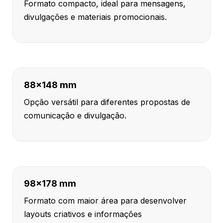
Formato compacto, ideal para mensagens,
divulgações e materiais promocionais.
88x148 mm
Opção versátil para diferentes propostas de
comunicação e divulgação.
98x178 mm
Formato com maior área para desenvolver
layouts criativos e informações