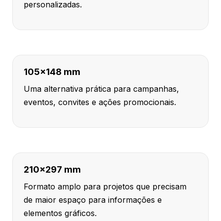
personalizadas.
105x148 mm
Uma alternativa prática para campanhas,
eventos, convites e ações promocionais.
210x297 mm
Formato amplo para projetos que precisam
de maior espaço para informações e
elementos gráficos.