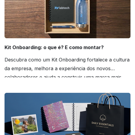
Kit Onboarding: o que é? E como montar?
Descubra como um Kit Onboarding fortalece a cultura
da empresa, melhora a experiência dos novos
colaboradores e ajuda a construir uma marca mais
forte! Confira!