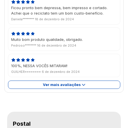
Ficou pronto bem depressa, bem impresso e cortado.
Achei que o reciclato tem um bom custo-benefício.
Daniela********
18 de dezembro de 2024
Muito bom produto qualidade, obrigado.
Pedroso********
16 de dezembro de 2024
100%, NESSA VOCÊS MITARAM!
GUILHER********
6 de dezembro de 2024
Ver mais avaliações
Postal