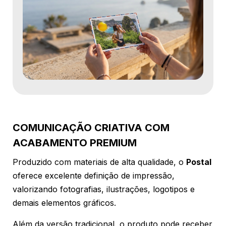
COMUNICAÇÃO CRIATIVA COM
ACABAMENTO PREMIUM
Produzido com materiais de alta qualidade, o
Postal
oferece excelente definição de impressão,
valorizando fotografias, ilustrações, logotipos e
demais elementos gráficos.
Além da versão tradicional, o produto pode receber