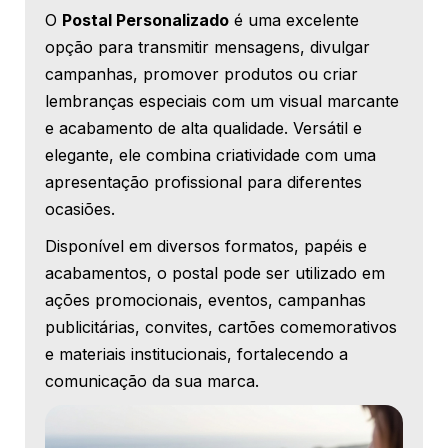
O
Postal Personalizado
é uma excelente
opção para transmitir mensagens, divulgar
campanhas, promover produtos ou criar
lembranças especiais com um visual marcante
e acabamento de alta qualidade. Versátil e
elegante, ele combina criatividade com uma
apresentação profissional para diferentes
ocasiões.
Disponível em diversos formatos, papéis e
acabamentos, o postal pode ser utilizado em
ações promocionais, eventos, campanhas
publicitárias, convites, cartões comemorativos
e materiais institucionais, fortalecendo a
comunicação da sua marca.