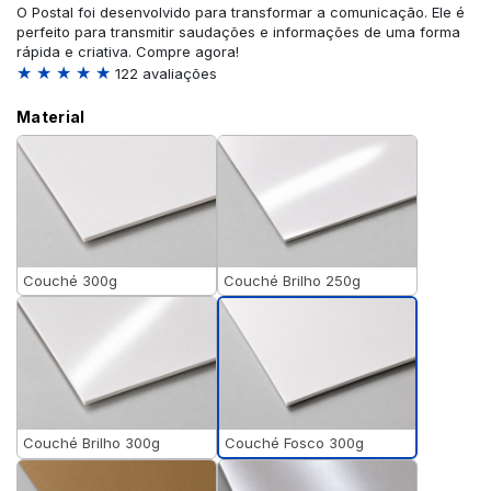
O Postal foi desenvolvido para transformar a comunicação. Ele é
perfeito para transmitir saudações e informações de uma forma
rápida e criativa. Compre agora!
★ ★ ★ ★ ★
122 avaliações
Material
Couché 300g
Couché Brilho 250g
Couché Fosco 300g
Couché Brilho 300g