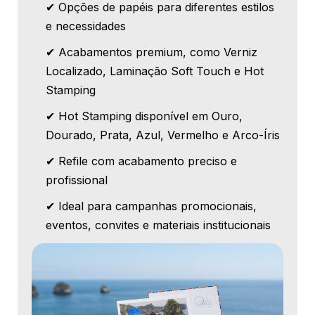
✔ Opções de papéis para diferentes estilos
e necessidades
✔ Acabamentos premium, como Verniz
Localizado, Laminação Soft Touch e Hot
Stamping
✔ Hot Stamping disponível em Ouro,
Dourado, Prata, Azul, Vermelho e Arco-Íris
✔ Refile com acabamento preciso e
profissional
✔ Ideal para campanhas promocionais,
eventos, convites e materiais institucionais