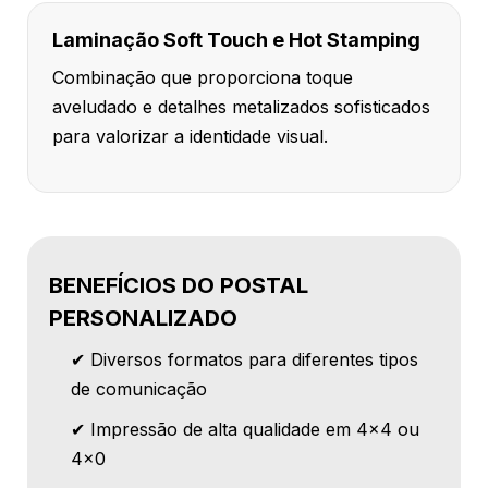
Laminação Soft Touch e Hot Stamping
Combinação que proporciona toque
aveludado e detalhes metalizados sofisticados
para valorizar a identidade visual.
BENEFÍCIOS DO POSTAL
PERSONALIZADO
✔ Diversos formatos para diferentes tipos
de comunicação
✔ Impressão de alta qualidade em 4x4 ou
4x0