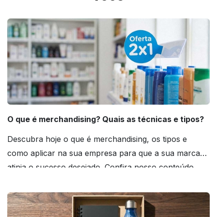
O que é merchandising? Quais as técnicas e tipos?
Descubra hoje o que é merchandising, os tipos e
como aplicar na sua empresa para que a sua marca
atinja o sucesso desejado. Confira nosso conteúdo
agora mesmo!