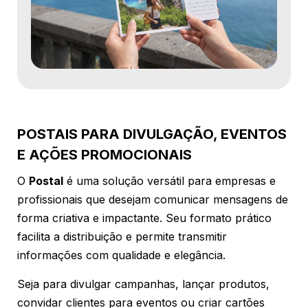
POSTAIS PARA DIVULGAÇÃO, EVENTOS
E AÇÕES PROMOCIONAIS
O
Postal
é uma solução versátil para empresas e
profissionais que desejam comunicar mensagens de
forma criativa e impactante. Seu formato prático
facilita a distribuição e permite transmitir
informações com qualidade e elegância.
Seja para divulgar campanhas, lançar produtos,
convidar clientes para eventos ou criar cartões