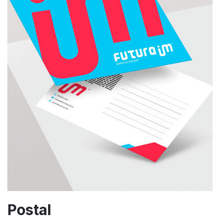
Postal