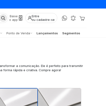
Baixe
Entre
o app
ou cadastre-se
Ponto de Venda
Lançamentos
Segmentos
ransformar a comunicação. Ele é perfeito para transmitir
 forma rápida e criativa. Compre agora!