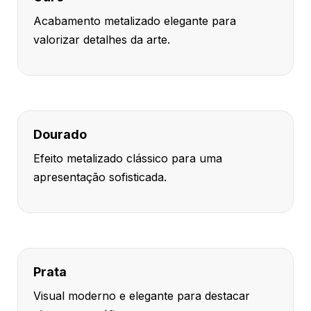
Acabamento metalizado elegante para
valorizar detalhes da arte.
Dourado
Efeito metalizado clássico para uma
apresentação sofisticada.
Prata
Visual moderno e elegante para destacar