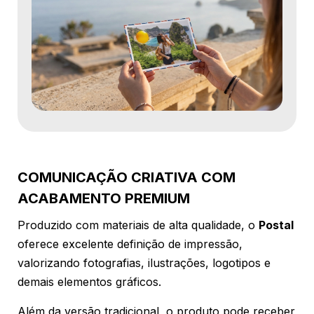
COMUNICAÇÃO CRIATIVA COM
ACABAMENTO PREMIUM
Produzido com materiais de alta qualidade, o
Postal
oferece excelente definição de impressão,
valorizando fotografias, ilustrações, logotipos e
demais elementos gráficos.
Além da versão tradicional, o produto pode receber