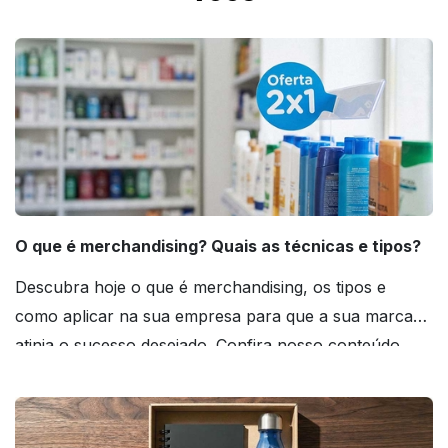
O que é merchandising? Quais as técnicas e tipos?
Descubra hoje o que é merchandising, os tipos e
como aplicar na sua empresa para que a sua marca
atinja o sucesso desejado. Confira nosso conteúdo
agora mesmo!