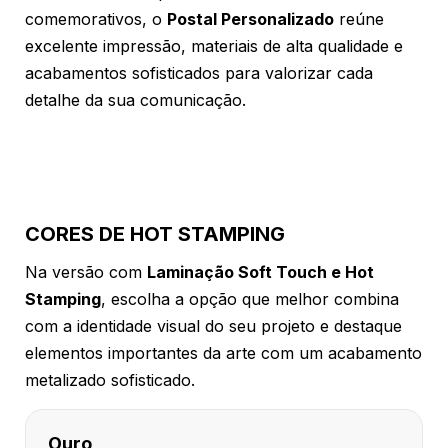
comemorativos, o
Postal Personalizado
reúne
excelente impressão, materiais de alta qualidade e
acabamentos sofisticados para valorizar cada
detalhe da sua comunicação.
CORES DE HOT STAMPING
Na versão com
Laminação Soft Touch e Hot
Stamping
, escolha a opção que melhor combina
com a identidade visual do seu projeto e destaque
elementos importantes da arte com um acabamento
metalizado sofisticado.
Ouro