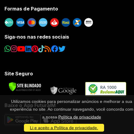
Formas de Pagamento
Siga-nos nas redes sociais
Site Seguro
RA 1000
Utilizamos cookies para personalizar anúncios e melhorar a sua
Baixe o App FuturaIM
experiência no site. Ao continuar navegando, você concorda com
a nossa
Política de privacidade
Li e aceito a Política de privacidade.