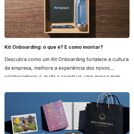
Kit Onboarding: o que é? E como montar?
Descubra como um Kit Onboarding fortalece a cultura
da empresa, melhora a experiência dos novos
colaboradores e ajuda a construir uma marca mais
forte! Confira!