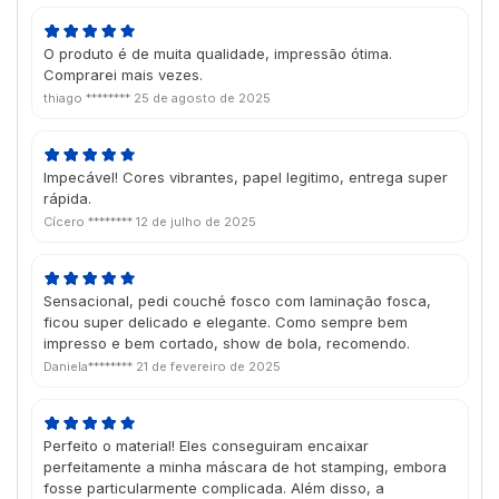
O produto é de muita qualidade, impressão ótima.
Comprarei mais vezes.
thiago ********
25 de agosto de 2025
Impecável! Cores vibrantes, papel legitimo, entrega super
rápida.
Cícero ********
12 de julho de 2025
Sensacional, pedi couché fosco com laminação fosca,
ficou super delicado e elegante. Como sempre bem
impresso e bem cortado, show de bola, recomendo.
Daniela********
21 de fevereiro de 2025
Perfeito o material! Eles conseguiram encaixar
perfeitamente a minha máscara de hot stamping, embora
fosse particularmente complicada. Além disso, a