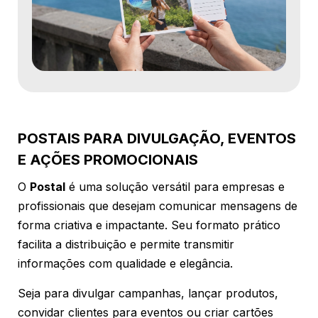
POSTAIS PARA DIVULGAÇÃO, EVENTOS
E AÇÕES PROMOCIONAIS
O
Postal
é uma solução versátil para empresas e
profissionais que desejam comunicar mensagens de
forma criativa e impactante. Seu formato prático
facilita a distribuição e permite transmitir
informações com qualidade e elegância.
Seja para divulgar campanhas, lançar produtos,
convidar clientes para eventos ou criar cartões