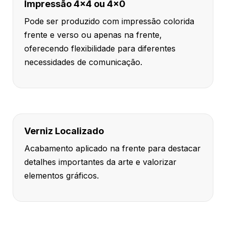
Impressão 4x4 ou 4x0
Pode ser produzido com impressão colorida
frente e verso ou apenas na frente,
oferecendo flexibilidade para diferentes
necessidades de comunicação.
Verniz Localizado
Acabamento aplicado na frente para destacar
detalhes importantes da arte e valorizar
elementos gráficos.