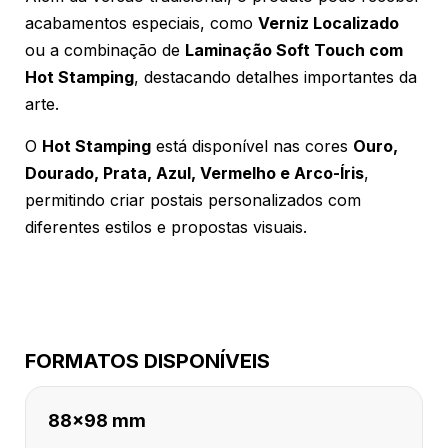
acabamentos especiais, como
Verniz Localizado
ou a combinação de
Laminação Soft Touch com
Hot Stamping
, destacando detalhes importantes da
arte.
O
Hot Stamping
está disponível nas cores
Ouro,
Dourado, Prata, Azul, Vermelho e Arco-Íris
,
permitindo criar postais personalizados com
diferentes estilos e propostas visuais.
FORMATOS DISPONÍVEIS
88x98 mm