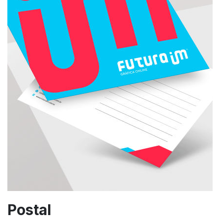
Postal