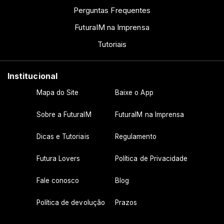
Perguntas Frequentes
FuturaIM na Imprensa
Tutoriais
Institucional
Mapa do Site
Baixe o App
Sobre a FuturaIM
FuturaIM na Imprensa
Dicas e Tutoriais
Regulamento
Futura Lovers
Política de Privacidade
Fale conosco
Blog
Política de devolução
Prazos