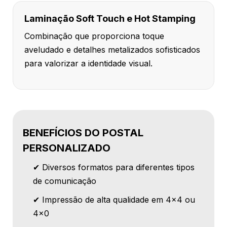
Laminação Soft Touch e Hot Stamping
Combinação que proporciona toque
aveludado e detalhes metalizados sofisticados
para valorizar a identidade visual.
BENEFÍCIOS DO POSTAL
PERSONALIZADO
✔ Diversos formatos para diferentes tipos
de comunicação
✔ Impressão de alta qualidade em 4x4 ou
4x0