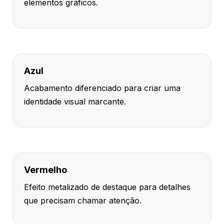
elementos gráficos.
Azul
Acabamento diferenciado para criar uma
identidade visual marcante.
Vermelho
Efeito metalizado de destaque para detalhes
que precisam chamar atenção.