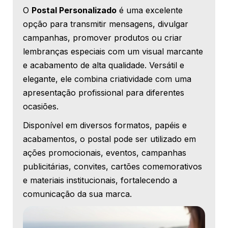
O
Postal Personalizado
é uma excelente
opção para transmitir mensagens, divulgar
campanhas, promover produtos ou criar
lembranças especiais com um visual marcante
e acabamento de alta qualidade. Versátil e
elegante, ele combina criatividade com uma
apresentação profissional para diferentes
ocasiões.
Disponível em diversos formatos, papéis e
acabamentos, o postal pode ser utilizado em
ações promocionais, eventos, campanhas
publicitárias, convites, cartões comemorativos
e materiais institucionais, fortalecendo a
comunicação da sua marca.