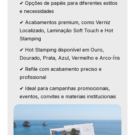
✔ Opções de papéis para diferentes estilos
e necessidades
✔ Acabamentos premium, como Verniz
Localizado, Laminação Soft Touch e Hot
Stamping
✔ Hot Stamping disponível em Ouro,
Dourado, Prata, Azul, Vermelho e Arco-Íris
✔ Refile com acabamento preciso e
profissional
✔ Ideal para campanhas promocionais,
eventos, convites e materiais institucionais