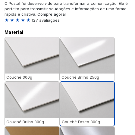
O Postal foi desenvolvido para transformar a comunicação. Ele é
perfeito para transmitir saudações e informações de uma forma
rápida e criativa. Compre agora!
★ ★ ★ ★ ★
127 avaliações
Material
Couché 300g
Couché Brilho 250g
Couché Fosco 300g
Couché Brilho 300g