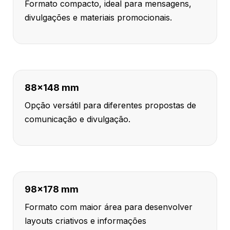
Formato compacto, ideal para mensagens,
divulgações e materiais promocionais.
88x148 mm
Opção versátil para diferentes propostas de
comunicação e divulgação.
98x178 mm
Formato com maior área para desenvolver
layouts criativos e informações