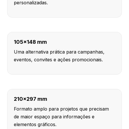
personalizadas.
105x148 mm
Uma alternativa prática para campanhas,
eventos, convites e ações promocionais.
210x297 mm
Formato amplo para projetos que precisam
de maior espaço para informações e
elementos gráficos.