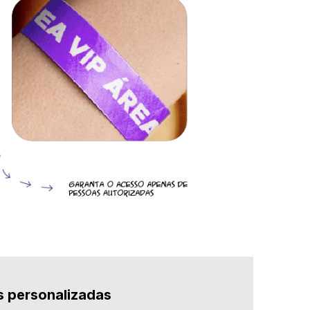
s personalizadas