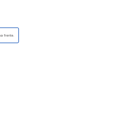
a frente.