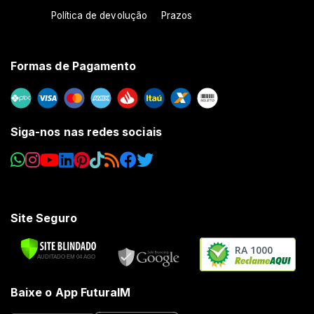
Política de devolução
Prazos
Formas de Pagamento
Siga-nos nas redes sociais
Site Seguro
RA 1000
Baixe o App FuturaIM