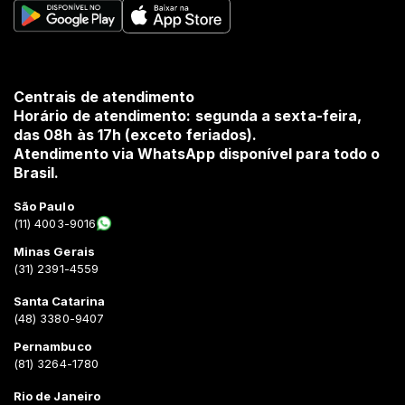
Centrais de atendimento
Horário de atendimento: segunda a sexta-feira,
das 08h às 17h (exceto feriados).
Atendimento via WhatsApp disponível para todo o
Brasil.
São Paulo
(11) 4003-9016
Minas Gerais
(31) 2391-4559
Santa Catarina
(48) 3380-9407
Pernambuco
(81) 3264-1780
Rio de Janeiro