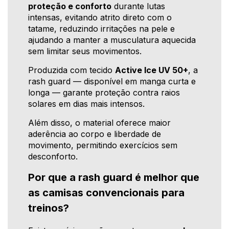
proteção e conforto
durante lutas
intensas, evitando atrito direto com o
tatame, reduzindo irritações na pele e
ajudando a manter a musculatura aquecida
sem limitar seus movimentos.
Produzida com tecido
Active Ice UV 50+
, a
rash guard — disponível em manga curta e
longa — garante proteção contra raios
solares em dias mais intensos.
Além disso, o material oferece maior
aderência ao corpo e liberdade de
movimento, permitindo exercícios sem
desconforto.
Por que a rash guard é melhor que
as camisas convencionais para
treinos?