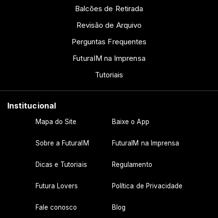
Balcões de Retirada
Revisão de Arquivo
Perguntas Frequentes
FuturaIM na Imprensa
Tutoriais
Institucional
Mapa do Site
Baixe o App
Sobre a FuturaIM
FuturaIM na Imprensa
Dicas e Tutoriais
Regulamento
Futura Lovers
Política de Privacidade
Fale conosco
Blog