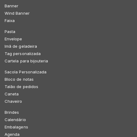
Banner
Wind Banner
Faixa
Pasta
Envelope
Imã de geladeira
Tag personalizada
Cartela para bijouteria
Sacola Personalizada
Bloco de notas
Talão de pedidos
Caneta
Chaveiro
Brindes
Calendário
Embalagens
Agenda