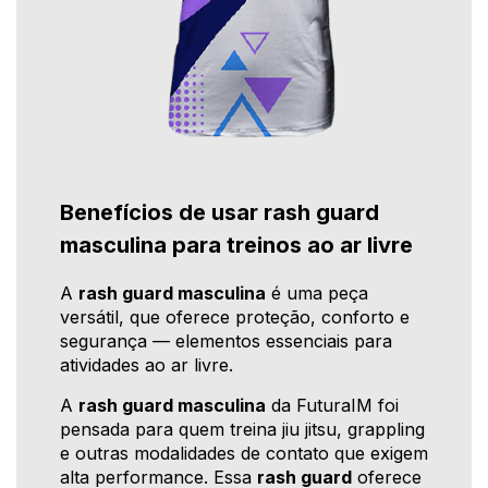
Benefícios de usar rash guard
masculina para treinos ao ar livre
A
rash guard masculina
é uma peça
versátil, que oferece proteção, conforto e
segurança — elementos essenciais para
atividades ao ar livre.
A
rash guard masculina
da FuturaIM foi
pensada para quem treina jiu jitsu, grappling
e outras modalidades de contato que exigem
alta performance. Essa
rash guard
oferece