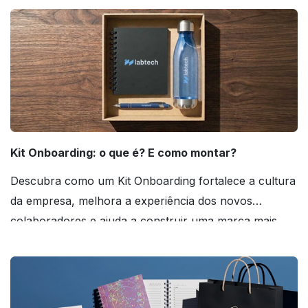
Kit Onboarding: o que é? E como montar?
Descubra como um Kit Onboarding fortalece a cultura
da empresa, melhora a experiência dos novos
colaboradores e ajuda a construir uma marca mais
forte! Confira!