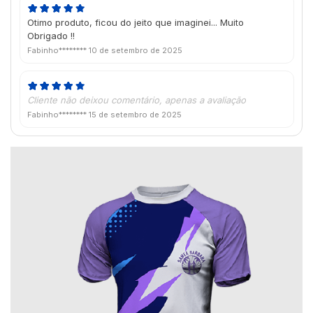
Otimo produto, ficou do jeito que imaginei... Muito
Obrigado !!
Fabinho********
10 de setembro de 2025
Cliente não deixou comentário, apenas a avaliação
Fabinho********
15 de setembro de 2025