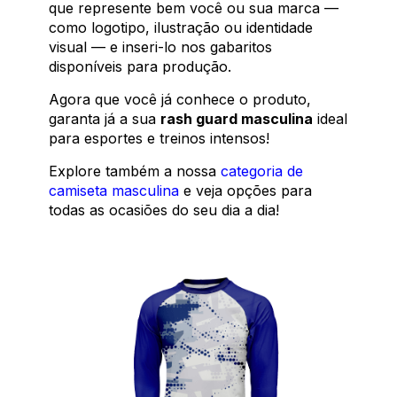
que represente bem você ou sua marca —
como logotipo, ilustração ou identidade
visual — e inseri-lo nos gabaritos
disponíveis para produção.
Agora que você já conhece o produto,
garanta já a sua
rash guard masculina
ideal
para esportes e treinos intensos!
Explore também a nossa
categoria de
camiseta masculina
e veja opções para
todas as ocasiões do seu dia a dia!