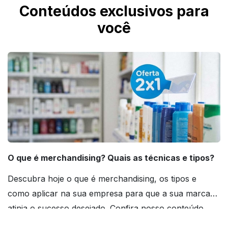
Conteúdos exclusivos para
você
O que é merchandising? Quais as técnicas e tipos?
Descubra hoje o que é merchandising, os tipos e
como aplicar na sua empresa para que a sua marca
atinja o sucesso desejado. Confira nosso conteúdo
agora mesmo!