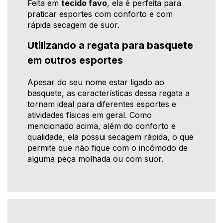
Feita em
tecido favo
, ela é perfeita para
praticar esportes com conforto e com
rápida secagem de suor.
Utilizando a regata para basquete
em outros esportes
Apesar do seu nome estar ligado ao
basquete, as características dessa regata a
tornam ideal para diferentes esportes e
atividades físicas em geral. Como
mencionado acima, além do conforto e
qualidade, ela possui secagem rápida, o que
permite que não fique com o incômodo de
alguma peça molhada ou com suor.