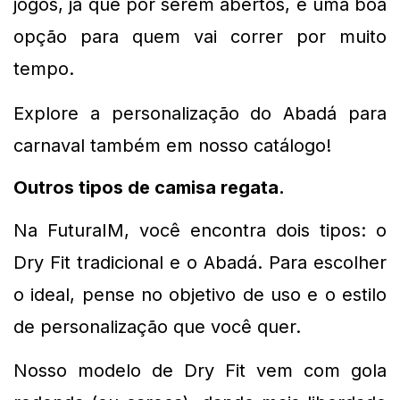
jogos, já que por serem abertos, é uma boa 
opção para quem vai correr por muito 
tempo.
Explore a personalização do Abadá para 
carnaval também em nosso catálogo!
Outros tipos de camisa regata. 
Na FuturaIM, você encontra dois tipos: o 
Dry Fit tradicional e o Abadá. Para escolher 
o ideal, pense no objetivo de uso e o estilo 
de personalização que você quer.
Nosso modelo de Dry Fit vem com gola 