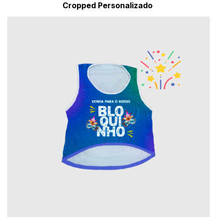
Cropped Personalizado