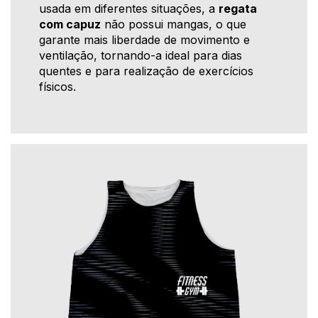
usada em diferentes situações, a
regata
com capuz
não possui mangas, o que
garante mais liberdade de movimento e
ventilação, tornando-a ideal para dias
quentes e para realização de exercícios
físicos.