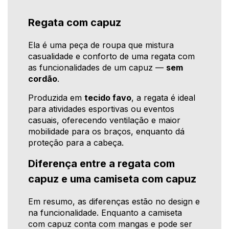
Regata com capuz
Ela é uma peça de roupa que mistura
casualidade e conforto de uma regata com
as funcionalidades de um capuz —
sem
cordão
.
Produzida em
tecido favo
, a regata é ideal
para atividades esportivas ou eventos
casuais, oferecendo ventilação e maior
mobilidade para os braços, enquanto dá
proteção para a cabeça.
Diferença entre a regata com
capuz e uma camiseta com capuz
Em resumo, as diferenças estão no design e
na funcionalidade. Enquanto a camiseta
com capuz conta com mangas e pode ser