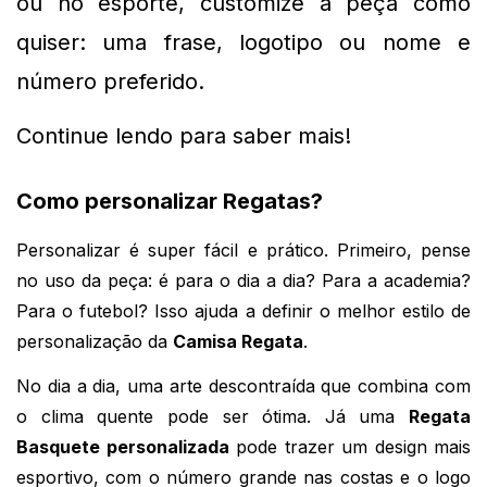
ou no esporte, customize a peça como 
quiser: uma frase, logotipo ou nome e 
número preferido.
Continue lendo para saber mais!
Como personalizar Regatas?
Personalizar é super fácil e prático. Primeiro, pense
no uso da peça: é para o dia a dia? Para a academia?
Para o futebol? Isso ajuda a definir o melhor estilo de
personalização da
Camisa Regata
.
No dia a dia, uma arte descontraída que combina com 
o clima quente pode ser ótima. Já uma 
Regata 
Basquete personalizada
 pode trazer um design mais 
esportivo, com o número grande nas costas e o logo 