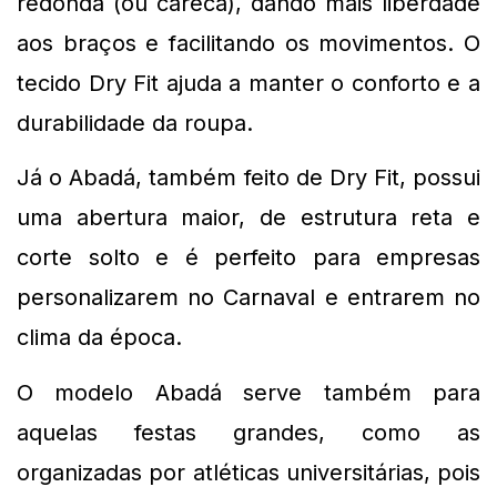
redonda (ou careca), dando mais liberdade 
aos braços e facilitando os movimentos. O 
tecido Dry Fit ajuda a manter o conforto e a 
durabilidade da roupa.
Já o Abadá, também feito de Dry Fit, possui 
uma abertura maior, de estrutura reta e 
corte solto e é perfeito para empresas 
personalizarem no Carnaval e entrarem no 
clima da época.
O modelo Abadá serve também para 
aquelas festas grandes, como as 
organizadas por atléticas universitárias, pois 