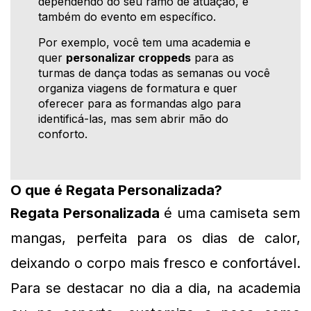
dependendo do seu ramo de atuação, e
também do evento em específico.
Por exemplo, você tem uma academia e
quer
personalizar croppeds
para as
turmas de dança todas as semanas ou você
organiza viagens de formatura e quer
oferecer para as formandas algo para
identificá-las, mas sem abrir mão do
conforto.
O que é Regata Personalizada?
Regata Personalizada
 é uma camiseta sem 
mangas, perfeita para os dias de calor, 
deixando o corpo mais fresco e confortável. 
Para se destacar no dia a dia, na academia 