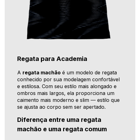
Regata para Academia
A
regata machão
é um modelo de regata
conhecido por sua modelagem confortável
e estilosa. Com seu estilo mais alongado e
ombros mais largos, ela proporciona um
caimento mais moderno e slim — estilo que
se ajusta ao corpo sem ser apertado.
Diferença entre uma regata
machão e uma regata comum