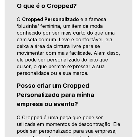
O que é o Cropped?
O
Cropped Personalizado
é a famosa
‘blusinha’ feminina, um item de moda
conhecido por ser mais curto do que uma
camiseta comum. Leve e confortável, ela
deixa a área da cintura livre para se
movimentar com mais facilidade. Além disso,
ele pode ser personalizado do jeito que
quiser, o que permite expressar a sua
personalidade ou a sua marca.
Posso criar um Cropped
Personalizado para minha
empresa ou evento?
O Cropped é uma peça que pode ser
utilizada em momentos de descontração. Ele
pode ser personalizado para sua empresa,