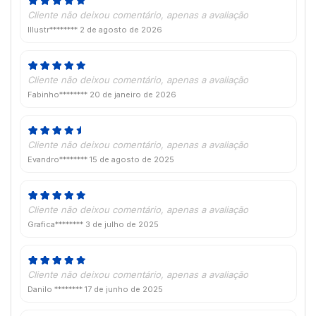
Cliente não deixou comentário, apenas a avaliação
Illustr********
2 de agosto de 2026
Cliente não deixou comentário, apenas a avaliação
Fabinho********
20 de janeiro de 2026
Cliente não deixou comentário, apenas a avaliação
Evandro********
15 de agosto de 2025
Cliente não deixou comentário, apenas a avaliação
Grafica********
3 de julho de 2025
Cliente não deixou comentário, apenas a avaliação
Danilo ********
17 de junho de 2025