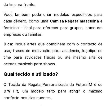
do time na frente.
Você também pode criar modelos específicos para 
cada gênero, como uma 
Camisa Regata masculina
 e 
feminina – ideal para oferecer para grupos, como em 
empresas ou famílias.
Dica
: inclua artes que combinem com o contexto de 
uso, frases de motivação para academia, logotipo de 
time para atividades físicas ou até mesmo arte de 
artistas musicais para shows.
Qual tecido é utilizado?
O Tecido da Regata Personalizada da FuturaIM é de 
Dry Fit,
 um modelo feito para atingir o máximo 
conforto nos dias quentes. 