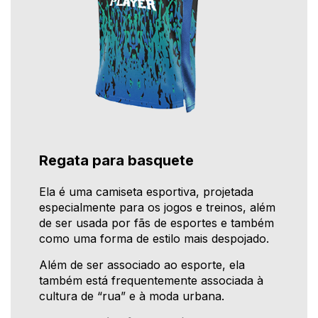
Regata para basquete
Ela é uma camiseta esportiva, projetada
especialmente para os jogos e treinos, além
de ser usada por fãs de esportes e também
como uma forma de estilo mais despojado.
Além de ser associado ao esporte, ela
também está frequentemente associada à
cultura de “rua” e à moda urbana.