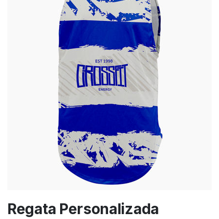
Regata Personalizada