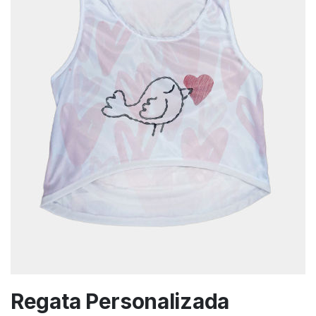
Regata Personalizada