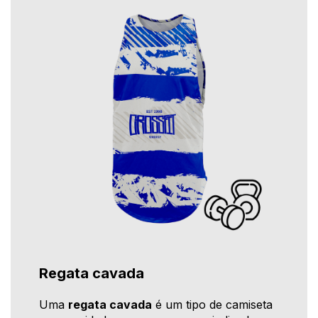
Regata cavada
Uma
regata cavada
é um tipo de camiseta