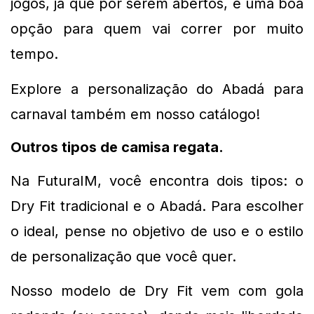
jogos, já que por serem abertos, é uma boa 
opção para quem vai correr por muito 
tempo.
Explore a personalização do Abadá para 
carnaval também em nosso catálogo!
Outros tipos de camisa regata. 
Na FuturaIM, você encontra dois tipos: o 
Dry Fit tradicional e o Abadá. Para escolher 
o ideal, pense no objetivo de uso e o estilo 
de personalização que você quer.
Nosso modelo de Dry Fit vem com gola 