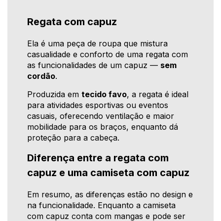
Regata com capuz
Ela é uma peça de roupa que mistura
casualidade e conforto de uma regata com
as funcionalidades de um capuz —
sem
cordão
.
Produzida em
tecido favo
, a regata é ideal
para atividades esportivas ou eventos
casuais, oferecendo ventilação e maior
mobilidade para os braços, enquanto dá
proteção para a cabeça.
Diferença entre a regata com
capuz e uma camiseta com capuz
Em resumo, as diferenças estão no design e
na funcionalidade. Enquanto a camiseta
com capuz conta com mangas e pode ser