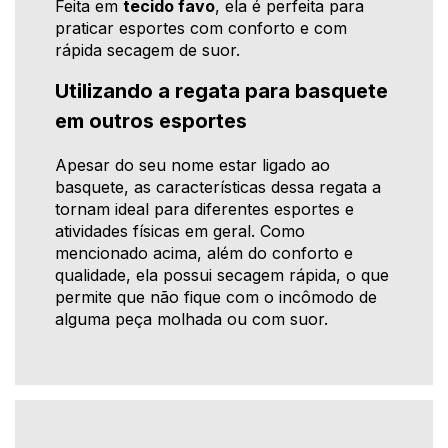
Feita em
tecido favo
, ela é perfeita para
praticar esportes com conforto e com
rápida secagem de suor.
Utilizando a regata para basquete
em outros esportes
Apesar do seu nome estar ligado ao
basquete, as características dessa regata a
tornam ideal para diferentes esportes e
atividades físicas em geral. Como
mencionado acima, além do conforto e
qualidade, ela possui secagem rápida, o que
permite que não fique com o incômodo de
alguma peça molhada ou com suor.