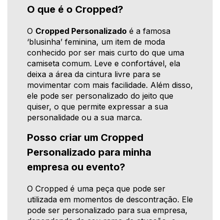
O que é o Cropped?
O
Cropped Personalizado
é a famosa
‘blusinha’ feminina, um item de moda
conhecido por ser mais curto do que uma
camiseta comum. Leve e confortável, ela
deixa a área da cintura livre para se
movimentar com mais facilidade. Além disso,
ele pode ser personalizado do jeito que
quiser, o que permite expressar a sua
personalidade ou a sua marca.
Posso criar um Cropped
Personalizado para minha
empresa ou evento?
O Cropped é uma peça que pode ser
utilizada em momentos de descontração. Ele
pode ser personalizado para sua empresa,