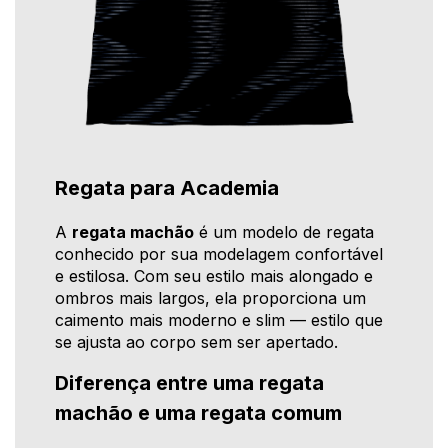
Regata para Academia
A
regata machão
é um modelo de regata
conhecido por sua modelagem confortável
e estilosa. Com seu estilo mais alongado e
ombros mais largos, ela proporciona um
caimento mais moderno e slim — estilo que
se ajusta ao corpo sem ser apertado.
Diferença entre uma regata
machão e uma regata comum