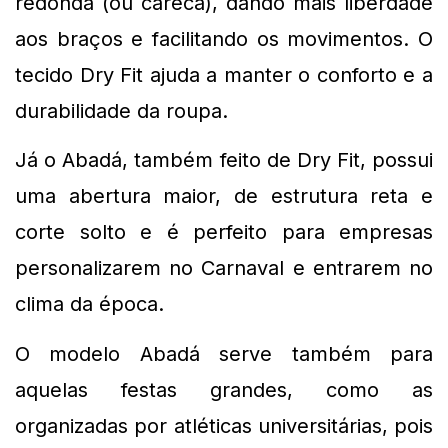
redonda (ou careca), dando mais liberdade 
aos braços e facilitando os movimentos. O 
tecido Dry Fit ajuda a manter o conforto e a 
durabilidade da roupa.
Já o Abadá, também feito de Dry Fit, possui 
uma abertura maior, de estrutura reta e 
corte solto e é perfeito para empresas 
personalizarem no Carnaval e entrarem no 
clima da época.
O modelo Abadá serve também para 
aquelas festas grandes, como as 
organizadas por atléticas universitárias, pois 