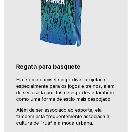
Regata para basquete
Ela é uma camiseta esportiva, projetada
especialmente para os jogos e treinos, além
de ser usada por fãs de esportes e também
como uma forma de estilo mais despojado.
Além de ser associado ao esporte, ela
também está frequentemente associada à
cultura de “rua” e à moda urbana.