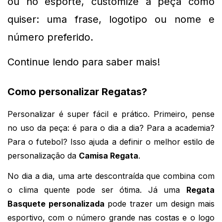
ou no esporte, customize a peça como 
quiser: uma frase, logotipo ou nome e 
número preferido.
Continue lendo para saber mais!
Como personalizar Regatas?
Personalizar é super fácil e prático. Primeiro, pense
no uso da peça: é para o dia a dia? Para a academia?
Para o futebol? Isso ajuda a definir o melhor estilo de
personalização da
Camisa Regata
.
No dia a dia, uma arte descontraída que combina com 
o clima quente pode ser ótima. Já uma 
Regata 
Basquete personalizada
 pode trazer um design mais 
esportivo, com o número grande nas costas e o logo 