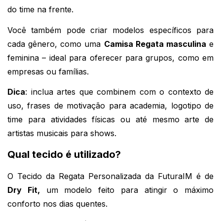
do time na frente.
Você também pode criar modelos específicos para 
cada gênero, como uma 
Camisa Regata masculina
 e 
feminina – ideal para oferecer para grupos, como em 
empresas ou famílias.
Dica
: inclua artes que combinem com o contexto de 
uso, frases de motivação para academia, logotipo de 
time para atividades físicas ou até mesmo arte de 
artistas musicais para shows.
Qual tecido é utilizado?
O Tecido da Regata Personalizada da FuturaIM é de 
Dry Fit,
 um modelo feito para atingir o máximo 
conforto nos dias quentes. 