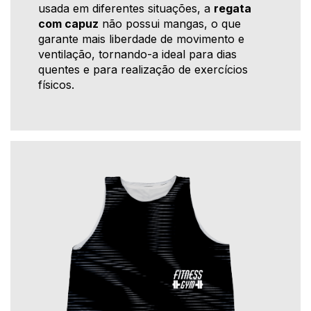
usada em diferentes situações, a
regata
com capuz
não possui mangas, o que
garante mais liberdade de movimento e
ventilação, tornando-a ideal para dias
quentes e para realização de exercícios
físicos.