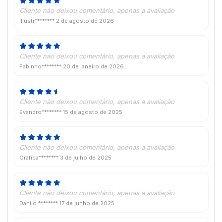
Cliente não deixou comentário, apenas a avaliação
Illustr********
2 de agosto de 2026
Cliente não deixou comentário, apenas a avaliação
Fabinho********
20 de janeiro de 2026
Cliente não deixou comentário, apenas a avaliação
Evandro********
15 de agosto de 2025
Cliente não deixou comentário, apenas a avaliação
Grafica********
3 de julho de 2025
Cliente não deixou comentário, apenas a avaliação
Danilo ********
17 de junho de 2025