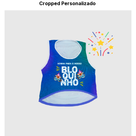
Cropped Personalizado