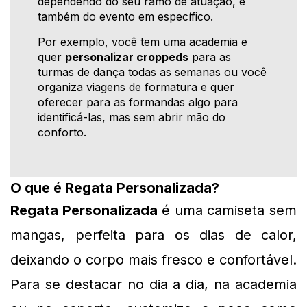
dependendo do seu ramo de atuação, e
também do evento em específico.
Por exemplo, você tem uma academia e
quer
personalizar croppeds
para as
turmas de dança todas as semanas ou você
organiza viagens de formatura e quer
oferecer para as formandas algo para
identificá-las, mas sem abrir mão do
conforto.
O que é Regata Personalizada?
Regata Personalizada
 é uma camiseta sem 
mangas, perfeita para os dias de calor, 
deixando o corpo mais fresco e confortável. 
Para se destacar no dia a dia, na academia 