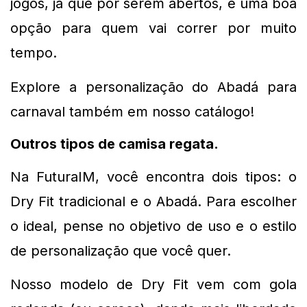
jogos, já que por serem abertos, é uma boa 
opção para quem vai correr por muito 
tempo.
Explore a personalização do Abadá para 
carnaval também em nosso catálogo!
Outros tipos de camisa regata. 
Na FuturaIM, você encontra dois tipos: o 
Dry Fit tradicional e o Abadá. Para escolher 
o ideal, pense no objetivo de uso e o estilo 
de personalização que você quer.
Nosso modelo de Dry Fit vem com gola 