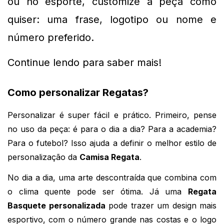
ou no esporte, customize a peça como 
quiser: uma frase, logotipo ou nome e 
número preferido.
Continue lendo para saber mais!
Como personalizar Regatas?
Personalizar é super fácil e prático. Primeiro, pense
no uso da peça: é para o dia a dia? Para a academia?
Para o futebol? Isso ajuda a definir o melhor estilo de
personalização da
Camisa Regata
.
No dia a dia, uma arte descontraída que combina com 
o clima quente pode ser ótima. Já uma 
Regata 
Basquete personalizada
 pode trazer um design mais 
esportivo, com o número grande nas costas e o logo 