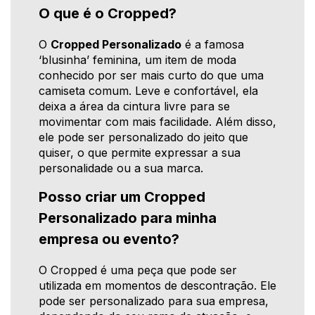
O que é o Cropped?
O
Cropped Personalizado
é a famosa
‘blusinha’ feminina, um item de moda
conhecido por ser mais curto do que uma
camiseta comum. Leve e confortável, ela
deixa a área da cintura livre para se
movimentar com mais facilidade. Além disso,
ele pode ser personalizado do jeito que
quiser, o que permite expressar a sua
personalidade ou a sua marca.
Posso criar um Cropped
Personalizado para minha
empresa ou evento?
O Cropped é uma peça que pode ser
utilizada em momentos de descontração. Ele
pode ser personalizado para sua empresa,