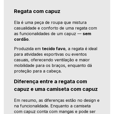
Regata com capuz
Ela é uma peça de roupa que mistura
casualidade e conforto de uma regata com
as funcionalidades de um capuz —
sem
cordão
.
Produzida em
tecido favo
, a regata é ideal
para atividades esportivas ou eventos
casuais, oferecendo ventilação e maior
mobilidade para os braços, enquanto dá
proteção para a cabeça.
Diferença entre a regata com
capuz e uma camiseta com capuz
Em resumo, as diferenças estão no design e
na funcionalidade. Enquanto a camiseta
com capuz conta com mangas e pode ser