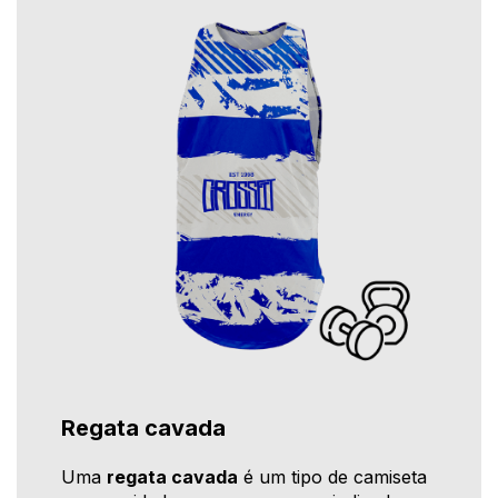
Regata cavada
Uma
regata cavada
é um tipo de camiseta