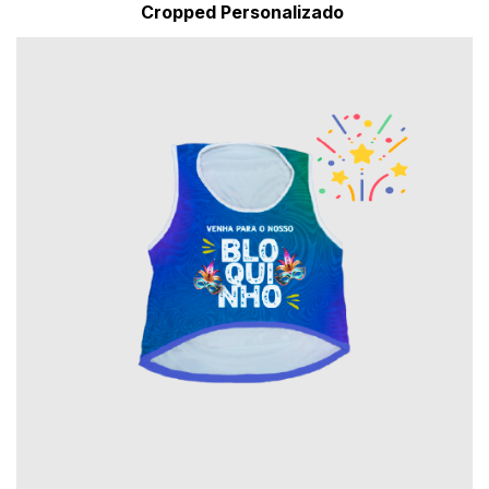
Cropped Personalizado