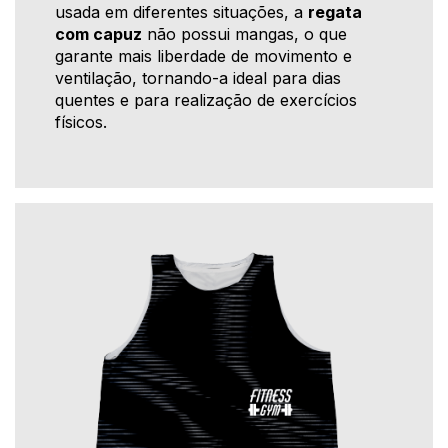
usada em diferentes situações, a
regata
com capuz
não possui mangas, o que
garante mais liberdade de movimento e
ventilação, tornando-a ideal para dias
quentes e para realização de exercícios
físicos.