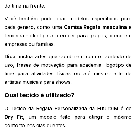
do time na frente.
Você também pode criar modelos específicos para 
cada gênero, como uma 
Camisa Regata masculina
 e 
feminina – ideal para oferecer para grupos, como em 
empresas ou famílias.
Dica
: inclua artes que combinem com o contexto de 
uso, frases de motivação para academia, logotipo de 
time para atividades físicas ou até mesmo arte de 
artistas musicais para shows.
Qual tecido é utilizado?
O Tecido da Regata Personalizada da FuturaIM é de 
Dry Fit,
 um modelo feito para atingir o máximo 
conforto nos dias quentes. 