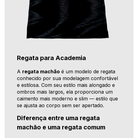
Regata para Academia
A
regata machão
é um modelo de regata
conhecido por sua modelagem confortável
e estilosa. Com seu estilo mais alongado e
ombros mais largos, ela proporciona um
caimento mais moderno e slim — estilo que
se ajusta ao corpo sem ser apertado.
Diferença entre uma regata
machão e uma regata comum