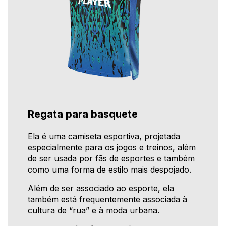
Regata para basquete
Ela é uma camiseta esportiva, projetada
especialmente para os jogos e treinos, além
de ser usada por fãs de esportes e também
como uma forma de estilo mais despojado.
Além de ser associado ao esporte, ela
também está frequentemente associada à
cultura de “rua” e à moda urbana.