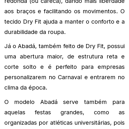
redonda (ou careca), dando mais liberdade 
aos braços e facilitando os movimentos. O 
tecido Dry Fit ajuda a manter o conforto e a 
durabilidade da roupa.
Já o Abadá, também feito de Dry Fit, possui 
uma abertura maior, de estrutura reta e 
corte solto e é perfeito para empresas 
personalizarem no Carnaval e entrarem no 
clima da época.
O modelo Abadá serve também para 
aquelas festas grandes, como as 
organizadas por atléticas universitárias, pois 