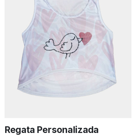
Regata Personalizada