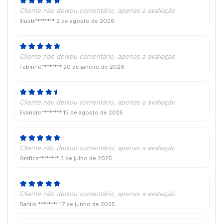
Cliente não deixou comentário, apenas a avaliação
Illustr********
2 de agosto de 2026
Cliente não deixou comentário, apenas a avaliação
Fabinho********
20 de janeiro de 2026
Cliente não deixou comentário, apenas a avaliação
Evandro********
15 de agosto de 2025
Cliente não deixou comentário, apenas a avaliação
Grafica********
3 de julho de 2025
Cliente não deixou comentário, apenas a avaliação
Danilo ********
17 de junho de 2025