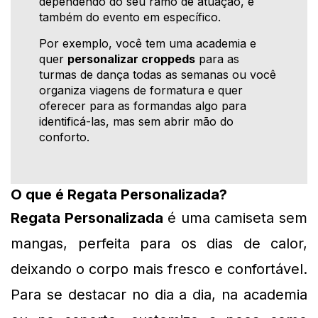
dependendo do seu ramo de atuação, e
também do evento em específico.
Por exemplo, você tem uma academia e
quer
personalizar croppeds
para as
turmas de dança todas as semanas ou você
organiza viagens de formatura e quer
oferecer para as formandas algo para
identificá-las, mas sem abrir mão do
conforto.
O que é Regata Personalizada?
Regata Personalizada
 é uma camiseta sem 
mangas, perfeita para os dias de calor, 
deixando o corpo mais fresco e confortável. 
Para se destacar no dia a dia, na academia 