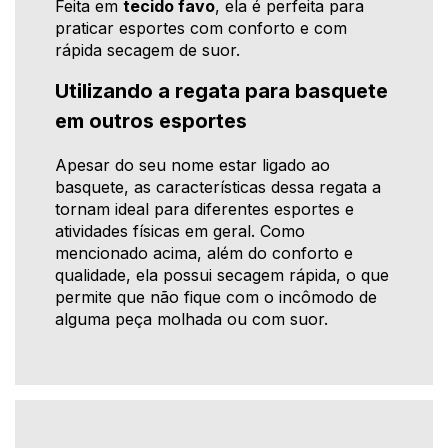
Feita em
tecido favo
, ela é perfeita para
praticar esportes com conforto e com
rápida secagem de suor.
Utilizando a regata para basquete
em outros esportes
Apesar do seu nome estar ligado ao
basquete, as características dessa regata a
tornam ideal para diferentes esportes e
atividades físicas em geral. Como
mencionado acima, além do conforto e
qualidade, ela possui secagem rápida, o que
permite que não fique com o incômodo de
alguma peça molhada ou com suor.