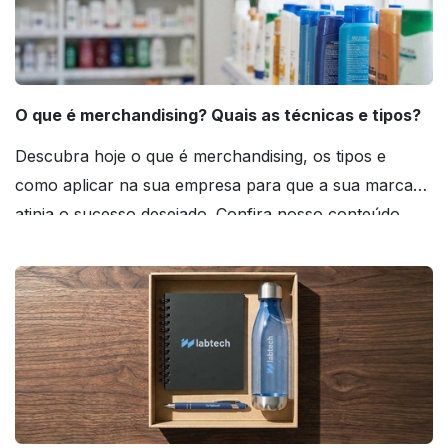
O que é merchandising? Quais as técnicas e tipos?
Descubra hoje o que é merchandising, os tipos e
como aplicar na sua empresa para que a sua marca
atinja o sucesso desejado. Confira nosso conteúdo
agora mesmo!