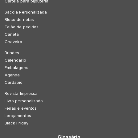
Cartela para bijouteria
Sacola Personalizada
Bloco de notas
Talão de pedidos
Caneta
Chaveiro
Brindes
Calendário
Embalagens
Agenda
Cardápio
Revista Impressa
Livro personalizado
Feiras e eventos
Lançamentos
Black Friday
Glossário