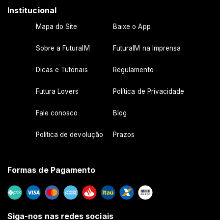
Institucional
Mapa do Site
Baixe o App
Sobre a FuturaIM
FuturaIM na Imprensa
Dicas e Tutoriais
Regulamento
Futura Lovers
Política de Privacidade
Fale conosco
Blog
Política de devolução
Prazos
Formas de Pagamento
Siga-nos nas redes sociais