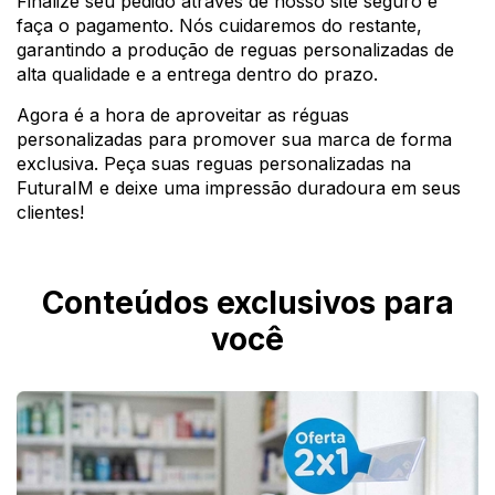
Finalize seu pedido através de nosso site seguro e
faça o pagamento. Nós cuidaremos do restante,
garantindo a produção de reguas personalizadas de
alta qualidade e a entrega dentro do prazo.
Agora é a hora de aproveitar as réguas
personalizadas para promover sua marca de forma
exclusiva. Peça suas reguas personalizadas na
FuturaIM e deixe uma impressão duradoura em seus
clientes!
Conteúdos exclusivos para
você