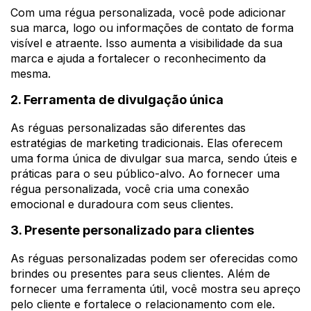
Com uma régua personalizada, você pode adicionar
sua marca, logo ou informações de contato de forma
visível e atraente. Isso aumenta a visibilidade da sua
marca e ajuda a fortalecer o reconhecimento da
mesma.
2. Ferramenta de divulgação única
As réguas personalizadas são diferentes das
estratégias de marketing tradicionais. Elas oferecem
uma forma única de divulgar sua marca, sendo úteis e
práticas para o seu público-alvo. Ao fornecer uma
régua personalizada, você cria uma conexão
emocional e duradoura com seus clientes.
3. Presente personalizado para clientes
As réguas personalizadas podem ser oferecidas como
brindes ou presentes para seus clientes. Além de
fornecer uma ferramenta útil, você mostra seu apreço
pelo cliente e fortalece o relacionamento com ele.