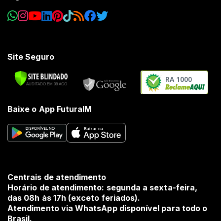
Site Seguro
RA 1000
Baixe o App FuturaIM
Centrais de atendimento
Horário de atendimento: segunda a sexta-feira,
das 08h às 17h (exceto feriados).
Atendimento via WhatsApp disponível para todo o
Brasil.