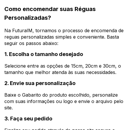
Como encomendar suas Réguas
Personalizadas?
Na FuturaIM, tornamos o processo de encomenda de
reguas personalizadas simples e conveniente. Basta
seguir os passos abaixo:
1. Escolha o tamanho desejado
Selecione entre as opções de 15cm, 20cm e 30cm, o
tamanho que melhor atenda às suas necessidades.
2. Envie sua personalização
Baixe o Gabarito do produto escolhido, personalize
com suas informações ou logo e envie o arquivo pelo
site.
3. Faça seu pedido