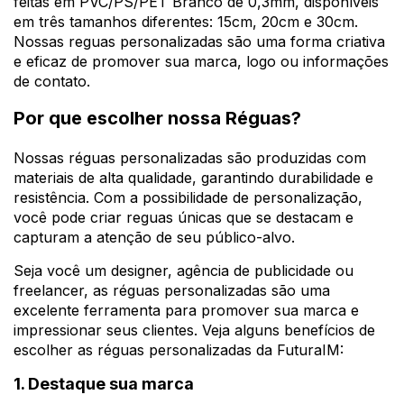
feitas em PVC/PS/PET Branco de 0,3mm, disponíveis
em três tamanhos diferentes: 15cm, 20cm e 30cm.
Nossas reguas personalizadas são uma forma criativa
e eficaz de promover sua marca, logo ou informações
de contato.
Por que escolher nossa Réguas?
Nossas réguas personalizadas são produzidas com
materiais de alta qualidade, garantindo durabilidade e
resistência. Com a possibilidade de personalização,
você pode criar reguas únicas que se destacam e
capturam a atenção de seu público-alvo.
Seja você um designer, agência de publicidade ou
freelancer, as réguas personalizadas são uma
excelente ferramenta para promover sua marca e
impressionar seus clientes. Veja alguns benefícios de
escolher as réguas personalizadas da FuturaIM:
1. Destaque sua marca