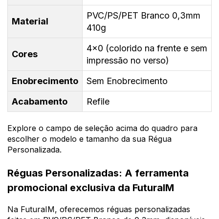
PVC/PS/PET Branco 0,3mm
Material
410g
4x0 (colorido na frente e sem
Cores
impressão no verso)
Enobrecimento
Sem Enobrecimento
Acabamento
Refile
Explore o campo de seleção acima do quadro para
escolher o modelo e tamanho da sua Régua
Personalizada.
Réguas Personalizadas: A ferramenta
promocional exclusiva da FuturaIM
Na FuturaIM, oferecemos réguas personalizadas