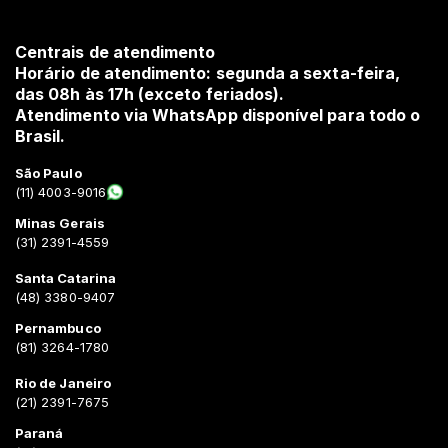
Centrais de atendimento
Horário de atendimento: segunda a sexta-feira,
das 08h às 17h (exceto feriados).
Atendimento via WhatsApp disponível para todo o
Brasil.
São Paulo
(11) 4003-9016
Minas Gerais
(31) 2391-4559
Santa Catarina
(48) 3380-9407
Pernambuco
(81) 3264-1780
Rio de Janeiro
(21) 2391-7675
Paraná