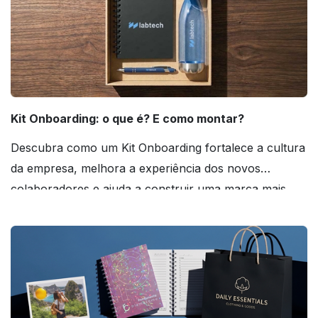
Kit Onboarding: o que é? E como montar?
Descubra como um Kit Onboarding fortalece a cultura
da empresa, melhora a experiência dos novos
colaboradores e ajuda a construir uma marca mais
forte! Confira!