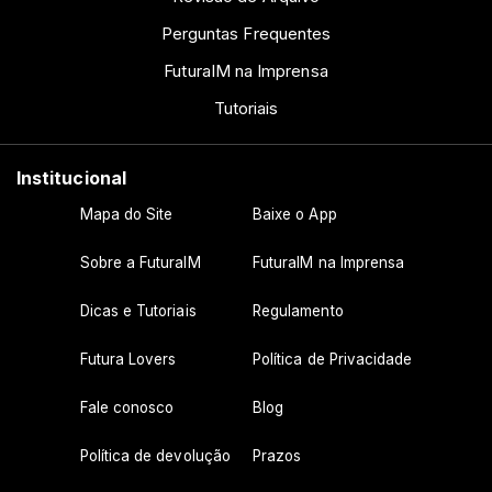
Perguntas Frequentes
FuturaIM na Imprensa
Tutoriais
Institucional
Mapa do Site
Baixe o App
Sobre a FuturaIM
FuturaIM na Imprensa
Dicas e Tutoriais
Regulamento
Futura Lovers
Política de Privacidade
Fale conosco
Blog
Política de devolução
Prazos