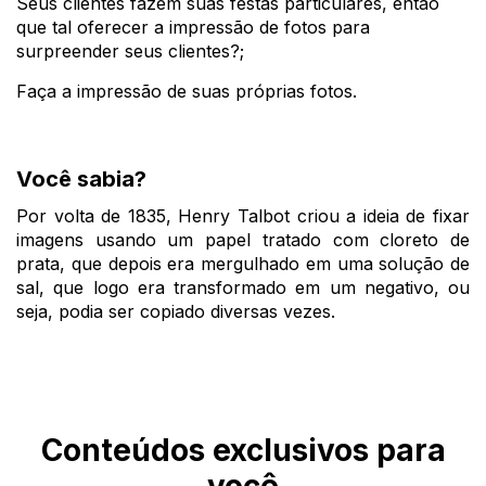
Seus clientes fazem suas festas particulares, então 
que tal oferecer a impressão de fotos para 
surpreender seus clientes?;
Faça a impressão de suas próprias fotos.
Você sabia?
Por volta de 1835, Henry Talbot criou a ideia de fixar 
imagens usando um papel tratado com cloreto de 
prata, que depois era mergulhado em uma solução de 
sal, que logo era transformado em um negativo, ou 
seja, podia ser copiado diversas vezes.
Conteúdos exclusivos para