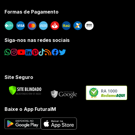
Formas de Pagamento
Siga-nos nas redes sociais
Site Seguro
RA 1000
Baixe o App FuturaIM