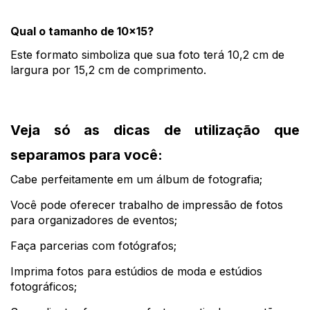
Qual o tamanho de 10x15?
Este formato simboliza que sua foto terá 10,2 cm de 
largura por 15,2 cm de comprimento.
Veja só as dicas de utilização que 
separamos para você:
Cabe perfeitamente em um álbum de fotografia;
Você pode oferecer trabalho de impressão de fotos 
para organizadores de eventos;
Faça parcerias com fotógrafos;
Imprima fotos para estúdios de moda e estúdios 
fotográficos;