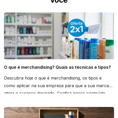
você
O que é merchandising? Quais as técnicas e tipos?
Descubra hoje o que é merchandising, os tipos e
como aplicar na sua empresa para que a sua marca
atinja o sucesso desejado. Confira nosso conteúdo
agora mesmo!