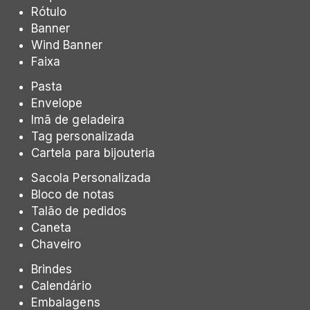
Rótulo
Banner
Wind Banner
Faixa
Pasta
Envelope
Imã de geladeira
Tag personalizada
Cartela para bijouteria
Sacola Personalizada
Bloco de notas
Talão de pedidos
Caneta
Chaveiro
Brindes
Calendário
Embalagens