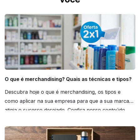
O que é merchandising? Quais as técnicas e tipos?
Descubra hoje o que é merchandising, os tipos e
como aplicar na sua empresa para que a sua marca
atinja o sucesso desejado. Confira nosso conteúdo
agora mesmo!