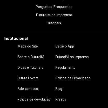
Perguntas Frequentes
FuturaIM na Imprensa
Tutoriais
Institucional
Mapa do Site
Baixe o App
Sobre a FuturaIM
FuturaIM na Imprensa
Dicas e Tutoriais
Regulamento
Futura Lovers
Política de Privacidade
Fale conosco
Blog
Política de devolução
Prazos