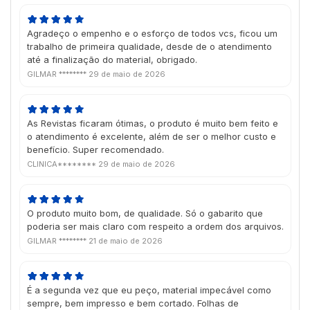
Agradeço o empenho e o esforço de todos vcs, ficou um
trabalho de primeira qualidade, desde de o atendimento
até a finalização do material, obrigado.
GILMAR ********
29 de maio de 2026
As Revistas ficaram ótimas, o produto é muito bem feito e
o atendimento é excelente, além de ser o melhor custo e
benefício. Super recomendado.
CLINICA********
29 de maio de 2026
O produto muito bom, de qualidade. Só o gabarito que
poderia ser mais claro com respeito a ordem dos arquivos.
GILMAR ********
21 de maio de 2026
É a segunda vez que eu peço, material impecável como
sempre, bem impresso e bem cortado. Folhas de