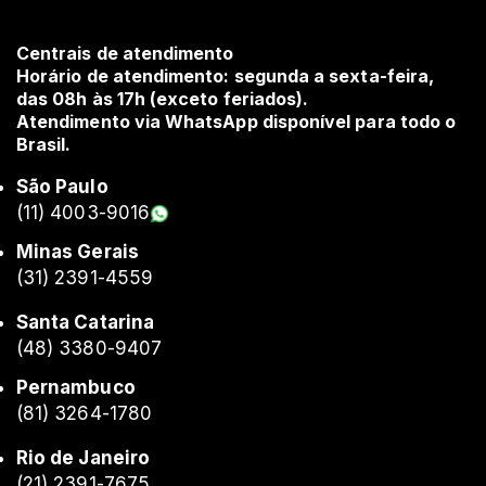
Centrais de atendimento
Horário de atendimento: segunda a sexta-feira,
das 08h às 17h (exceto feriados).
Atendimento via WhatsApp disponível para todo o
Brasil.
São Paulo
(11) 4003-9016
Minas Gerais
(31) 2391-4559
Santa Catarina
(48) 3380-9407
Pernambuco
(81) 3264-1780
Rio de Janeiro
(21) 2391-7675