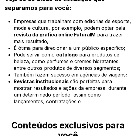
separamos para você:
Empresas que trabalham com editorias de esporte,
moda e cultura, por exemplo, podem optar pela
revista da gráfica online FuturaIM
para trazer
mais resultado;
É ótima para direcionar a um público específico;
Pode servir como
catálogo
para produtos de
beleza, como perfumes e cremes hidratantes,
entre outros produtos de diversos segmentos;
Também fazem sucesso em agências de viagens;
Revistas institucionais
são perfeitas para
mostrar resultados e ações da empresa, durante
um determinado período, assim como
lançamentos, contratações e
Conteúdos exclusivos para
você