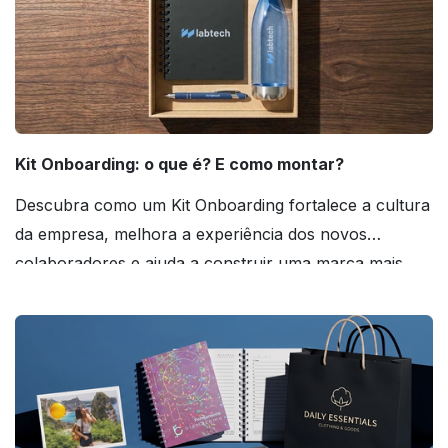
Kit Onboarding: o que é? E como montar?
Descubra como um Kit Onboarding fortalece a cultura
da empresa, melhora a experiência dos novos
colaboradores e ajuda a construir uma marca mais
forte! Confira!