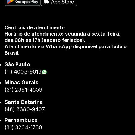
Centrais de atendimento
Horário de atendimento: segunda a sexta-feira,
das 08h às 17h (exceto feriados).
Atendimento via WhatsApp disponível para todo o
Brasil.
São Paulo
(11) 4003-9016
Minas Gerais
(31) 2391-4559
Santa Catarina
(48) 3380-9407
Pernambuco
(81) 3264-1780