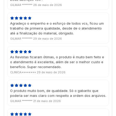
GILMAR ********
28 de maio de 2026
Agradeço o empenho e o esforço de todos vcs, ficou um
trabalho de primeira qualidade, desde de o atendimento
até a finalização do material, obrigado.
GILMAR ********
29 de maio de 2026
As Revistas ficaram ótimas, o produto é muito bem feito e
o atendimento é excelente, além de ser o melhor custo e
benefício. Super recomendado.
CLINICA********
29 de maio de 2026
O produto muito bom, de qualidade. Só o gabarito que
poderia ser mais claro com respeito a ordem dos arquivos.
GILMAR ********
21 de maio de 2026