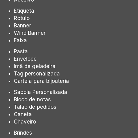
Etiqueta
Rótulo
Banner
Wind Banner
Faixa
Pasta
Envelope
Imã de geladeira
Tag personalizada
Cartela para bijouteria
Sacola Personalizada
Bloco de notas
Talão de pedidos
Caneta
Chaveiro
Brindes