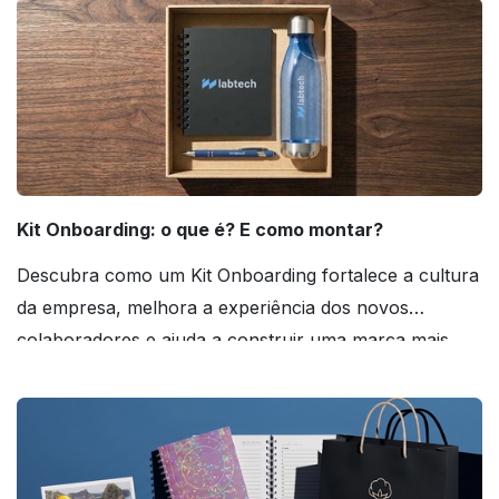
Kit Onboarding: o que é? E como montar?
Descubra como um Kit Onboarding fortalece a cultura
da empresa, melhora a experiência dos novos
colaboradores e ajuda a construir uma marca mais
forte! Confira!