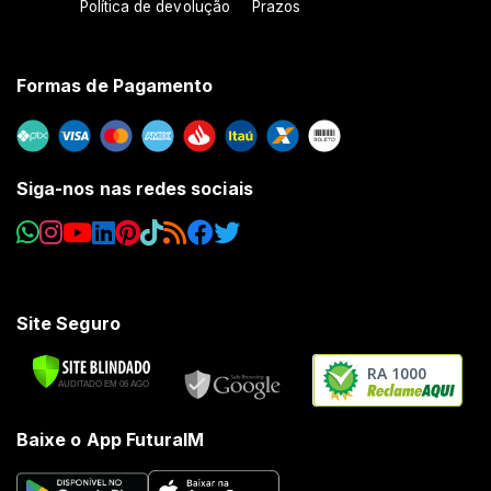
Política de devolução
Prazos
Formas de Pagamento
Siga-nos nas redes sociais
Site Seguro
RA 1000
Baixe o App FuturaIM