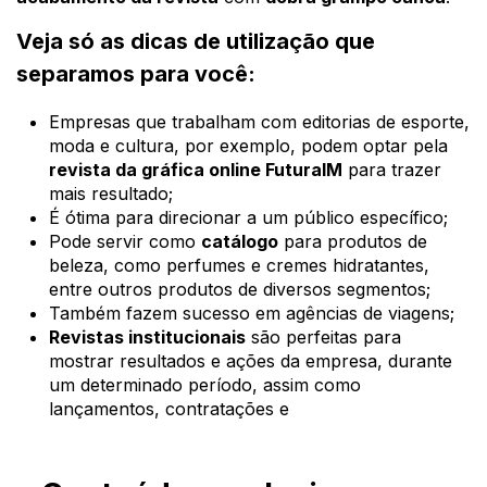
Veja só as dicas de utilização que
separamos para você:
Empresas que trabalham com editorias de esporte,
moda e cultura, por exemplo, podem optar pela
revista da gráfica online FuturaIM
para trazer
mais resultado;
É ótima para direcionar a um público específico;
Pode servir como
catálogo
para produtos de
beleza, como perfumes e cremes hidratantes,
entre outros produtos de diversos segmentos;
Também fazem sucesso em agências de viagens;
Revistas institucionais
são perfeitas para
mostrar resultados e ações da empresa, durante
um determinado período, assim como
lançamentos, contratações e