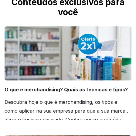
Conteúdos exclusivos para
você
O que é merchandising? Quais as técnicas e tipos?
Descubra hoje o que é merchandising, os tipos e
como aplicar na sua empresa para que a sua marca
atinja o sucesso desejado. Confira nosso conteúdo
agora mesmo!