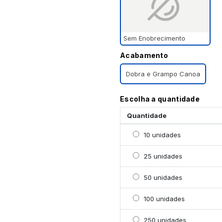
Sem Enobrecimento
Acabamento
Dobra e Grampo Canoa
Escolha a quantidade
Quantidade
Selecionar 10 unidades
10 unidades
Selecionar 25 unidades
25 unidades
Selecionar 50 unidades
50 unidades
Selecionar 100 unidade
100 unidades
Selecionar 250 unidade
250 unidades