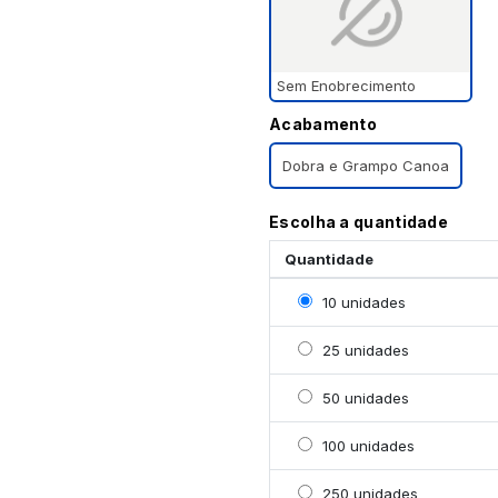
Sem Enobrecimento
Acabamento
Dobra e Grampo Canoa
Escolha a quantidade
Quantidade
Selecionar 10 unidades
10 unidades
Selecionar 25 unidades
25 unidades
Selecionar 50 unidades
50 unidades
Selecionar 100 unidade
100 unidades
Selecionar 250 unidade
250 unidades