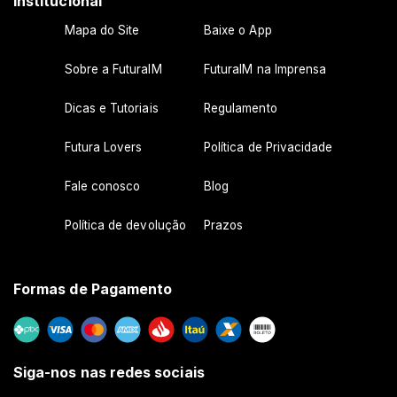
Institucional
Mapa do Site
Baixe o App
Sobre a FuturaIM
FuturaIM na Imprensa
Dicas e Tutoriais
Regulamento
Futura Lovers
Política de Privacidade
Fale conosco
Blog
Política de devolução
Prazos
Formas de Pagamento
Siga-nos nas redes sociais