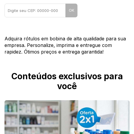
OK
Adquira rótulos em bobina de alta qualidade para sua
empresa. Personalize, imprima e entregue com
rapidez. Ótimos preços e entrega garantida!
Conteúdos exclusivos para
você