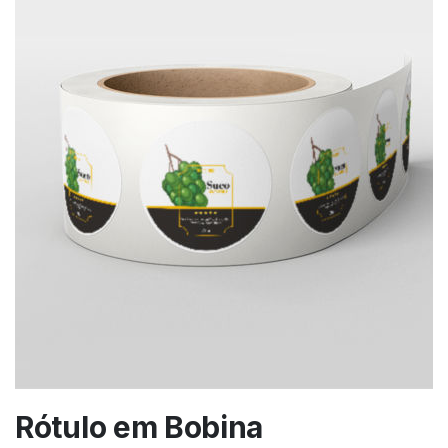
Rótulo em Bobina