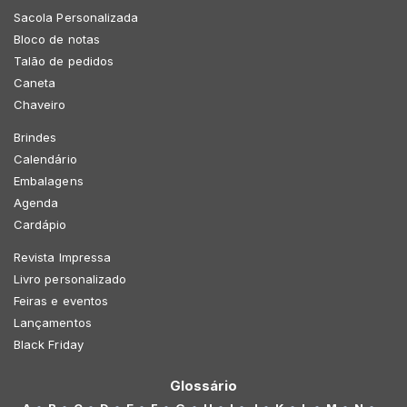
Sacola Personalizada
Bloco de notas
Talão de pedidos
Caneta
Chaveiro
Brindes
Calendário
Embalagens
Agenda
Cardápio
Revista Impressa
Livro personalizado
Feiras e eventos
Lançamentos
Black Friday
Glossário