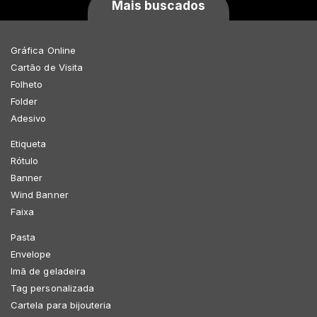
Mais buscados
Gráfica Online
Cartão de Visita
Folheto
Folder
Adesivo
Etiqueta
Rótulo
Banner
Wind Banner
Faixa
Pasta
Envelope
Imã de geladeira
Tag personalizada
Cartela para bijouteria