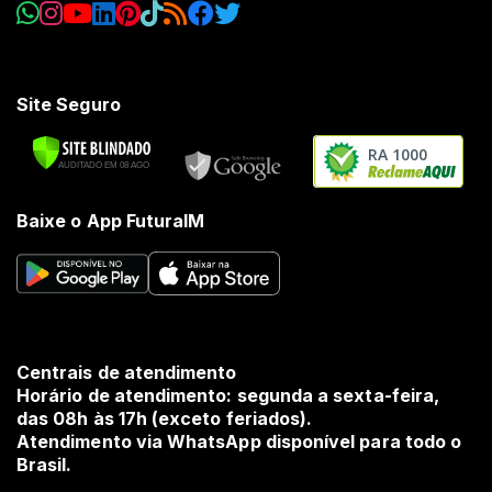
Site Seguro
RA 1000
Baixe o App FuturaIM
Centrais de atendimento
Horário de atendimento: segunda a sexta-feira,
das 08h às 17h (exceto feriados).
Atendimento via WhatsApp disponível para todo o
Brasil.