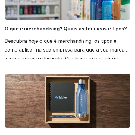
O que é merchandising? Quais as técnicas e tipos?
Descubra hoje o que é merchandising, os tipos e
como aplicar na sua empresa para que a sua marca
atinja o sucesso desejado. Confira nosso conteúdo
agora mesmo!